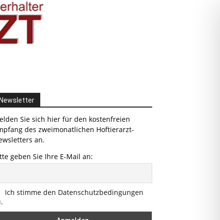
Newsletter
lden Sie sich hier für den kostenfreien
mpfang des zweimonatlichen Hoftierarzt-
wsletters an.
tte geben Sie Ihre E-Mail an:
Ich stimme den Datenschutzbedingungen
.