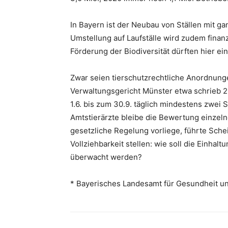
In Bayern ist der Neubau von Ställen mit ga
Umstellung auf Laufställe wird zudem finanz
Förderung der Biodiversität dürften hier ein
Zwar seien tierschutzrechtliche Anordnunge
Verwaltungsgericht Münster etwa schrieb 2
1.6. bis zum 30.9. täglich mindestens zwei
Amtstierärzte bleibe die Bewertung einzelne
gesetzliche Regelung vorliege, führte Sche
Vollziehbarkeit stellen: wie soll die Einhal
überwacht werden?
* Bayerisches Landesamt für Gesundheit un