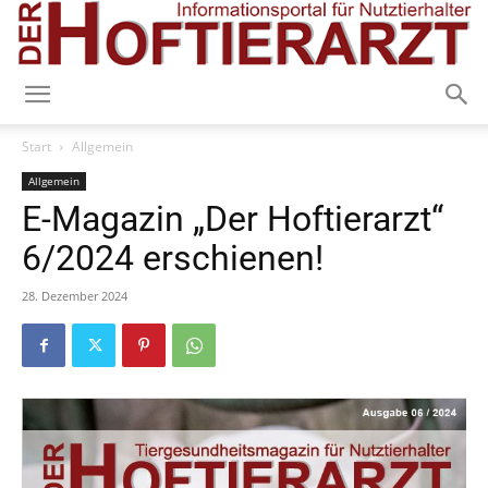
Start
Allgemein
Allgemein
E-Magazin „Der Hoftierarzt“
6/2024 erschienen!
28. Dezember 2024