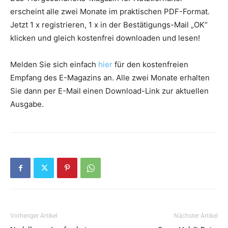
erscheint alle zwei Monate im praktischen PDF-Format.
Jetzt 1 x registrieren, 1 x in der Bestätigungs-Mail „OK“
klicken und gleich kostenfrei downloaden und lesen!
Melden Sie sich einfach
hier
für den kostenfreien
Empfang des E-Magazins an. Alle zwei Monate erhalten
Sie dann per E-Mail einen Download-Link zur aktuellen
Ausgabe.
Vorheriger Artikel
Nächster Artikel