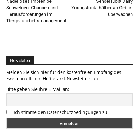
Nadelloses Impfen bei
SenseHub® Dairy
Schweinen: Chancen und
Youngstock: Kälber ab Geburt
Herausforderungen im
überwachen
Tiergesundheitsmanagement
Newsletter
Melden Sie sich hier für den kostenfreien Empfang des
zweimonatlichen Hoftierarzt-Newsletters an.
Bitte geben Sie Ihre E-Mail an:
Ich stimme den Datenschutzbedingungen zu.