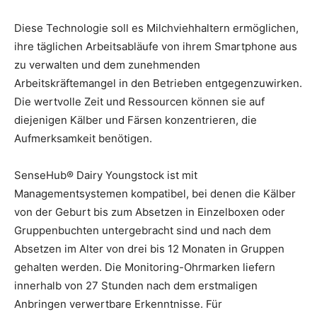
Diese Technologie soll es Milchviehhaltern ermöglichen,
ihre täglichen Arbeitsabläufe von ihrem Smartphone aus
zu verwalten und dem zunehmenden
Arbeitskräftemangel in den Betrieben entgegenzuwirken.
Die wertvolle Zeit und Ressourcen können sie auf
diejenigen Kälber und Färsen konzentrieren, die
Aufmerksamkeit benötigen.
SenseHub® Dairy Youngstock ist mit
Managementsystemen kompatibel, bei denen die Kälber
von der Geburt bis zum Absetzen in Einzelboxen oder
Gruppenbuchten untergebracht sind und nach dem
Absetzen im Alter von drei bis 12 Monaten in Gruppen
gehalten werden. Die Monitoring-Ohrmarken liefern
innerhalb von 27 Stunden nach dem erstmaligen
Anbringen verwertbare Erkenntnisse. Für