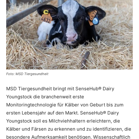
Foto: MSD Tiergesundheit
MSD Tiergesundheit bringt mit SenseHub® Dairy
Youngstock die branchenweit erste
Monitoringtechnologie für Kälber von Geburt bis zum
ersten Lebensjahr auf den Markt. SenseHub® Dairy
Youngstock soll es Milchviehhaltern erleichtern, die
Kälber und Färsen zu erkennen und zu identifizieren, die
besondere Aufmerksamkeit benötigen. Wissenschaftlich