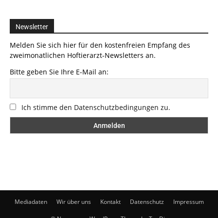
Newsletter
Melden Sie sich hier für den kostenfreien Empfang des
zweimonatlichen Hoftierarzt-Newsletters an.
Bitte geben Sie Ihre E-Mail an:
Ich stimme den Datenschutzbedingungen zu.
Mediadaten
Wir über uns
Kontakt
Datenschutz
Impressum