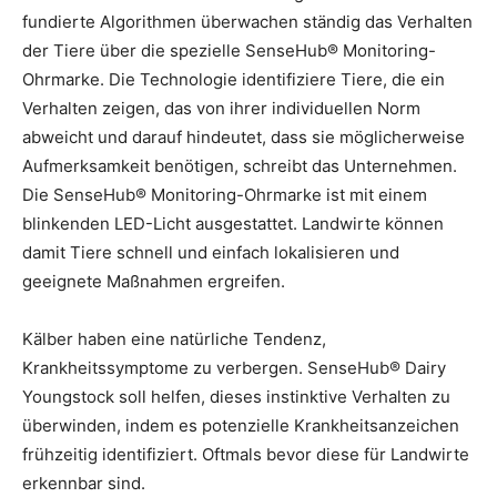
fundierte Algorithmen überwachen ständig das Verhalten
der Tiere über die spezielle SenseHub® Monitoring-
Ohrmarke. Die Technologie identifiziere Tiere, die ein
Verhalten zeigen, das von ihrer individuellen Norm
abweicht und darauf hindeutet, dass sie möglicherweise
Aufmerksamkeit benötigen, schreibt das Unternehmen.
Die SenseHub® Monitoring-Ohrmarke ist mit einem
blinkenden LED-Licht ausgestattet. Landwirte können
damit Tiere schnell und einfach lokalisieren und
geeignete Maßnahmen ergreifen.
Kälber haben eine natürliche Tendenz,
Krankheitssymptome zu verbergen. SenseHub® Dairy
Youngstock soll helfen, dieses instinktive Verhalten zu
überwinden, indem es potenzielle Krankheitsanzeichen
frühzeitig identifiziert. Oftmals bevor diese für Landwirte
erkennbar sind.