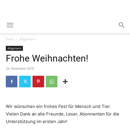
Start
Allgemein
Allgemein
Frohe Weihnachten!
24. Dezember 2018
Wir wünschen ein frohes Fest für Mensch und Tier.
Vielen Dank an alle Freunde, Leser, Abonnenten für die
Unterstützung im ersten Jahr!