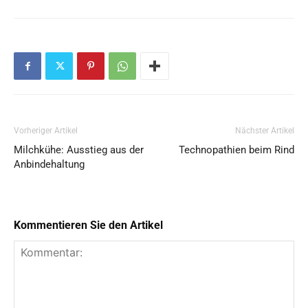
Vorheriger Artikel
Nächster Artikel
Milchkühe: Ausstieg aus der
Technopathien beim Rind
Anbindehaltung
Kommentieren Sie den Artikel