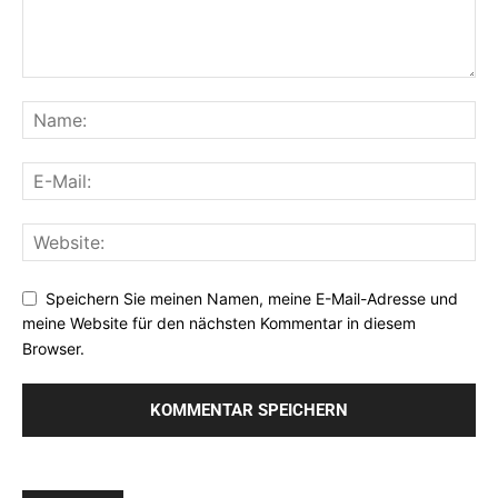
Speichern Sie meinen Namen, meine E-Mail-Adresse und
meine Website für den nächsten Kommentar in diesem
Browser.