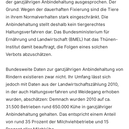
der ganzjährigen Anbindehaltung ausgesprochen. Der
Grund: Wegen der dauerhaften Fixierung sind die Tiere
in ihrem Normalverhalten stark eingeschränkt. Die
Anbindehaltung stellt deshalb kein tiergerechtes
Haltungsverfahren dar. Das Bundesministerium für
Ernährung und Landwirtschaft (BMEL) hat das Thünen-
Institut damit beauftragt, die Folgen eines solchen
Verbots abzuschätzen.
Bundesweite Daten zur ganzjährigen Anbindehaltung von
Rindern existieren zwar nicht. Ihr Umfang lässt sich
jedoch mit Daten aus der Landwirtschaftszählung 2010,
in der auch Haltungsverfahren und Weidegang erhoben
wurden, abschätzen: Demnach wurden 2010 auf ca.
31.500 Betrieben rund 650.000 Kühe in ganzjähriger
Anbindehaltung gehalten. Das entspricht einem Anteil
von rund 35 Prozent der Milchviehbetriebe und 15