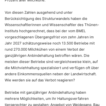
Prozent aller Milchkühe.
Von diesen Zahlen ausgehend und unter
Berücksichtigung des Strukturwandels haben die
Wissenschaftlerinnen und Wissenschaftler des Thünen-
Instituts hochgerechnet, dass bei der vom BMEL
vorgeschlagenen Übergangsfrist von zehn Jahren im
Jahr 2027 schätzungsweise noch 13.500 Betriebe mit
rund 270.000 Milchkühen von einem Verbot der
ganzjährigen Anbindehaltung betroffen wären. Die
meisten dieser Betriebe sind vergleichsweise klein, auf
die Milchviehhaltung spezialisiert und verfügen oft über
andere Einkommensquellen neben der Landwirtschaft.
Wie werden sie auf das Verbot reagieren?
Betriebe mit ganzjähriger Anbindehaltung haben
mehrere Möglichkeiten, um ihr Haltungsverfahren
tiergerechter zu gestalten: Angebot von Weidegang, Bau