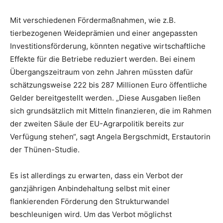
Mit verschiedenen Fördermaßnahmen, wie z.B.
tierbezogenen Weideprämien und einer angepassten
Investitionsförderung, könnten negative wirtschaftliche
Effekte für die Betriebe reduziert werden. Bei einem
Übergangszeitraum von zehn Jahren müssten dafür
schätzungsweise 222 bis 287 Millionen Euro öffentliche
Gelder bereitgestellt werden. „Diese Ausgaben ließen
sich grundsätzlich mit Mitteln finanzieren, die im Rahmen
der zweiten Säule der EU-Agrarpolitik bereits zur
Verfügung stehen“, sagt Angela Bergschmidt, Erstautorin
der Thünen-Studie.
Es ist allerdings zu erwarten, dass ein Verbot der
ganzjährigen Anbindehaltung selbst mit einer
flankierenden Förderung den Strukturwandel
beschleunigen wird. Um das Verbot möglichst