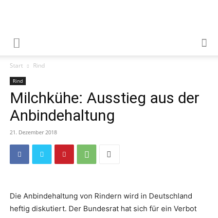
Start
Rind
Rind
Milchkühe: Ausstieg aus der
Anbindehaltung
21. Dezember 2018
Die Anbindehaltung von Rindern wird in Deutschland
heftig diskutiert. Der Bundesrat hat sich für ein Verbot