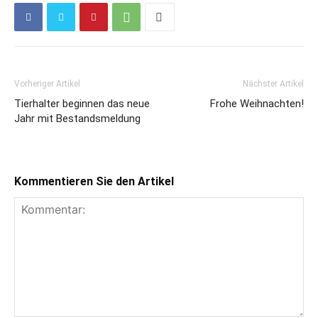
Vorheriger Artikel
Nächster Artikel
Tierhalter beginnen das neue
Frohe Weihnachten!
Jahr mit Bestandsmeldung
Kommentieren Sie den Artikel