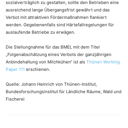
sozialverträglich zu gestalten, sollte den Betrieben eine
ausreichend lange Übergangsfrist gewährt und das
Verbot mit attraktiven Fördermaßnahmen flankiert
werden. Gegebenenfalls sind Härtefallregelungen für
auslaufende Betriebe zu erwägen.
Die Stellungnahme für das BMEL mit dem Titel
„Folgenabschätzung eines Verbots der ganzjährigen
Anbindehaltung von Milchkühen“ ist als
Thünen Working
Paper 111
erschienen.
Quelle: Johann Heinrich von Thünen-Institut,
Bundesforschungsinstitut für Ländliche Räume, Wald und
Fischerei