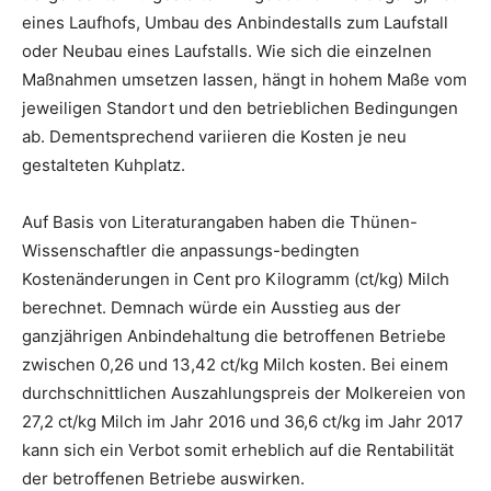
eines Laufhofs, Umbau des Anbindestalls zum Laufstall
oder Neubau eines Laufstalls. Wie sich die einzelnen
Maßnahmen umsetzen lassen, hängt in hohem Maße vom
jeweiligen Standort und den betrieblichen Bedingungen
ab. Dementsprechend variieren die Kosten je neu
gestalteten Kuhplatz.
Auf Basis von Literaturangaben haben die Thünen-
Wissenschaftler die anpassungs-bedingten
Kostenänderungen in Cent pro Kilogramm (ct/kg) Milch
berechnet. Demnach würde ein Ausstieg aus der
ganzjährigen Anbindehaltung die betroffenen Betriebe
zwischen 0,26 und 13,42 ct/kg Milch kosten. Bei einem
durchschnittlichen Auszahlungspreis der Molkereien von
27,2 ct/kg Milch im Jahr 2016 und 36,6 ct/kg im Jahr 2017
kann sich ein Verbot somit erheblich auf die Rentabilität
der betroffenen Betriebe auswirken.