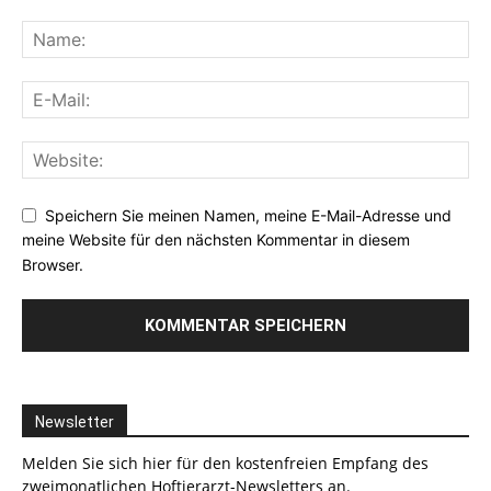
Speichern Sie meinen Namen, meine E-Mail-Adresse und
meine Website für den nächsten Kommentar in diesem
Browser.
Newsletter
Melden Sie sich hier für den kostenfreien Empfang des
zweimonatlichen Hoftierarzt-Newsletters an.