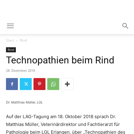
Start
Rind
Rind
Technopathien beim Rind
28. Dezember 2018
Dr. Matthias Müller, LGL
Auf der LAG-Tagung am 18. Oktober 2018 sprach Dr.
Matthias Müller, Veterinärdirektor und Fachtierarzt für
Pathologie beim LGL Erlangen, über „Technopathien des