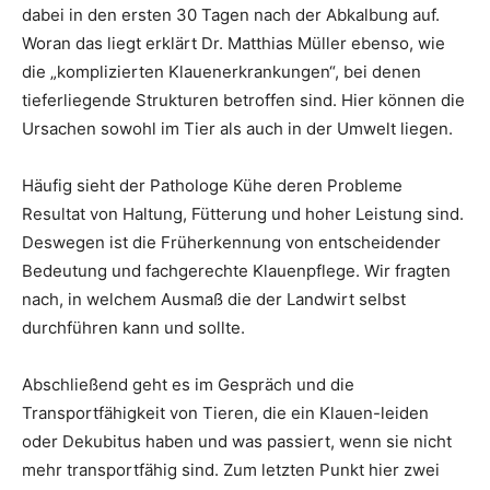
dabei in den ersten 30 Tagen nach der Abkalbung auf.
Woran das liegt erklärt Dr. Matthias Müller ebenso, wie
die „komplizierten Klauenerkrankungen“, bei denen
tieferliegende Strukturen betroffen sind. Hier können die
Ursachen sowohl im Tier als auch in der Umwelt liegen.
Häufig sieht der Pathologe Kühe deren Probleme
Resultat von Haltung, Fütterung und hoher Leistung sind.
Deswegen ist die Früherkennung von entscheidender
Bedeutung und fachgerechte Klauenpflege. Wir fragten
nach, in welchem Ausmaß die der Landwirt selbst
durchführen kann und sollte.
Abschließend geht es im Gespräch und die
Transportfähigkeit von Tieren, die ein Klauen-leiden
oder Dekubitus haben und was passiert, wenn sie nicht
mehr transportfähig sind. Zum letzten Punkt hier zwei