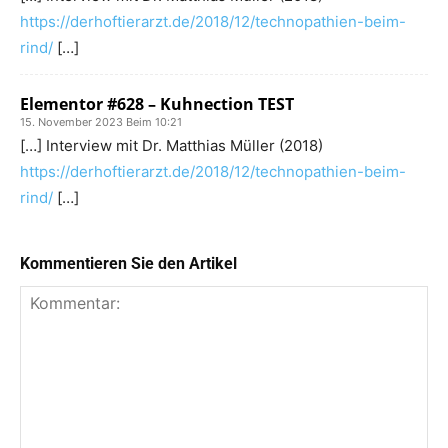
https://derhoftierarzt.de/2018/12/technopathien-beim-
rind/
[…]
Elementor #628 – Kuhnection TEST
15. November 2023 Beim 10:21
[…] Interview mit Dr. Matthias Müller (2018)
https://derhoftierarzt.de/2018/12/technopathien-beim-
rind/
[…]
Kommentieren Sie den Artikel