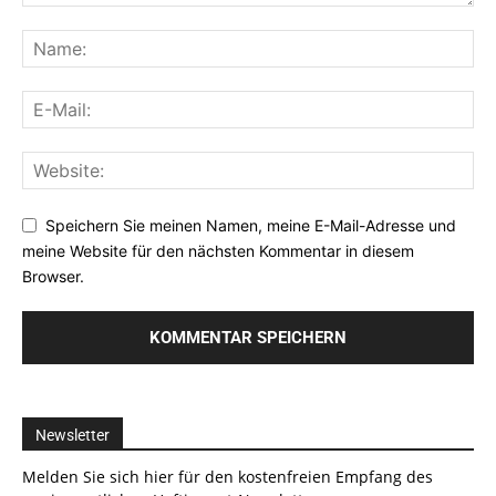
Speichern Sie meinen Namen, meine E-Mail-Adresse und
meine Website für den nächsten Kommentar in diesem
Browser.
Newsletter
Melden Sie sich hier für den kostenfreien Empfang des