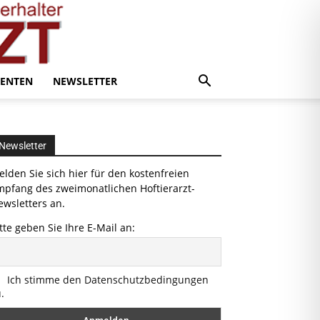
ENTEN
NEWSLETTER
Newsletter
lden Sie sich hier für den kostenfreien
mpfang des zweimonatlichen Hoftierarzt-
wsletters an.
tte geben Sie Ihre E-Mail an:
Ich stimme den Datenschutzbedingungen
.