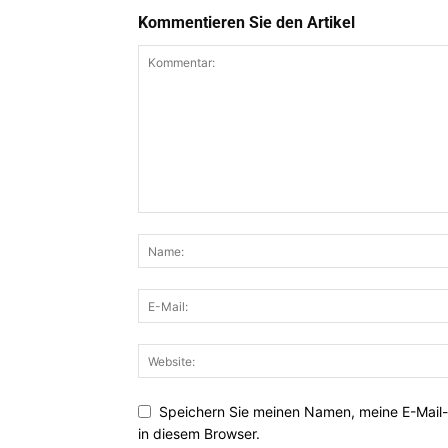
Kommentieren Sie den Artikel
Speichern Sie meinen Namen, meine E-Mail
in diesem Browser.