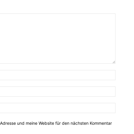
-Adresse und meine Website für den nächsten Kommentar