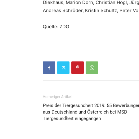
Diekhaus, Marion Dorn, Christian Högl, Jü
Andreas Schröder, Kristin Schultz, Peter Vo
Quelle: ZDG
Vorheriger Artikel
Preis der Tiergesundheit 2019: 55 Bewerbunge
aus Deutschland und Österreich bei MSD
Tiergesundheit eingegangen