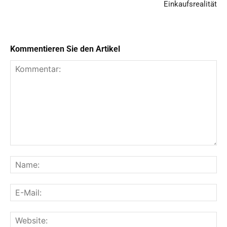
Einkaufsrealität
Kommentieren Sie den Artikel