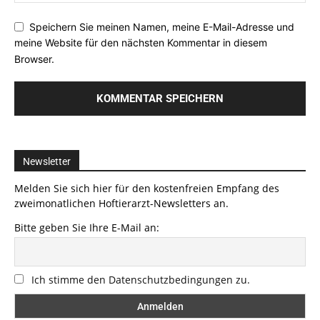
Speichern Sie meinen Namen, meine E-Mail-Adresse und
meine Website für den nächsten Kommentar in diesem
Browser.
Newsletter
Melden Sie sich hier für den kostenfreien Empfang des
zweimonatlichen Hoftierarzt-Newsletters an.
Bitte geben Sie Ihre E-Mail an:
Ich stimme den Datenschutzbedingungen zu.