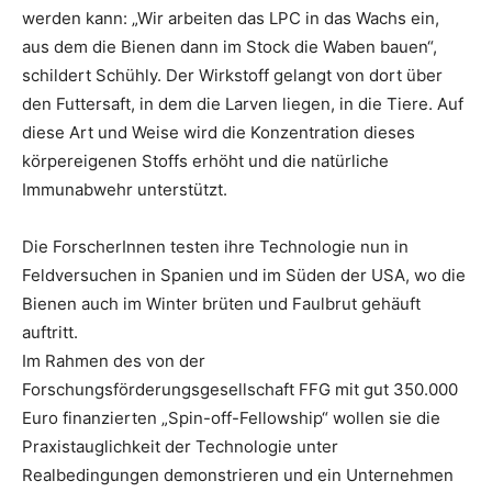
werden kann: „Wir arbeiten das LPC in das Wachs ein,
aus dem die Bienen dann im Stock die Waben bauen“,
schildert Schühly. Der Wirkstoff gelangt von dort über
den Futtersaft, in dem die Larven liegen, in die Tiere. Auf
diese Art und Weise wird die Konzentration dieses
körpereigenen Stoffs erhöht und die natürliche
Immunabwehr unterstützt.
Die ForscherInnen testen ihre Technologie nun in
Feldversuchen in Spanien und im Süden der USA, wo die
Bienen auch im Winter brüten und Faulbrut gehäuft
auftritt.
Im Rahmen des von der
Forschungsförderungsgesellschaft FFG mit gut 350.000
Euro finanzierten „Spin-off-Fellowship“ wollen sie die
Praxistauglichkeit der Technologie unter
Realbedingungen demonstrieren und ein Unternehmen