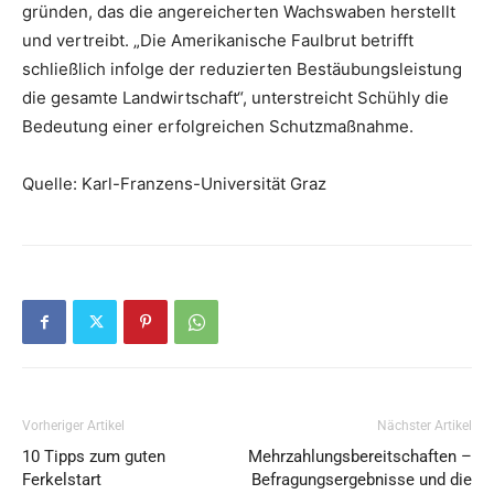
gründen, das die angereicherten Wachswaben herstellt
und vertreibt. „Die Amerikanische Faulbrut betrifft
schließlich infolge der reduzierten Bestäubungsleistung
die gesamte Landwirtschaft“, unterstreicht Schühly die
Bedeutung einer erfolgreichen Schutzmaßnahme.
Quelle: Karl-Franzens-Universität Graz
Vorheriger Artikel
Nächster Artikel
10 Tipps zum guten
Mehrzahlungsbereitschaften –
Ferkelstart
Befragungsergebnisse und die