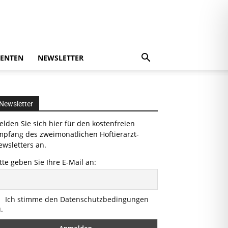
ENTEN
NEWSLETTER
Newsletter
lden Sie sich hier für den kostenfreien
mpfang des zweimonatlichen Hoftierarzt-
wsletters an.
tte geben Sie Ihre E-Mail an:
Ich stimme den Datenschutzbedingungen
.