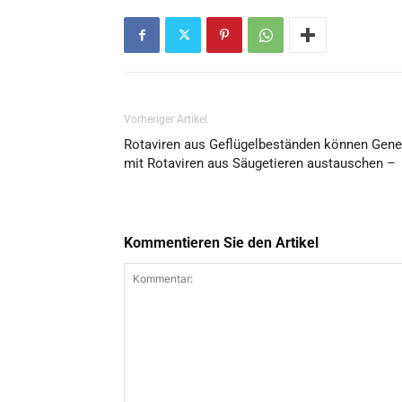
Vorheriger Artikel
Rotaviren aus Geflügelbeständen können Gene
mit Rotaviren aus Säugetieren austauschen –
Kommentieren Sie den Artikel