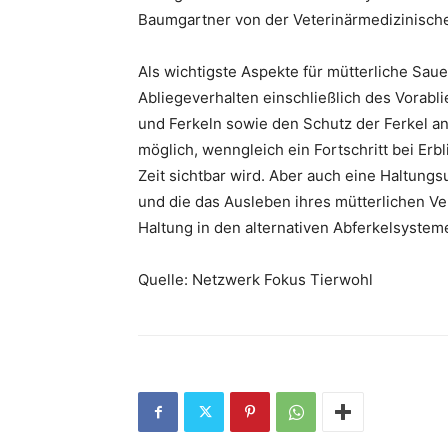
Baumgartner von der Veterinärmedizinische
Als wichtigste Aspekte für mütterliche Sau
Abliegeverhalten einschließlich des Vorab
und Ferkeln sowie den Schutz der Ferkel an.
möglich, wenngleich ein Fortschritt bei Erb
Zeit sichtbar wird. Aber auch eine Haltun
und die das Ausleben ihres mütterlichen Ver
Haltung in den alternativen Abferkelsystem
Quelle: Netzwerk Fokus Tierwohl