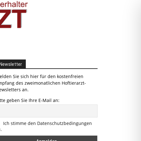
Newsletter
lden Sie sich hier für den kostenfreien
mpfang des zweimonatlichen Hoftierarzt-
wsletters an.
tte geben Sie Ihre E-Mail an:
Ich stimme den Datenschutzbedingungen
.