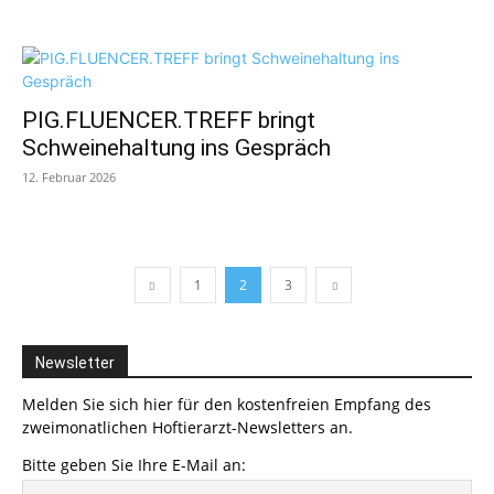
PIG.FLUENCER.TREFF bringt
Schweinehaltung ins Gespräch
12. Februar 2026
1
2
3
Newsletter
Melden Sie sich hier für den kostenfreien Empfang des
zweimonatlichen Hoftierarzt-Newsletters an.
Bitte geben Sie Ihre E-Mail an: