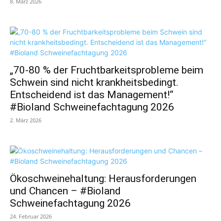
8. März 2026
„70-80 % der Fruchtbarkeitsprobleme beim
Schwein sind nicht krankheitsbedingt.
Entscheidend ist das Management!“
#Bioland Schweinefachtagung 2026
2. März 2026
Ökoschweinehaltung: Herausforderungen
und Chancen – #Bioland
Schweinefachtagung 2026
24. Februar 2026