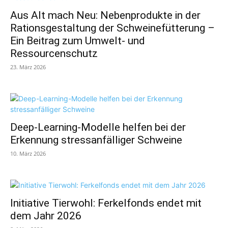
Aus Alt mach Neu: Nebenprodukte in der
Rationsgestaltung der Schweinefütterung –
Ein Beitrag zum Umwelt- und
Ressourcenschutz
23. März 2026
Deep-Learning-Modelle helfen bei der
Erkennung stressanfälliger Schweine
10. März 2026
Initiative Tierwohl: Ferkelfonds endet mit
dem Jahr 2026