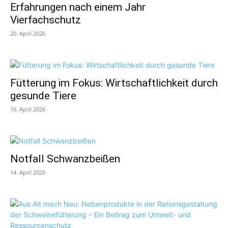
Erfahrungen nach einem Jahr
Vierfachschutz
20. April 2026
Fütterung im Fokus: Wirtschaftlichkeit durch
gesunde Tiere
16. April 2026
Notfall Schwanzbeißen
14. April 2026