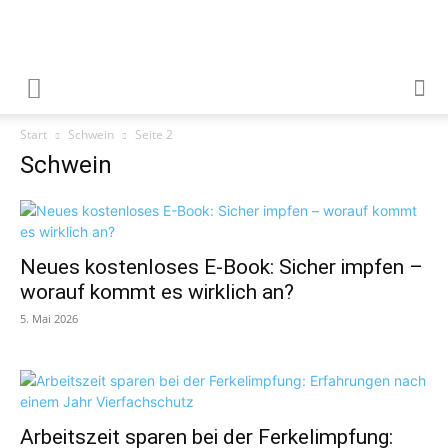
Start
Schwein
Seite 2
Schwein
Neues kostenloses E-Book: Sicher impfen –
worauf kommt es wirklich an?
5. Mai 2026
Arbeitszeit sparen bei der Ferkelimpfung: