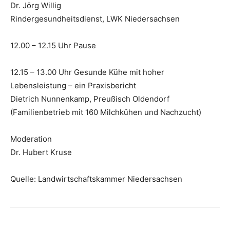
Dr. Jörg Willig
Rindergesundheitsdienst, LWK Niedersachsen
12.00 – 12.15 Uhr Pause
12.15 – 13.00 Uhr Gesunde Kühe mit hoher
Lebensleistung – ein Praxisbericht
Dietrich Nunnenkamp, Preußisch Oldendorf
(Familienbetrieb mit 160 Milchkühen und Nachzucht)
Moderation
Dr. Hubert Kruse
Quelle: Landwirtschaftskammer Niedersachsen