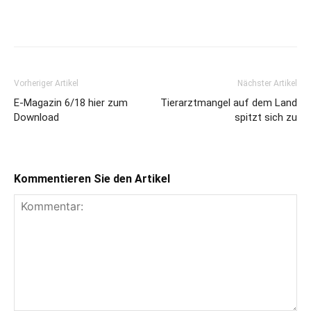
Vorheriger Artikel
Nächster Artikel
E-Magazin 6/18 hier zum
Tierarztmangel auf dem Land
Download
spitzt sich zu
Kommentieren Sie den Artikel