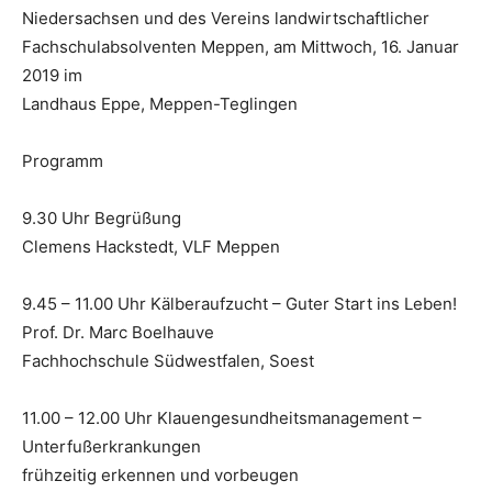
Niedersachsen und des Vereins landwirtschaftlicher
Fachschulabsolventen Meppen, am Mittwoch, 16. Januar
2019 im
Landhaus Eppe, Meppen-Teglingen
Programm
9.30 Uhr Begrüßung
Clemens Hackstedt, VLF Meppen
9.45 – 11.00 Uhr Kälberaufzucht – Guter Start ins Leben!
Prof. Dr. Marc Boelhauve
Fachhochschule Südwestfalen, Soest
11.00 – 12.00 Uhr Klauengesundheitsmanagement –
Unterfußerkrankungen
frühzeitig erkennen und vorbeugen