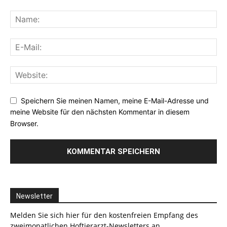
Speichern Sie meinen Namen, meine E-Mail-Adresse und
meine Website für den nächsten Kommentar in diesem
Browser.
Newsletter
Melden Sie sich hier für den kostenfreien Empfang des
zweimonatlichen Hoftierarzt-Newsletters an.