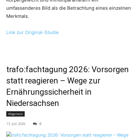
umfassenderes Bild als die Betrachtung eines einzelnen
Merkmals.
Link zur Original-Studie
trafo:fachtagung 2026: Vorsorgen
statt reagieren – Wege zur
Ernährungssicherheit in
Niedersachsen
Allgemein
13. Juli 2026
0