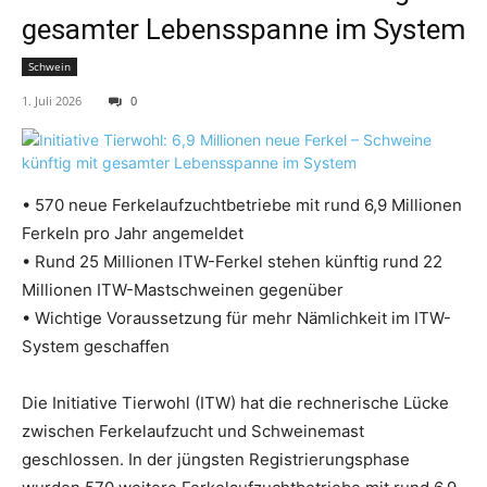
gesamter Lebensspanne im System
Schwein
1. Juli 2026
0
• 570 neue Ferkelaufzuchtbetriebe mit rund 6,9 Millionen
Ferkeln pro Jahr angemeldet
• Rund 25 Millionen ITW-Ferkel stehen künftig rund 22
Millionen ITW-Mastschweinen gegenüber
• Wichtige Voraussetzung für mehr Nämlichkeit im ITW-
System geschaffen
Die Initiative Tierwohl (ITW) hat die rechnerische Lücke
zwischen Ferkelaufzucht und Schweinemast
geschlossen. In der jüngsten Registrierungsphase