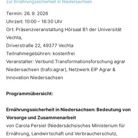
Termin: 26. 9. 2026
Uhrzeit: 10:00 – 16:30 Uhr
Ort: Präsenzveranstaltung Hörsaal B1 der Universität
Vechta,
Driverstraße 22, 49377 Vechta
Teilnahmegebühren: kostenfrei
Veranstalter: Verbund Transformationsforschung agrar
Niedersachsen (trafo:agrar), Netzwerk EIP Agrar &
Innovation Niedersachsen
Programmübersicht:
Ernährungssicherheit in Niedersachsen: Bedeutung von
Vorsorge und Zusammenarbeit
von Carola Persiel (Niedersächsisches Ministerium für
Ernährung, Landwirtschaft und Verbraucherschutz,