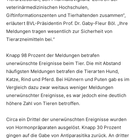
veterinärmedizinischen Hochschulen,
Giftinformationszenten und Tierhaltenden zusammen“,
erläutert BVL-Präsidentin Prof. Dr. Gaby-Fleur Böl. „Ihre
Meldungen tragen wesentlich zur Sicherheit von
Tierarzneimitteln bei.“
Knapp 98 Prozent der Meldungen betrafen
unerwünschte Ereignisse beim Tier. Die mit Abstand
häufigsten Meldungen betrafen die Tierarten Hund,
Katze, Rind und Pferd. Bei Hühnern und Puten gab es im
Vergleich dazu zwar weitaus weniger Meldungen
unerwünschter Ereignisse, es war jedoch eine deutlich
höhere Zahl von Tieren betroffen.
Circa ein Drittel der unerwünschten Ereignisse wurden
von Hormonpräparaten ausgelöst. Knapp 30 Prozent
gingen auf die Gabe von Antiparasitika zurück. An dritter