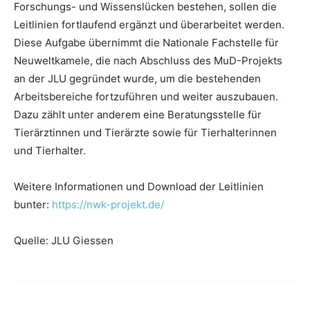
Forschungs- und Wissenslücken bestehen, sollen die
Leitlinien fortlaufend ergänzt und überarbeitet werden.
Diese Aufgabe übernimmt die Nationale Fachstelle für
Neuweltkamele, die nach Abschluss des MuD-Projekts
an der JLU gegründet wurde, um die bestehenden
Arbeitsbereiche fortzuführen und weiter auszubauen.
Dazu zählt unter anderem eine Beratungsstelle für
Tierärztinnen und Tierärzte sowie für Tierhalterinnen
und Tierhalter.
Weitere Informationen und Download der Leitlinien
bunter:
https://nwk-projekt.de/
Quelle: JLU Giessen