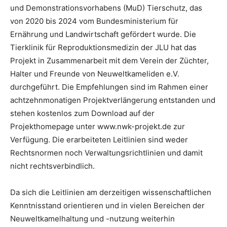
und Demonstrationsvorhabens (MuD) Tierschutz, das
von 2020 bis 2024 vom Bundesministerium für
Ernährung und Landwirtschaft gefördert wurde. Die
Tierklinik für Reproduktionsmedizin der JLU hat das
Projekt in Zusammenarbeit mit dem Verein der Züchter,
Halter und Freunde von Neuweltkameliden e.V.
durchgeführt. Die Empfehlungen sind im Rahmen einer
achtzehnmonatigen Projektverlängerung entstanden und
stehen kostenlos zum Download auf der
Projekthomepage unter www.nwk-projekt.de zur
Verfügung. Die erarbeiteten Leitlinien sind weder
Rechtsnormen noch Verwaltungsrichtlinien und damit
nicht rechtsverbindlich.
Da sich die Leitlinien am derzeitigen wissenschaftlichen
Kenntnisstand orientieren und in vielen Bereichen der
Neuweltkamelhaltung und -nutzung weiterhin