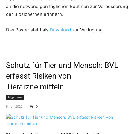
an die notwendigen täglichen Routinen zur Verbesserung
der Biosicherheit erinnern.
Das Poster steht als
Download
zur Verfügung.
Schutz für Tier und Mensch: BVL
erfasst Risiken von
Tierarzneimitteln
Allgemein
8. Juli 2026
0