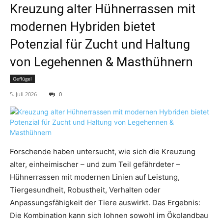
Kreuzung alter Hühnerrassen mit
modernen Hybriden bietet
Potenzial für Zucht und Haltung
von Legehennen & Masthühnern
Geflügel
5. Juli 2026
0
Forschende haben untersucht, wie sich die Kreuzung
alter, einheimischer – und zum Teil gefährdeter –
Hühnerrassen mit modernen Linien auf Leistung,
Tiergesundheit, Robustheit, Verhalten oder
Anpassungsfähigkeit der Tiere auswirkt. Das Ergebnis:
Die Kombination kann sich lohnen sowohl im Ökolandbau