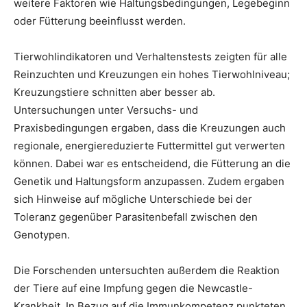
weitere Faktoren wie Haltungsbedingungen, Legebeginn
oder Fütterung beeinflusst werden.
Tierwohlindikatoren und Verhaltenstests zeigten für alle
Reinzuchten und Kreuzungen ein hohes Tierwohlniveau;
Kreuzungstiere schnitten aber besser ab.
Untersuchungen unter Versuchs- und
Praxisbedingungen ergaben, dass die Kreuzungen auch
regionale, energiereduzierte Futtermittel gut verwerten
können. Dabei war es entscheidend, die Fütterung an die
Genetik und Haltungsform anzupassen. Zudem ergaben
sich Hinweise auf mögliche Unterschiede bei der
Toleranz gegenüber Parasitenbefall zwischen den
Genotypen.
Die Forschenden untersuchten außerdem die Reaktion
der Tiere auf eine Impfung gegen die Newcastle-
Krankheit. In Bezug auf die Immunkompetenz punkteten