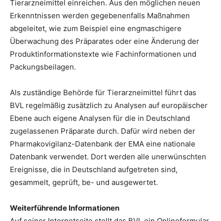
Tierarzneimittel einreichen. Aus den möglichen neuen
Erkenntnissen werden gegebenenfalls Maßnahmen
abgeleitet, wie zum Beispiel eine engmaschigere
Überwachung des Präparates oder eine Änderung der
Produktinformationstexte wie Fachinformationen und
Packungsbeilagen.
Als zuständige Behörde für Tierarzneimittel führt das
BVL regelmäßig zusätzlich zu Analysen auf europäischer
Ebene auch eigene Analysen für die in Deutschland
zugelassenen Präparate durch. Dafür wird neben der
Pharmakovigilanz-Datenbank der EMA eine nationale
Datenbank verwendet. Dort werden alle unerwünschten
Ereignisse, die in Deutschland aufgetreten sind,
gesammelt, geprüft, be- und ausgewertet.
Weiterführende Informationen
Auf seiner Internetseite stellt das BVL ein Onlineformular