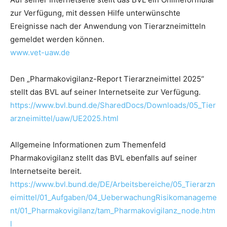
zur Verfügung, mit dessen Hilfe unterwünschte
Ereignisse nach der Anwendung von Tierarzneimitteln
gemeldet werden können.
www.vet-uaw.de
Den „Pharmakovigilanz-Report Tierarzneimittel 2025“
stellt das BVL auf seiner Internetseite zur Verfügung.
https://www.bvl.bund.de/SharedDocs/Downloads/05_Tier
arzneimittel/uaw/UE2025.html
Allgemeine Informationen zum Themenfeld
Pharmakovigilanz stellt das BVL ebenfalls auf seiner
Internetseite bereit.
https://www.bvl.bund.de/DE/Arbeitsbereiche/05_Tierarzn
eimittel/01_Aufgaben/04_UeberwachungRisikomanageme
nt/01_Pharmakovigilanz/tam_Pharmakovigilanz_node.htm
l