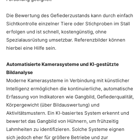
Die Bewertung des Gefiederzustands kann durch einfach
Sichtkontrolle einzelner Tiere oder Stichproben im Stall
erfolgen und ist schnell, kostengünstig, ohne
Spezialausrüstung umsetzbar. Referenzbilder können
hierbei eine Hilfe sein.
Automatisierte Kamerasysteme und KI-gestützte
Bildanalyse
Moderne Kamerasysteme in Verbindung mit künstlicher
Intelligenz ermöglichen die kontinuierliche, automatische
Erfassung von Indikatoren wie Gangbild, Gefiederqualität,
Körpergewicht (über Bildauswertung) und
Aktivitätsmustern. Ein KI-basiertes System erkennt und
bewertet das Gangbild von Hühnern, um frühzeitig
Lahmheiten zu identifizieren. Solche Systeme eignen
sich jedoch eher für größere Betriebe und zur