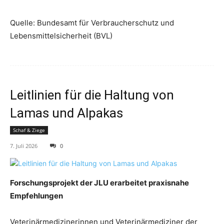
Quelle: Bundesamt für Verbraucherschutz und
Lebensmittelsicherheit (BVL)
Leitlinien für die Haltung von
Lamas und Alpakas
Schaf & Ziege
7. Juli 2026
0
Forschungsprojekt der JLU erarbeitet praxisnahe
Empfehlungen
Veterinärmedizinerinnen und Veterinärmediziner der