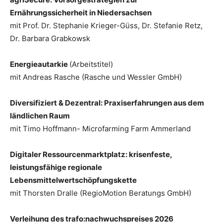
Ernährungssicherheit in Niedersachsen
mit Prof. Dr. Stephanie Krieger-Güss, Dr. Stefanie Retz,
Dr. Barbara Grabkowsk
Energieautarkie
(Arbeitstitel)
mit Andreas Rasche (Rasche und Wessler GmbH)
Diversifiziert & Dezentral: Praxiserfahrungen aus dem
ländlichen Raum
mit Timo Hoffmann- Microfarming Farm Ammerland
Digitaler Ressourcenmarktplatz: krisenfeste,
leistungsfähige regionale
Lebensmittelwertschöpfungskette
mit Thorsten Dralle (RegioMotion Beratungs GmbH)
Verleihung des trafo:nachwuchspreises 2026