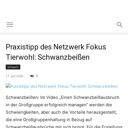
Praxistipp des Netzwerk Fokus
Tierwohl: Schwanzbeißen
Schwein
17. Juli 2026
0
Schwanzbeißen: Im Video „Einen Schwanzbeißausbruch
in der Großgruppe erfolgreich managen“ werden die
Schwierigkeiten, aber auch die Vorteile herausgestellt,
die eine Großgruppenhaltung in Bezug auf
Schwanzbeißausbrüche mit sich bringt. Für die Erstellung