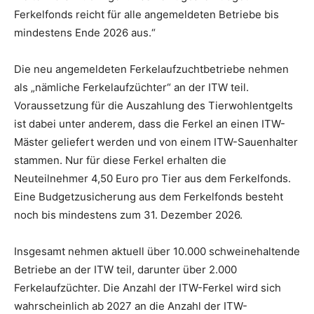
Ferkelfonds reicht für alle angemeldeten Betriebe bis
mindestens Ende 2026 aus.“
Die neu angemeldeten Ferkelaufzuchtbetriebe nehmen
als „nämliche Ferkelaufzüchter“ an der ITW teil.
Voraussetzung für die Auszahlung des Tierwohlentgelts
ist dabei unter anderem, dass die Ferkel an einen ITW-
Mäster geliefert werden und von einem ITW-Sauenhalter
stammen. Nur für diese Ferkel erhalten die
Neuteilnehmer 4,50 Euro pro Tier aus dem Ferkelfonds.
Eine Budgetzusicherung aus dem Ferkelfonds besteht
noch bis mindestens zum 31. Dezember 2026.
Insgesamt nehmen aktuell über 10.000 schweinehaltende
Betriebe an der ITW teil, darunter über 2.000
Ferkelaufzüchter. Die Anzahl der ITW-Ferkel wird sich
wahrscheinlich ab 2027 an die Anzahl der ITW-