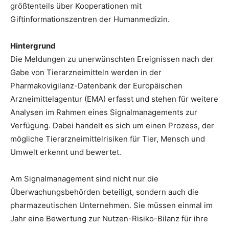
größtenteils über Kooperationen mit
Giftinformationszentren der Humanmedizin.
Hintergrund
Die Meldungen zu unerwünschten Ereignissen nach der
Gabe von Tierarzneimitteln werden in der
Pharmakovigilanz-Datenbank der Europäischen
Arzneimittelagentur (EMA) erfasst und stehen für weitere
Analysen im Rahmen eines Signalmanagements zur
Verfügung. Dabei handelt es sich um einen Prozess, der
mögliche Tierarzneimittelrisiken für Tier, Mensch und
Umwelt erkennt und bewertet.
Am Signalmanagement sind nicht nur die
Überwachungsbehörden beteiligt, sondern auch die
pharmazeutischen Unternehmen. Sie müssen einmal im
Jahr eine Bewertung zur Nutzen-Risiko-Bilanz für ihre