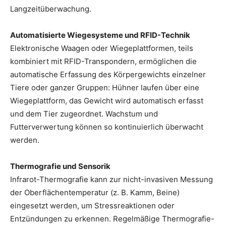
Langzeitüberwachung.
Automatisierte Wiegesysteme und RFID-Technik
Elektronische Waagen oder Wiegeplattformen, teils
kombiniert mit RFID-Transpondern, ermöglichen die
automatische Erfassung des Körpergewichts einzelner
Tiere oder ganzer Gruppen: Hühner laufen über eine
Wiegeplattform, das Gewicht wird automatisch erfasst
und dem Tier zugeordnet. Wachstum und
Futterverwertung können so kontinuierlich überwacht
werden.
Thermografie und Sensorik
Infrarot-Thermografie kann zur nicht-invasiven Messung
der Oberflächentemperatur (z. B. Kamm, Beine)
eingesetzt werden, um Stressreaktionen oder
Entzündungen zu erkennen. Regelmäßige Thermografie-