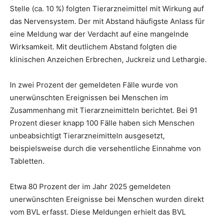
Stelle (ca. 10 %) folgten Tierarzneimittel mit Wirkung auf
das Nervensystem. Der mit Abstand häufigste Anlass für
eine Meldung war der Verdacht auf eine mangelnde
Wirksamkeit. Mit deutlichem Abstand folgten die
klinischen Anzeichen Erbrechen, Juckreiz und Lethargie.
In zwei Prozent der gemeldeten Fälle wurde von
unerwünschten Ereignissen bei Menschen im
Zusammenhang mit Tierarzneimitteln berichtet. Bei 91
Prozent dieser knapp 100 Fälle haben sich Menschen
unbeabsichtigt Tierarzneimitteln ausgesetzt,
beispielsweise durch die versehentliche Einnahme von
Tabletten.
Etwa 80 Prozent der im Jahr 2025 gemeldeten
unerwünschten Ereignisse bei Menschen wurden direkt
vom BVL erfasst. Diese Meldungen erhielt das BVL