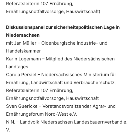
Referatsleiterin 107 Ernährung,
Ernährungsnotfallvorsorge, Hauswirtschaft)
Diskussionspanel zur sicherheitspolitischen Lage in
Niedersachsen
mit Jan Müller – Oldenburgische Industrie- und
Handelskammer
Karin Logemann – Mitglied des Niedersächsischen
Landtages
Carola Persiel – Niedersächsisches Ministerium für
Ernährung, Landwirtschaft und Verbraucherschutz,
Referatsleiterin 107 Ernährung,
Ernährungsnotfallvorsorge, Hauswirtschaft
Sven Guericke – Vorstandsvorsitzender Agrar- und
Ernährungsforum Nord-West e.V.
N.N. – Landvolk Niedersachsen Landesbauernverband e.
V.