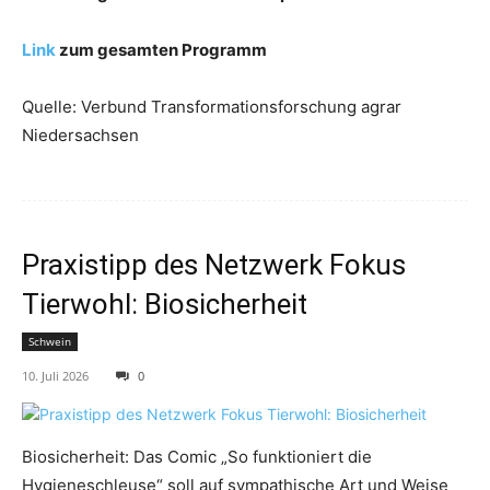
Link
zum gesamten Programm
Quelle: Verbund Transformationsforschung agrar
Niedersachsen
Praxistipp des Netzwerk Fokus
Tierwohl: Biosicherheit
Schwein
10. Juli 2026
0
Biosicherheit: Das Comic „So funktioniert die
Hygieneschleuse“ soll auf sympathische Art und Weise