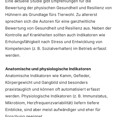
Eine aktuelle Studie gibt Empfehlungen für die
Bewertung der physischen Gesundheit und Resilienz von
Hühnern als Grundlage fürs Tierwohl. Zu allererst
sprechen sich die Autoren für eine ganzheitliche
Bewertung von Gesundheit und Resilienz aus. Neben der
Kontrolle auf Krankheiten sollten auch Indikatoren wie
Erholungsfähigkeit nach Stress und Entwicklung von
Kompetenzen (z. B. Sozialverhalten) im Betrieb erfasst
werden.
Anatomische und physiologische Indikatoren
Anatomische Indikatoren wie Kamm, Gefieder,
Körpergewicht und Gangbild sind besonders
praxistauglich und können oft automatisiert erfasst
werden. Physiologische Indikatoren (z. B. Immunstatus,
Mikrobiom, Herzfrequenzvariabilität) liefern tiefere
Einblicke, sind aber meist aufwändiger und eher für
Forschung geeignet.