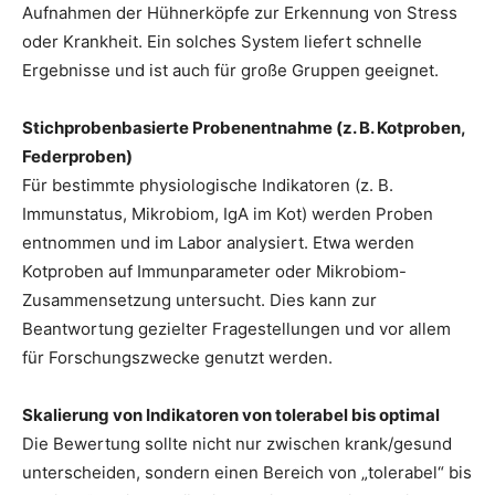
Aufnahmen der Hühnerköpfe zur Erkennung von Stress
oder Krankheit. Ein solches System liefert schnelle
Ergebnisse und ist auch für große Gruppen geeignet.
Stichprobenbasierte Probenentnahme (z. B. Kotproben,
Federproben)
Für bestimmte physiologische Indikatoren (z. B.
Immunstatus, Mikrobiom, IgA im Kot) werden Proben
entnommen und im Labor analysiert. Etwa werden
Kotproben auf Immunparameter oder Mikrobiom-
Zusammensetzung untersucht. Dies kann zur
Beantwortung gezielter Fragestellungen und vor allem
für Forschungszwecke genutzt werden.
Skalierung von Indikatoren von tolerabel bis optimal
Die Bewertung sollte nicht nur zwischen krank/gesund
unterscheiden, sondern einen Bereich von „tolerabel“ bis