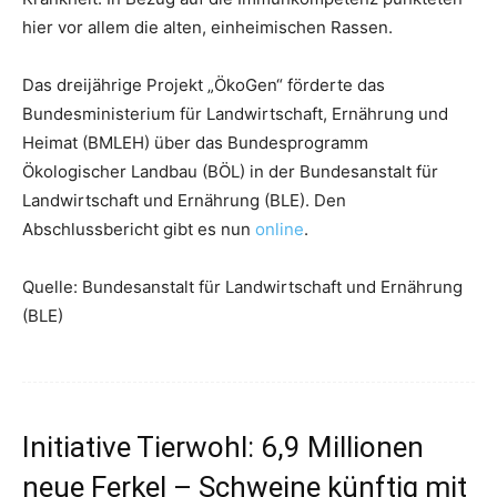
hier vor allem die alten, einheimischen Rassen.
Das dreijährige Projekt „ÖkoGen“ förderte das
Bundesministerium für Landwirtschaft, Ernährung und
Heimat (BMLEH) über das Bundesprogramm
Ökologischer Landbau (BÖL) in der Bundesanstalt für
Landwirtschaft und Ernährung (BLE). Den
Abschlussbericht gibt es nun
online
.
Quelle: Bundesanstalt für Landwirtschaft und Ernährung
(BLE)
Initiative Tierwohl: 6,9 Millionen
neue Ferkel – Schweine künftig mit