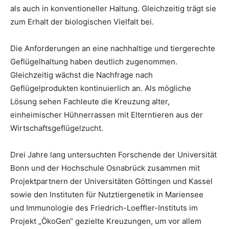
als auch in konventioneller Haltung. Gleichzeitig trägt sie
zum Erhalt der biologischen Vielfalt bei.
Die Anforderungen an eine nachhaltige und tiergerechte
Geflügelhaltung haben deutlich zugenommen.
Gleichzeitig wächst die Nachfrage nach
Geflügelprodukten kontinuierlich an. Als mögliche
Lösung sehen Fachleute die Kreuzung alter,
einheimischer Hühnerrassen mit Elterntieren aus der
Wirtschaftsgeflügelzucht.
Drei Jahre lang untersuchten Forschende der Universität
Bonn und der Hochschule Osnabrück zusammen mit
Projektpartnern der Universitäten Göttingen und Kassel
sowie den Instituten für Nutztiergenetik in Mariensee
und Immunologie des Friedrich-Loeffler-Instituts im
Projekt „ÖkoGen“ gezielte Kreuzungen, um vor allem