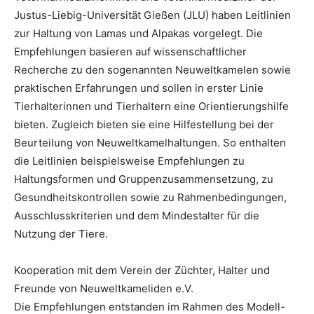
Justus-Liebig-Universität Gießen (JLU) haben Leitlinien
zur Haltung von Lamas und Alpakas vorgelegt. Die
Empfehlungen basieren auf wissenschaftlicher
Recherche zu den sogenannten Neuweltkamelen sowie
praktischen Erfahrungen und sollen in erster Linie
Tierhalterinnen und Tierhaltern eine Orientierungshilfe
bieten. Zugleich bieten sie eine Hilfestellung bei der
Beurteilung von Neuweltkamelhaltungen. So enthalten
die Leitlinien beispielsweise Empfehlungen zu
Haltungsformen und Gruppenzusammensetzung, zu
Gesundheitskontrollen sowie zu Rahmenbedingungen,
Ausschlusskriterien und dem Mindestalter für die
Nutzung der Tiere.
Kooperation mit dem Verein der Züchter, Halter und
Freunde von Neuweltkameliden e.V.
Die Empfehlungen entstanden im Rahmen des Modell-