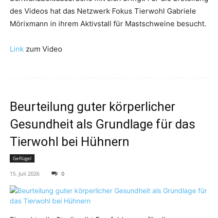
des Videos hat das Netzwerk Fokus Tierwohl Gabriele
Mörixmann in ihrem Aktivstall für Mastschweine besucht.
Link
zum Video
Beurteilung guter körperlicher
Gesundheit als Grundlage für das
Tierwohl bei Hühnern
Geflügel
15. Juli 2026
0