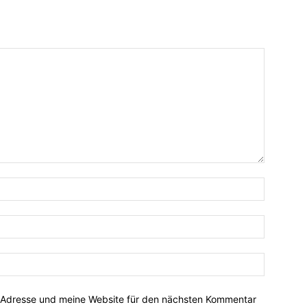
-Adresse und meine Website für den nächsten Kommentar