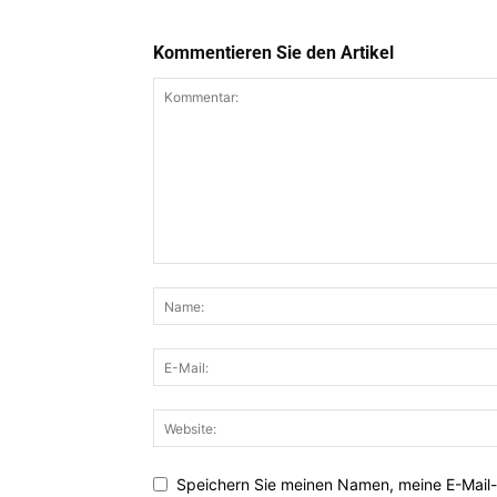
Kommentieren Sie den Artikel
Speichern Sie meinen Namen, meine E-Mail