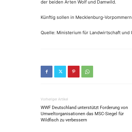
der beiden Arten Wolf und Damwild.
Künftig sollen in Mecklenburg-Vorpommern
Quelle: Ministerium für Landwirtschaft u
Vorheriger Artikel
WWF Deutschland unterstützt Forderung von
Umweltorganisationen das MSC-Siegel für
Wildfisch zu verbessern