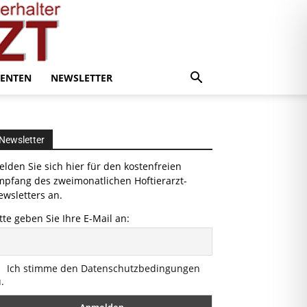
ENTEN
NEWSLETTER
Newsletter
lden Sie sich hier für den kostenfreien
mpfang des zweimonatlichen Hoftierarzt-
wsletters an.
tte geben Sie Ihre E-Mail an:
Ich stimme den Datenschutzbedingungen
.