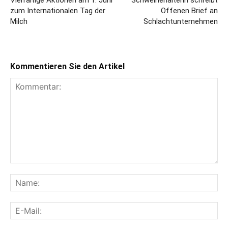
Vielfältige Aktionen am 1. Juni
Schweinehalterin schreibt
zum Internationalen Tag der
Offenen Brief an
Milch
Schlachtunternehmen
Kommentieren Sie den Artikel