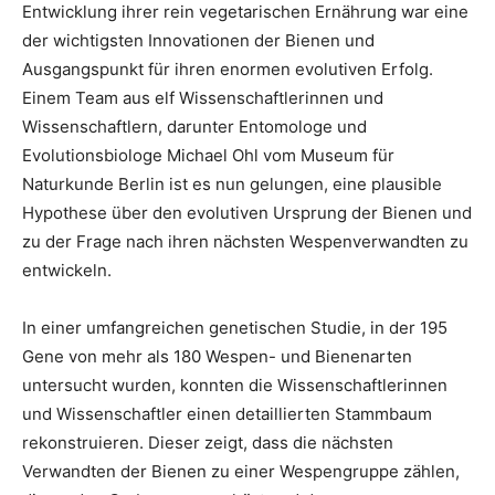
Entwicklung ihrer rein vegetarischen Ernährung war eine
der wichtigsten Innovationen der Bienen und
Ausgangspunkt für ihren enormen evolutiven Erfolg.
Einem Team aus elf Wissenschaftlerinnen und
Wissenschaftlern, darunter Entomologe und
Evolutionsbiologe Michael Ohl vom Museum für
Naturkunde Berlin ist es nun gelungen, eine plausible
Hypothese über den evolutiven Ursprung der Bienen und
zu der Frage nach ihren nächsten Wespenverwandten zu
entwickeln.
In einer umfangreichen genetischen Studie, in der 195
Gene von mehr als 180 Wespen- und Bienenarten
untersucht wurden, konnten die Wissenschaftlerinnen
und Wissenschaftler einen detaillierten Stammbaum
rekonstruieren. Dieser zeigt, dass die nächsten
Verwandten der Bienen zu einer Wespengruppe zählen,