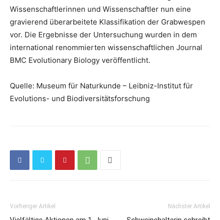
Wissenschaftlerinnen und Wissenschaftler nun eine
gravierend überarbeitete Klassifikation der Grabwespen
vor. Die Ergebnisse der Untersuchung wurden in dem
international renommierten wissenschaftlichen Journal
BMC Evolutionary Biology veröffentlicht.
Quelle: Museum für Naturkunde – Leibniz-Institut für
Evolutions- und Biodiversitätsforschung
Vorheriger Artikel
Nächster Artikel