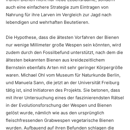
auch eine einfachere Strategie zum Eintragen von
Nahrung für ihre Larven im Vergleich zur Jagd nach
lebendigen und wehrhaften Beutetieren.
Die Hypothese, dass die ältesten Vorfahren der Bienen
nur wenige Millimeter große Wespen sein könnten, wird
zudem durch den Fossilbefund unterstützt, nach dem die
ältesten bekannten Bienen aus kreidezeitlichem
Bernstein ebenfalls Arten mit sehr geringer Körpergröße
waren. Michael Ohl vom Museum für Naturkunde Berlin,
und Manuela Sann, die jetzt an der Universität Freiburg
tätig ist, sind Initiatoren des Projekts. Sie betonen, dass
mit ihrer Untersuchung eines der faszinierendsten Rätsel
in der Evolutionsforschung der Wespen und Bienen
gelöst wurde, nämlich wie aus den ursprünglich
fleischfressenden Grabwespen vegetarische Bienen
wurden. Aufbauend auf ihren Befunden schlagen die