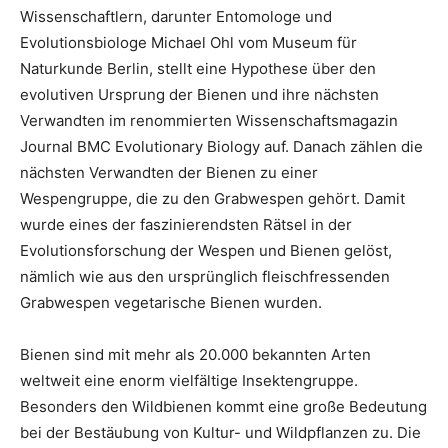
Wissenschaftlern, darunter Entomologe und
Evolutionsbiologe Michael Ohl vom Museum für
Naturkunde Berlin, stellt eine Hypothese über den
evolutiven Ursprung der Bienen und ihre nächsten
Verwandten im renommierten Wissenschaftsmagazin
Journal BMC Evolutionary Biology auf. Danach zählen die
nächsten Verwandten der Bienen zu einer
Wespengruppe, die zu den Grabwespen gehört. Damit
wurde eines der faszinierendsten Rätsel in der
Evolutionsforschung der Wespen und Bienen gelöst,
nämlich wie aus den ursprünglich fleischfressenden
Grabwespen vegetarische Bienen wurden.
Bienen sind mit mehr als 20.000 bekannten Arten
weltweit eine enorm vielfältige Insektengruppe.
Besonders den Wildbienen kommt eine große Bedeutung
bei der Bestäubung von Kultur- und Wildpflanzen zu. Die