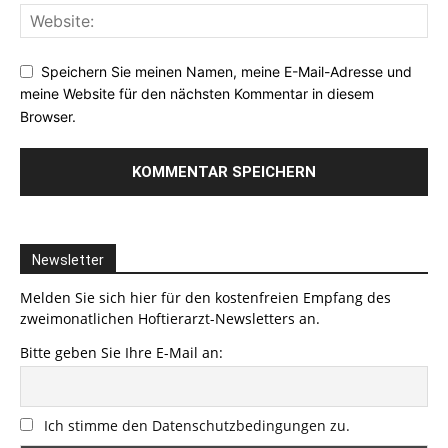
Speichern Sie meinen Namen, meine E-Mail-Adresse und
meine Website für den nächsten Kommentar in diesem
Browser.
Newsletter
Melden Sie sich hier für den kostenfreien Empfang des
zweimonatlichen Hoftierarzt-Newsletters an.
Bitte geben Sie Ihre E-Mail an:
Ich stimme den Datenschutzbedingungen zu.