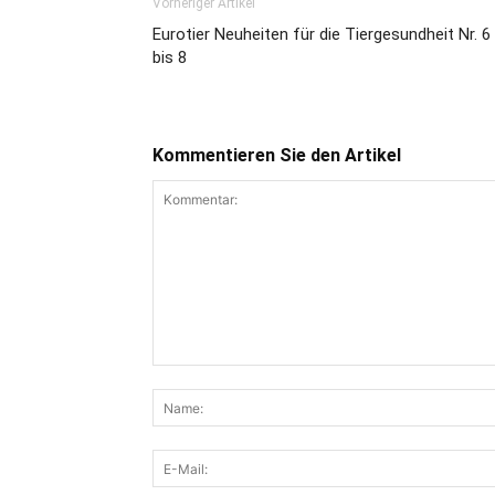
Vorheriger Artikel
Eurotier Neuheiten für die Tiergesundheit Nr. 6
bis 8
Kommentieren Sie den Artikel