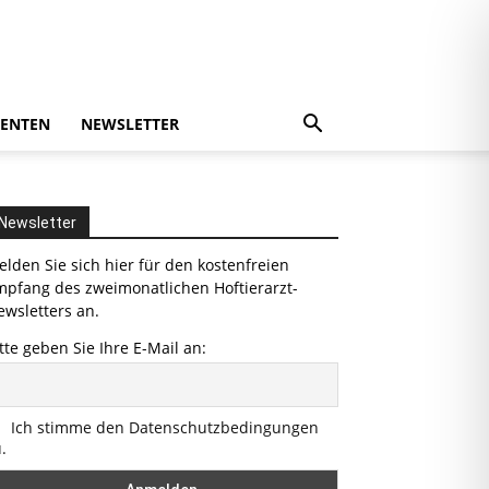
ENTEN
NEWSLETTER
Newsletter
lden Sie sich hier für den kostenfreien
mpfang des zweimonatlichen Hoftierarzt-
wsletters an.
tte geben Sie Ihre E-Mail an:
Ich stimme den Datenschutzbedingungen
.