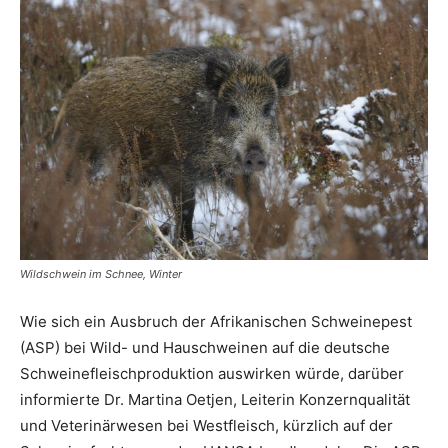
Wildschwein im Schnee, Winter
Wie sich ein Ausbruch der Afrikanischen Schweinepest
(ASP) bei Wild- und Hauschweinen auf die deutsche
Schweinefleischproduktion auswirken würde, darüber
informierte Dr. Martina Oetjen, Leiterin Konzernqualität
und Veterinärwesen bei Westfleisch, kürzlich auf der