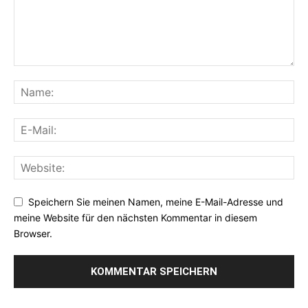
Speichern Sie meinen Namen, meine E-Mail-Adresse und
meine Website für den nächsten Kommentar in diesem
Browser.