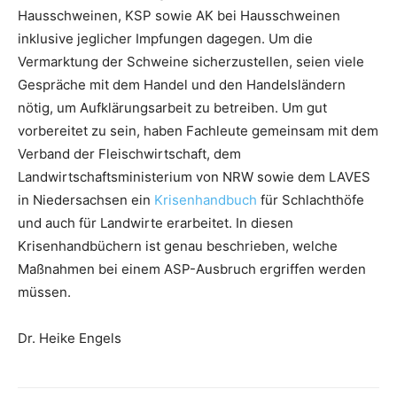
Hausschweinen, KSP sowie AK bei Hausschweinen
inklusive jeglicher Impfungen dagegen. Um die
Vermarktung der Schweine sicherzustellen, seien viele
Gespräche mit dem Handel und den Handelsländern
nötig, um Aufklärungsarbeit zu betreiben. Um gut
vorbereitet zu sein, haben Fachleute gemeinsam mit dem
Verband der Fleischwirtschaft, dem
Landwirtschaftsministerium von NRW sowie dem LAVES
in Niedersachsen ein
Krisenhandbuch
für Schlachthöfe
und auch für Landwirte erarbeitet. In diesen
Krisenhandbüchern ist genau beschrieben, welche
Maßnahmen bei einem ASP-Ausbruch ergriffen werden
müssen.
Dr. Heike Engels