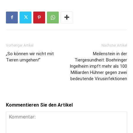
Vorheriger Artikel
Nächster Artikel
„So können wir nicht mit
Meilenstein in der
Tieren umgehen!“
Tiergesundheit: Boehringer
Ingelheim impft mehr als 100
Milliarden Hühner gegen zwei
bedeutende Virusinfektionen
Kommentieren Sie den Artikel