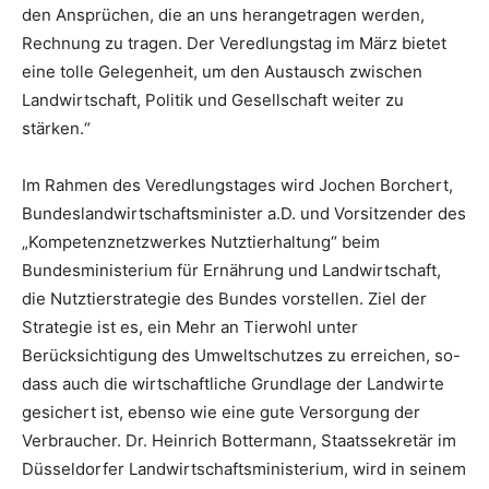
den Ansprüchen, die an uns herangetragen werden,
Rechnung zu tragen. Der Veredlungstag im März bietet
eine tolle Gelegenheit, um den Austausch zwischen
Landwirtschaft, Politik und Gesellschaft weiter zu
stärken.“
Im Rahmen des Veredlungstages wird Jochen Borchert,
Bundeslandwirtschaftsminister a.D. und Vorsitzender des
„Kompetenznetzwerkes Nutztierhaltung“ beim
Bundesministerium für Ernährung und Landwirtschaft,
die Nutztierstrategie des Bundes vorstellen. Ziel der
Strategie ist es, ein Mehr an Tierwohl unter
Berücksichtigung des Umweltschutzes zu erreichen, so-
dass auch die wirtschaftliche Grundlage der Landwirte
gesichert ist, ebenso wie eine gute Versorgung der
Verbraucher. Dr. Heinrich Bottermann, Staatssekretär im
Düsseldorfer Landwirtschaftsministerium, wird in seinem