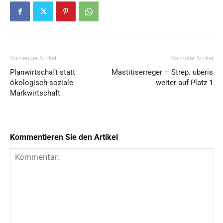
Vorheriger Artikel
Nächster Artikel
Planwirtschaft statt
Mastitiserreger – Strep. uberis
ökologisch-soziale
weiter auf Platz 1
Markwirtschaft
Kommentieren Sie den Artikel