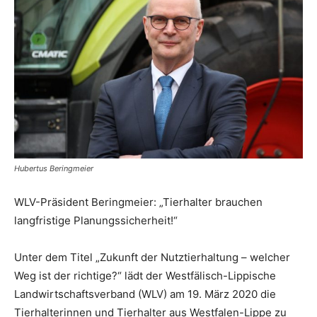
Hubertus Beringmeier
WLV-Präsident Beringmeier: „Tierhalter brauchen
langfristige Planungssicherheit!“
Unter dem Titel „Zukunft der Nutztierhaltung – welcher
Weg ist der richtige?“ lädt der Westfälisch-Lippische
Landwirtschaftsverband (WLV) am 19. März 2020 die
Tierhalterinnen und Tierhalter aus Westfalen-Lippe zu