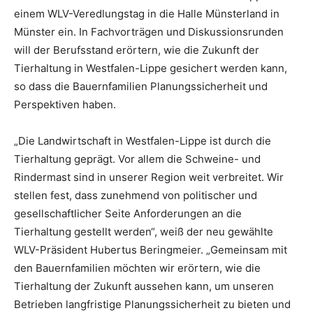
einem WLV-Veredlungstag in die Halle Münsterland in
Münster ein. In Fachvorträgen und Diskussionsrunden
will der Berufsstand erörtern, wie die Zukunft der
Tierhaltung in Westfalen-Lippe gesichert werden kann,
so dass die Bauernfamilien Planungssicherheit und
Perspektiven haben.
„Die Landwirtschaft in Westfalen-Lippe ist durch die
Tierhaltung geprägt. Vor allem die Schweine- und
Rindermast sind in unserer Region weit verbreitet. Wir
stellen fest, dass zunehmend von politischer und
gesellschaftlicher Seite Anforderungen an die
Tierhaltung gestellt werden“, weiß der neu gewählte
WLV-Präsident Hubertus Beringmeier. „Gemeinsam mit
den Bauernfamilien möchten wir erörtern, wie die
Tierhaltung der Zukunft aussehen kann, um unseren
Betrieben langfristige Planungssicherheit zu bieten und