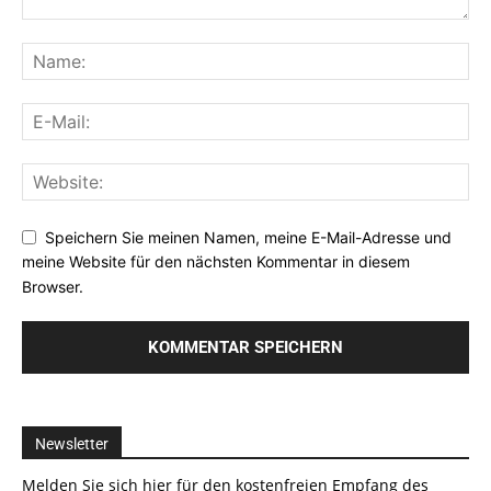
Speichern Sie meinen Namen, meine E-Mail-Adresse und
meine Website für den nächsten Kommentar in diesem
Browser.
Newsletter
Melden Sie sich hier für den kostenfreien Empfang des