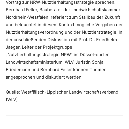
Vortrag zur NRW-Nutztierhaltungsstrategie sprechen.
Bernhard Feller, Bauberater der Landwirtschaftskammer
Nordrhein-Westfalen, referiert zum Stallbau der Zukunft
und beleuchtet in diesem Kontext mögliche Vorgaben der
Nutztierhaltungsverordnung und der Nutztierstrategie. In
der anschließenden Diskussion mit Prof. Dr. Friedhelm
Jaeger, Leiter der Projektgruppe
„Nutztierhaltungsstrategie NRW“ im Düssel-dorfer
Landwirtschaftsministerium, WLV-Juristin Sonja
Friedemann und Bernhard Feller können Themen
angesprochen und diskutiert werden.
Quelle: Westfälisch-Lippischer Landwirtschaftsverband
(WLV)