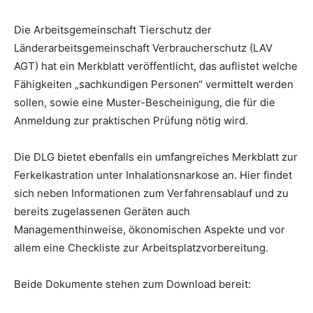
Die Arbeitsgemeinschaft Tierschutz der
Länderarbeitsgemeinschaft Verbraucherschutz (LAV
AGT) hat ein Merkblatt veröffentlicht, das auflistet welche
Fähigkeiten „sachkundigen Personen“ vermittelt werden
sollen, sowie eine Muster-Bescheinigung, die für die
Anmeldung zur praktischen Prüfung nötig wird.
Die DLG bietet ebenfalls ein umfangreiches Merkblatt zur
Ferkelkastration unter Inhalationsnarkose an. Hier findet
sich neben Informationen zum Verfahrensablauf und zu
bereits zugelassenen Geräten auch
Managementhinweise, ökonomischen Aspekte und vor
allem eine Checkliste zur Arbeitsplatzvorbereitung.
Beide Dokumente stehen zum Download bereit: