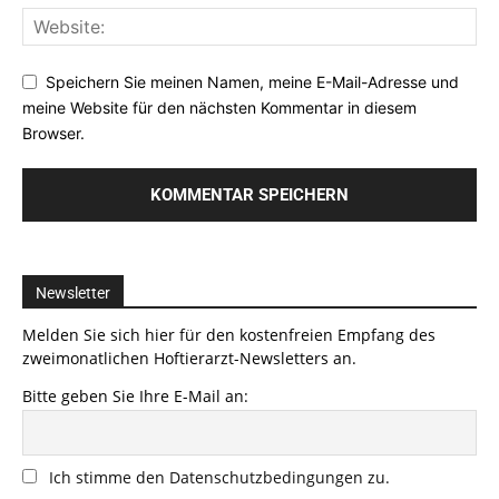
Speichern Sie meinen Namen, meine E-Mail-Adresse und
meine Website für den nächsten Kommentar in diesem
Browser.
Newsletter
Melden Sie sich hier für den kostenfreien Empfang des
zweimonatlichen Hoftierarzt-Newsletters an.
Bitte geben Sie Ihre E-Mail an:
Ich stimme den Datenschutzbedingungen zu.