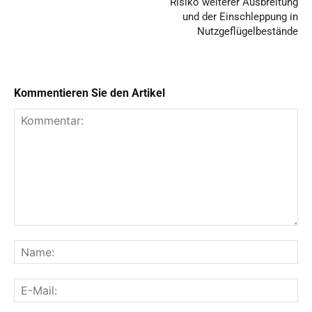
Risiko weiterer Ausbreitung
und der Einschleppung in
Nutzgeflügelbestände
Kommentieren Sie den Artikel