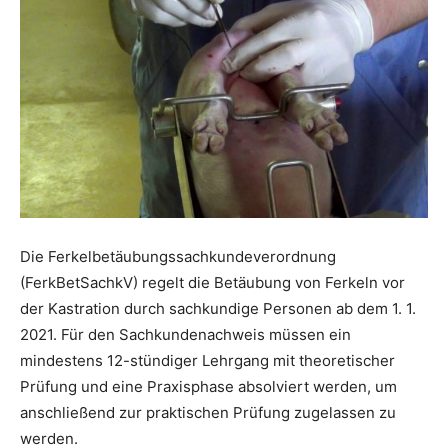
Die Ferkelbetäubungssachkundeverordnung
(FerkBetSachkV) regelt die Betäubung von Ferkeln vor
der Kastration durch sachkundige Personen ab dem 1. 1.
2021. Für den Sachkundenachweis müssen ein
mindestens 12-stündiger Lehrgang mit theoretischer
Prüfung und eine Praxisphase absolviert werden, um
anschließend zur praktischen Prüfung zugelassen zu
werden.