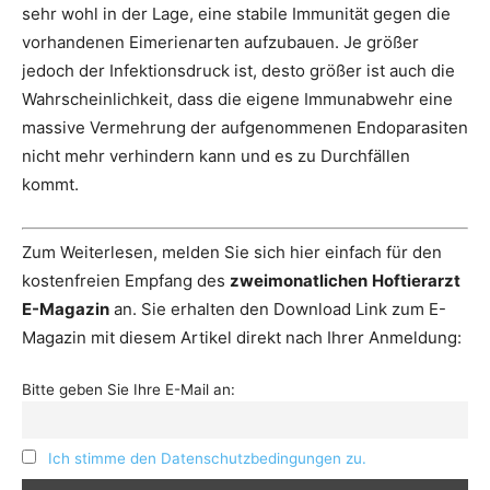
sehr wohl in der Lage, eine stabile Immunität gegen die
vorhandenen Eimerienarten aufzubauen. Je größer
jedoch der Infektionsdruck ist, desto größer ist auch die
Wahrscheinlichkeit, dass die eigene Immunabwehr eine
massive Vermehrung der aufgenommenen Endoparasiten
nicht mehr verhindern kann und es zu Durchfällen
kommt.
Zum Weiterlesen, melden Sie sich hier einfach für den
kostenfreien Empfang des
zweimonatlichen
Hoftierarzt
E-Magazin
an. Sie erhalten den Download Link zum E-
Magazin mit diesem Artikel direkt nach Ihrer Anmeldung:
Bitte geben Sie Ihre E-Mail an:
Ich stimme den Datenschutzbedingungen zu.