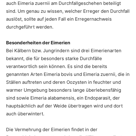
auch Eimeria zuernii am Durchfallgeschehen beteiligt
sind. Um genau zu wissen, welcher Erreger den Durchfall
auslöst, sollte auf jeden Fall ein Erregernachweis
durchgeführt werden.
Besonderheiten der Eimerien
Bei Kälbern bzw. Jungrindern sind drei Eimerienarten
bekannt, die für besonders starke Durchfälle
verantwortlich sein können. Es sind die bereits
genannten Arten Eimeria bovis und Eimeria zuernii, die in
Ställen auftreten und deren Oozysten in feuchter und
warmer Umgebung besonders lange überlebensfähig
sind sowie Eimeria alabamensis, ein Endoparasit, der
hauptsächlich auf der Weide übertragen wird und dort
auch überwintert.
Die Vermehrung der Eimerien findet in der