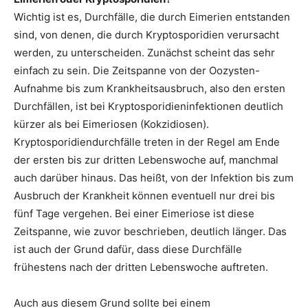
Wichtig ist es, Durchfälle, die durch Eimerien entstanden
sind, von denen, die durch Kryptosporidien verursacht
werden, zu unterscheiden. Zunächst scheint das sehr
einfach zu sein. Die Zeitspanne von der Oozysten-
Aufnahme bis zum Krankheitsausbruch, also den ersten
Durchfällen, ist bei Kryptosporidieninfektionen deutlich
kürzer als bei Eimeriosen (Kokzidiosen).
Kryptosporidiendurchfälle treten in der Regel am Ende
der ersten bis zur dritten Lebenswoche auf, manchmal
auch darüber hinaus. Das heißt, von der Infektion bis zum
Ausbruch der Krankheit können eventuell nur drei bis
fünf Tage vergehen. Bei einer Eimeriose ist diese
Zeitspanne, wie zuvor beschrieben, deutlich länger. Das
ist auch der Grund dafür, dass diese Durchfälle
frühestens nach der dritten Lebenswoche auftreten.
Auch aus diesem Grund sollte bei einem