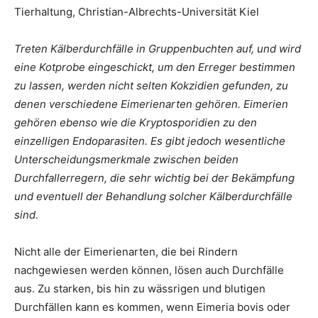
Tierhaltung, Christian-Albrechts-Universität Kiel
Treten Kälberdurchfälle in Gruppenbuchten auf, und wird
eine Kotprobe eingeschickt, um den Erreger bestimmen
zu lassen, werden nicht selten Kokzidien gefunden, zu
denen verschiedene Eimerienarten gehören. Eimerien
gehören ebenso wie die Kryptosporidien zu den
einzelligen Endoparasiten. Es gibt jedoch wesentliche
Unterscheidungsmerkmale zwischen beiden
Durchfallerregern, die sehr wichtig bei der Bekämpfung
und eventuell der Behandlung solcher Kälberdurchfälle
sind.
Nicht alle der Eimerienarten, die bei Rindern
nachgewiesen werden können, lösen auch Durchfälle
aus. Zu starken, bis hin zu wässrigen und blutigen
Durchfällen kann es kommen, wenn Eimeria bovis oder