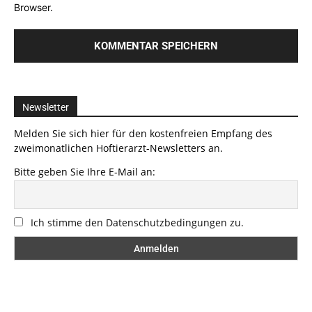
Browser.
Newsletter
Melden Sie sich hier für den kostenfreien Empfang des
zweimonatlichen Hoftierarzt-Newsletters an.
Bitte geben Sie Ihre E-Mail an:
Ich stimme den Datenschutzbedingungen zu.