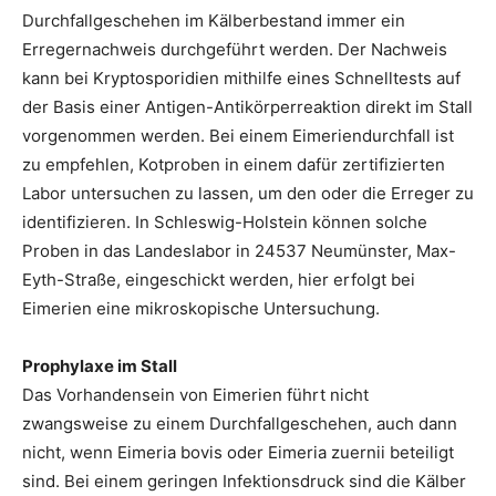
Durchfallgeschehen im Kälberbestand immer ein
Erregernachweis durchgeführt werden. Der Nachweis
kann bei Kryptosporidien mithilfe eines Schnelltests auf
der Basis einer Antigen-Antikörperreaktion direkt im Stall
vorgenommen werden. Bei einem Eimeriendurchfall ist
zu empfehlen, Kotproben in einem dafür zertifizierten
Labor untersuchen zu lassen, um den oder die Erreger zu
identifizieren. In Schleswig-Holstein können solche
Proben in das Landeslabor in 24537 Neumünster, Max-
Eyth-Straße, eingeschickt werden, hier erfolgt bei
Eimerien eine mikroskopische Untersuchung.
Prophylaxe im Stall
Das Vorhandensein von Eimerien führt nicht
zwangsweise zu einem Durchfallgeschehen, auch dann
nicht, wenn Eimeria bovis oder Eimeria zuernii beteiligt
sind. Bei einem geringen Infektionsdruck sind die Kälber