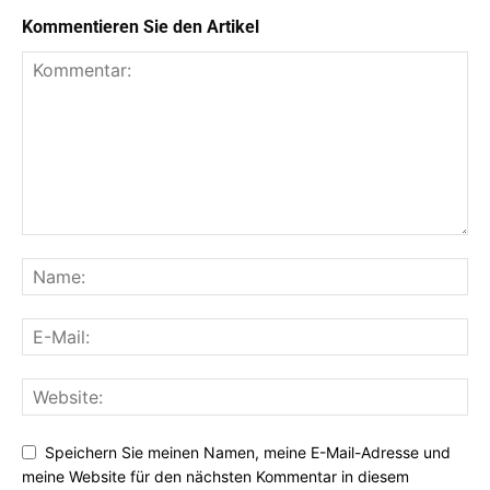
Kommentieren Sie den Artikel
Speichern Sie meinen Namen, meine E-Mail-Adresse und
meine Website für den nächsten Kommentar in diesem