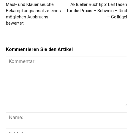
Maul- und Klauenseuche:
Aktueller Buchtipp: Leitfäden
Bekämpfungsansätze eines
für die Praxis – Schwein – Rind
möglichen Ausbruchs
– Geflügel
bewertet
Kommentieren Sie den Artikel