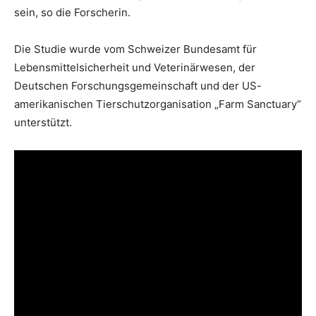
sein, so die Forscherin.
Die Studie wurde vom Schweizer Bundesamt für
Lebensmittelsicherheit und Veterinärwesen, der
Deutschen Forschungsgemeinschaft und der US-
amerikanischen Tierschutzorganisation „Farm Sanctuary“
unterstützt.