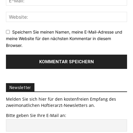
Speichern Sie meinen Namen, meine E-Mail-Adresse und
meine Website für den nächsten Kommentar in diesem
Browser.
Newsletter
Melden Sie sich hier für den kostenfreien Empfang des
zweimonatlichen Hoftierarzt-Newsletters an.
Bitte geben Sie Ihre E-Mail an: