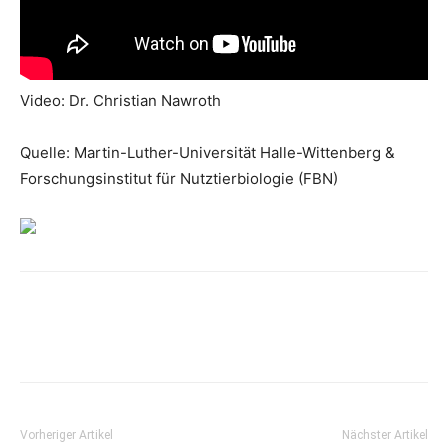
Video: Dr. Christian Nawroth
Quelle: Martin-Luther-Universität Halle-Wittenberg &
Forschungsinstitut für Nutztierbiologie (FBN)
Vorheriger Artikel
Nächster Artikel