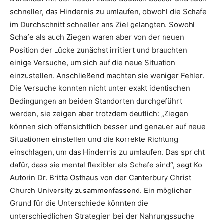
schneller, das Hindernis zu umlaufen, obwohl die Schafe
im Durchschnitt schneller ans Ziel gelangten. Sowohl
Schafe als auch Ziegen waren aber von der neuen
Position der Lücke zunächst irritiert und brauchten
einige Versuche, um sich auf die neue Situation
einzustellen. Anschließend machten sie weniger Fehler.
Die Versuche konnten nicht unter exakt identischen
Bedingungen an beiden Standorten durchgeführt
werden, sie zeigen aber trotzdem deutlich: „Ziegen
können sich offensichtlich besser und genauer auf neue
Situationen einstellen und die korrekte Richtung
einschlagen, um das Hindernis zu umlaufen. Das spricht
dafür, dass sie mental flexibler als Schafe sind“, sagt Ko-
Autorin Dr. Britta Osthaus von der Canterbury Christ
Church University zusammenfassend. Ein möglicher
Grund für die Unterschiede könnten die
unterschiedlichen Strategien bei der Nahrungssuche