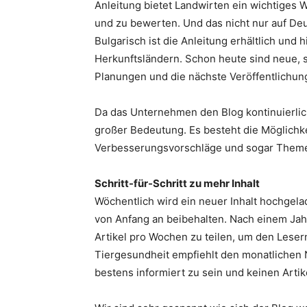
Anleitung bietet Landwirten ein wichtiges
und zu bewerten. Und das nicht nur auf Deu
Bulgarisch ist die Anleitung erhältlich und 
Herkunftsländern. Schon heute sind neue, s
Planungen und die nächste Veröffentlichung
Da das Unternehmen den Blog kontinuierlic
großer Bedeutung. Es besteht die Möglich
Verbesserungsvorschläge und sogar Theme
Schritt-für-Schritt zu mehr Inhalt
Wöchentlich wird ein neuer Inhalt hochgel
von Anfang an beibehalten. Nach einem Jahr
Artikel pro Wochen zu teilen, um den Leser
Tiergesundheit empfiehlt den monatlichen 
bestens informiert zu sein und keinen Artik