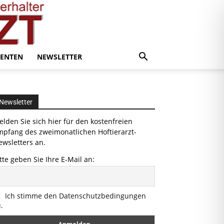
ENTEN
NEWSLETTER
Newsletter
lden Sie sich hier für den kostenfreien
mpfang des zweimonatlichen Hoftierarzt-
wsletters an.
tte geben Sie Ihre E-Mail an:
Ich stimme den Datenschutzbedingungen
.