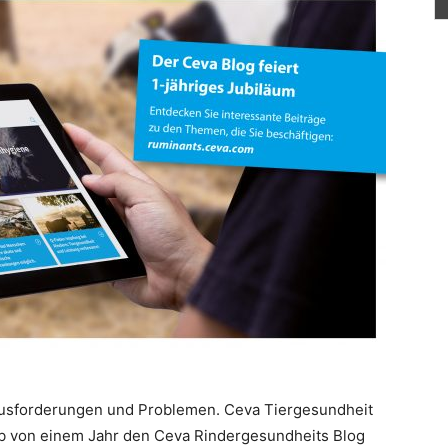
rausforderungen und Problemen. Ceva Tiergesundheit
alb von einem Jahr den Ceva Rindergesundheits Blog