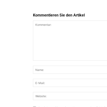
Kommentieren Sie den Artikel