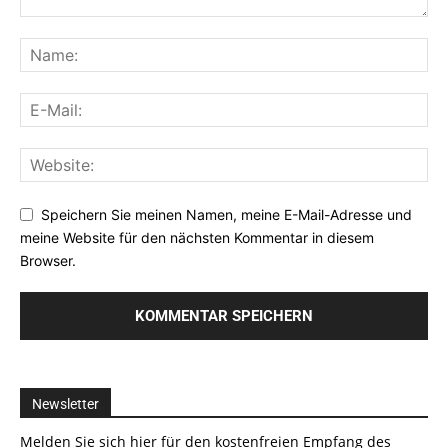
Speichern Sie meinen Namen, meine E-Mail-Adresse und
meine Website für den nächsten Kommentar in diesem
Browser.
Newsletter
Melden Sie sich hier für den kostenfreien Empfang des