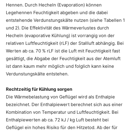
Hennen. Durch Hecheln (Evaporation) können
Legehennen Feuchtigkeit abgeben und die dabei
entstehende Verdunstungskälte nutzen (siehe Tabellen 1
und 2). Die Effektivität des Wärmeverlustes durch
Hecheln (evaporative Kühlung) ist vorrangig von der
relativen Luftfeuchtigkeit (rLF) der Stallluft abhängig. Bei
Werten ab ca. 70 % rLF ist die Luft mit Feuchtigkeit fast
gesättigt, die Abgabe der Feuchtigkeit aus der Atemluft
ist dann kaum mehr möglich und folglich kann keine
Verdunstungskälte entstehen.
Rechtzeitig für Kühlung sorgen
Die Wärmebelastung von Geflügel wird als Enthalpie
bezeichnet. Der Enthalpiewert berechnet sich aus einer
Kombination von Temperatur und Luftfeuchtigkeit. Bei
Enthalpiewerten ab ca. 72 kJ / kg Luft besteht bei
Geflügel ein hohes Risiko für den Hitzetod. Ab der für