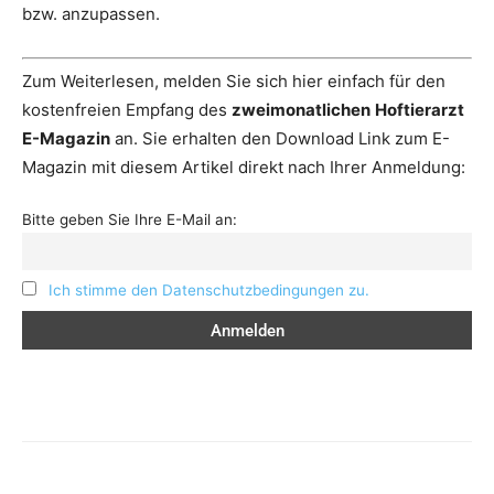
bzw. anzupassen.
Zum Weiterlesen, melden Sie sich hier einfach für den
kostenfreien Empfang des
zweimonatlichen
Hoftierarzt
E-Magazin
an. Sie erhalten den Download Link zum E-
Magazin mit diesem Artikel direkt nach Ihrer Anmeldung:
Bitte geben Sie Ihre E-Mail an:
Ich stimme den Datenschutzbedingungen zu.