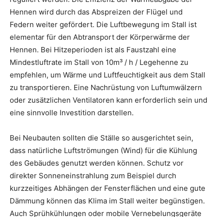
Hennen wird durch das Abspreizen der Flügel und
Federn weiter gefördert. Die Luftbewegung im Stall ist
elementar für den Abtransport der Körperwärme der
Hennen. Bei Hitzeperioden ist als Faustzahl eine
Mindestluftrate im Stall von 10m³ / h / Legehenne zu
empfehlen, um Wärme und Luftfeuchtigkeit aus dem Stall
zu transportieren. Eine Nachrüstung von Luftumwälzern
oder zusätzlichen Ventilatoren kann erforderlich sein und
eine sinnvolle Investition darstellen.
Bei Neubauten sollten die Ställe so ausgerichtet sein,
dass natürliche Luftströmungen (Wind) für die Kühlung
des Gebäudes genutzt werden können. Schutz vor
direkter Sonneneinstrahlung zum Beispiel durch
kurzzeitiges Abhängen der Fensterflächen und eine gute
Dämmung können das Klima im Stall weiter begünstigen.
Auch Sprühkühlungen oder mobile Vernebelungsgeräte