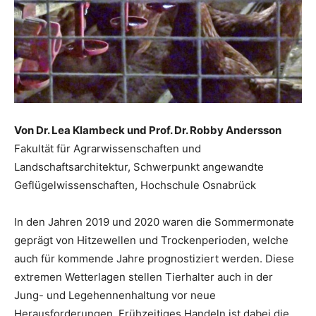
Von Dr. Lea Klambeck und Prof. Dr. Robby Andersson
Fakultät für Agrarwissenschaften und
Landschaftsarchitektur, Schwerpunkt angewandte
Geflügelwissenschaften, Hochschule Osnabrück
In den Jahren 2019 und 2020 waren die Sommermonate
geprägt von Hitzewellen und Trockenperioden, welche
auch für kommende Jahre prognostiziert werden. Diese
extremen Wetterlagen stellen Tierhalter auch in der
Jung- und Legehennenhaltung vor neue
Herausforderungen. Frühzeitiges Handeln ist dabei die