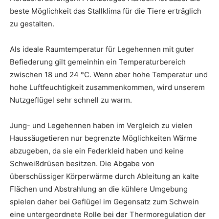
beste Möglichkeit das Stallklima für die Tiere erträglich
zu gestalten.
Als ideale Raumtemperatur für Legehennen mit guter
Befiederung gilt gemeinhin ein Temperaturbereich
zwischen 18 und 24 °C. Wenn aber hohe Temperatur und
hohe Luftfeuchtigkeit zusammenkommen, wird unserem
Nutzgeflügel sehr schnell zu warm.
Jung- und Legehennen haben im Vergleich zu vielen
Haussäugetieren nur begrenzte Möglichkeiten Wärme
abzugeben, da sie ein Federkleid haben und keine
Schweißdrüsen besitzen. Die Abgabe von
überschüssiger Körperwärme durch Ableitung an kalte
Flächen und Abstrahlung an die kühlere Umgebung
spielen daher bei Geflügel im Gegensatz zum Schwein
eine untergeordnete Rolle bei der Thermoregulation der