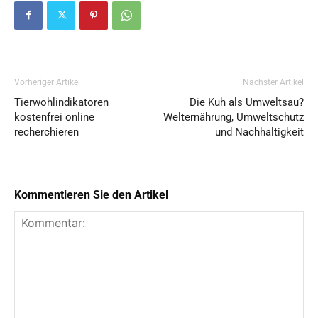
Vorheriger Artikel
Nächster Artikel
Tierwohlindikatoren
Die Kuh als Umweltsau?
kostenfrei online
Welternährung, Umweltschutz
recherchieren
und Nachhaltigkeit
Kommentieren Sie den Artikel