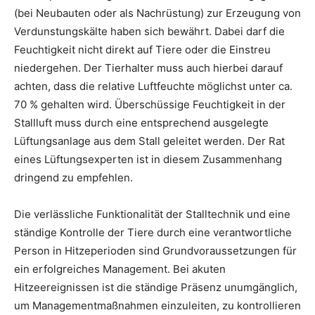
(bei Neubauten oder als Nachrüstung) zur Erzeugung von
Verdunstungskälte haben sich bewährt. Dabei darf die
Feuchtigkeit nicht direkt auf Tiere oder die Einstreu
niedergehen. Der Tierhalter muss auch hierbei darauf
achten, dass die relative Luftfeuchte möglichst unter ca.
70 % gehalten wird. Überschüssige Feuchtigkeit in der
Stallluft muss durch eine entsprechend ausgelegte
Lüftungsanlage aus dem Stall geleitet werden. Der Rat
eines Lüftungsexperten ist in diesem Zusammenhang
dringend zu empfehlen.
Die verlässliche Funktionalität der Stalltechnik und eine
ständige Kontrolle der Tiere durch eine verantwortliche
Person in Hitzeperioden sind Grundvoraussetzungen für
ein erfolgreiches Management. Bei akuten
Hitzeereignissen ist die ständige Präsenz unumgänglich,
um Managementmaßnahmen einzuleiten, zu kontrollieren