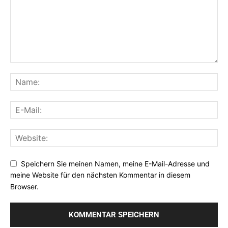
Speichern Sie meinen Namen, meine E-Mail-Adresse und
meine Website für den nächsten Kommentar in diesem
Browser.