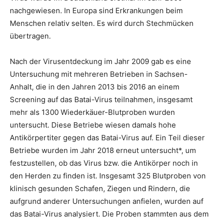
nachgewiesen. In Europa sind Erkrankungen beim
Menschen relativ selten. Es wird durch Stechmücken
übertragen.
Nach der Virusentdeckung im Jahr 2009 gab es eine
Untersuchung mit mehreren Betrieben in Sachsen-
Anhalt, die in den Jahren 2013 bis 2016 an einem
Screening auf das Batai-Virus teilnahmen, insgesamt
mehr als 1300 Wiederkäuer-Blutproben wurden
untersucht. Diese Betriebe wiesen damals hohe
Antikörpertiter gegen das Batai-Virus auf. Ein Teil dieser
Betriebe wurden im Jahr 2018 erneut untersucht*, um
festzustellen, ob das Virus bzw. die Antikörper noch in
den Herden zu finden ist. Insgesamt 325 Blutproben von
klinisch gesunden Schafen, Ziegen und Rindern, die
aufgrund anderer Untersuchungen anfielen, wurden auf
das Batai-Virus analysiert. Die Proben stammten aus dem