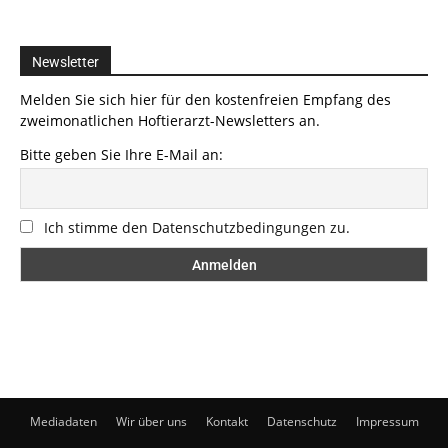
Newsletter
Melden Sie sich hier für den kostenfreien Empfang des
zweimonatlichen Hoftierarzt-Newsletters an.
Bitte geben Sie Ihre E-Mail an:
Ich stimme den Datenschutzbedingungen zu.
Mediadaten
Wir über uns
Kontakt
Datenschutz
Impressum