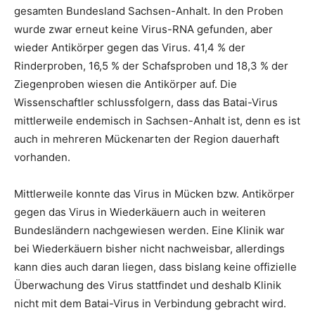
gesamten Bundesland Sachsen-Anhalt. In den Proben
wurde zwar erneut keine Virus-RNA gefunden, aber
wieder Antikörper gegen das Virus. 41,4 % der
Rinderproben, 16,5 % der Schafsproben und 18,3 % der
Ziegenproben wiesen die Antikörper auf. Die
Wissenschaftler schlussfolgern, dass das Batai-Virus
mittlerweile endemisch in Sachsen-Anhalt ist, denn es ist
auch in mehreren Mückenarten der Region dauerhaft
vorhanden.
Mittlerweile konnte das Virus in Mücken bzw. Antikörper
gegen das Virus in Wiederkäuern auch in weiteren
Bundesländern nachgewiesen werden. Eine Klinik war
bei Wiederkäuern bisher nicht nachweisbar, allerdings
kann dies auch daran liegen, dass bislang keine offizielle
Überwachung des Virus stattfindet und deshalb Klinik
nicht mit dem Batai-Virus in Verbindung gebracht wird.