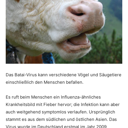
Das Batai-Virus kann verschiedene Vögel und Säugetiere
einschließlich den Menschen befallen.
Es ruft beim Menschen ein Influenza-ähnliches
Krankheitsbild mit Fieber hervor; die Infektion kann aber
auch weitgehend symptomlos verlaufen. Ursprünglich
stammt es aus dem südlichen und östlichen Asien. Das
Virus wurde im Deutschland erstmal im Jahr 2009