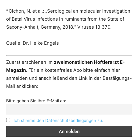
*Cichon, N. et al.: „Serological an molecular investigation
of Batai Virus infections in ruminants from the State of
Saxony-Anhalt, Germany, 2018.“ Viruses 13:370.
Quelle: Dr. Heike Engels
Zuerst erschienen im
zweimonatlichen
Hoftierarzt E-
Magazin
. Für ein kostenfreies Abo bitte einfach hier
anmelden und anschließend den Link in der Bestäigungs-
Mail anklicken:
Bitte geben Sie Ihre E-Mail an:
Ich stimme den Datenschutzbedingungen zu.