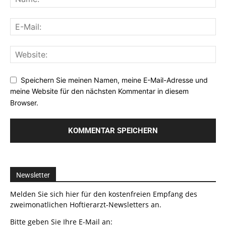
Speichern Sie meinen Namen, meine E-Mail-Adresse und
meine Website für den nächsten Kommentar in diesem
Browser.
Newsletter
Melden Sie sich hier für den kostenfreien Empfang des
zweimonatlichen Hoftierarzt-Newsletters an.
Bitte geben Sie Ihre E-Mail an: