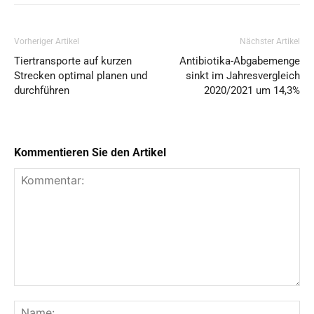
Vorheriger Artikel
Nächster Artikel
Tiertransporte auf kurzen
Antibiotika-Abgabemenge
Strecken optimal planen und
sinkt im Jahresvergleich
durchführen
2020/2021 um 14,3%
Kommentieren Sie den Artikel