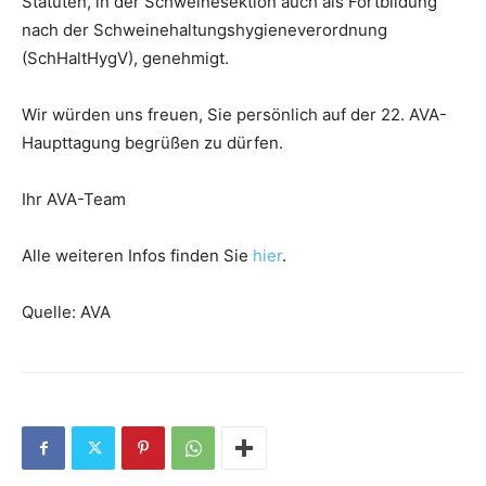
Statuten, in der Schweinesektion auch als Fortbildung
nach der Schweinehaltungshygieneverordnung
(SchHaltHygV), genehmigt.
Wir würden uns freuen, Sie persönlich auf der 22. AVA-
Haupttagung begrüßen zu dürfen.
Ihr AVA-Team
Alle weiteren Infos finden Sie
hier
.
Quelle: AVA