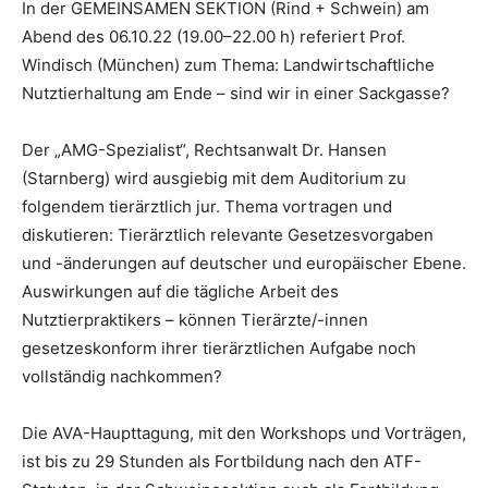
In der GEMEINSAMEN SEKTION (Rind + Schwein) am
Abend des 06.10.22 (19.00–22.00 h) referiert Prof.
Windisch (München) zum Thema: Landwirtschaftliche
Nutztierhaltung am Ende – sind wir in einer Sackgasse?
Der „AMG-Spezialist“, Rechtsanwalt Dr. Hansen
(Starnberg) wird ausgiebig mit dem Auditorium zu
folgendem tierärztlich jur. Thema vortragen und
diskutieren: Tierärztlich relevante Gesetzesvorgaben
und -änderungen auf deutscher und europäischer Ebene.
Auswirkungen auf die tägliche Arbeit des
Nutztierpraktikers – können Tierärzte/-innen
gesetzeskonform ihrer tierärztlichen Aufgabe noch
vollständig nachkommen?
Die AVA-Haupttagung, mit den Workshops und Vorträgen,
ist bis zu 29 Stunden als Fortbildung nach den ATF-