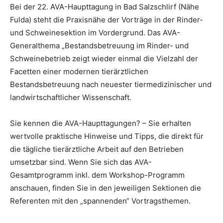
Bei der 22. AVA-Haupttagung in Bad Salzschlirf (Nähe
Fulda) steht die Praxisnähe der Vorträge in der Rinder-
und Schweinesektion im Vordergrund. Das AVA-
Generalthema „Bestandsbetreuung im Rinder- und
Schweinebetrieb zeigt wieder einmal die Vielzahl der
Facetten einer modernen tierärztlichen
Bestandsbetreuung nach neuester tiermedizinischer und
landwirtschaftlicher Wissenschaft.
Sie kennen die AVA-Haupttagungen? – Sie erhalten
wertvolle praktische Hinweise und Tipps, die direkt für
die tägliche tierärztliche Arbeit auf den Betrieben
umsetzbar sind. Wenn Sie sich das AVA-
Gesamtprogramm inkl. dem Workshop-Programm
anschauen, finden Sie in den jeweiligen Sektionen die
Referenten mit den „spannenden“ Vortragsthemen.