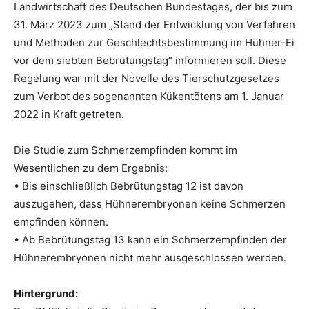
Landwirtschaft des Deutschen Bundestages, der bis zum
31. März 2023 zum „Stand der Entwicklung von Verfahren
und Methoden zur Geschlechtsbestimmung im Hühner-Ei
vor dem siebten Bebrütungstag“ informieren soll. Diese
Regelung war mit der Novelle des Tierschutzgesetzes
zum Verbot des sogenannten Kükentötens am 1. Januar
2022 in Kraft getreten.
Die Studie zum Schmerzempfinden kommt im
Wesentlichen zu dem Ergebnis:
• Bis einschließlich Bebrütungstag 12 ist davon
auszugehen, dass Hühnerembryonen keine Schmerzen
empfinden können.
• Ab Bebrütungstag 13 kann ein Schmerzempfinden der
Hühnerembryonen nicht mehr ausgeschlossen werden.
Hintergrund: