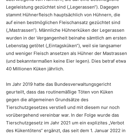
Legeleistung gezüchtet sind („Legerassen“). Dagegen
stammt Hühnerfleisch hauptsächlich von Hühnern, die
auf einen bestmöglichen Fleischansatz gezüchtet sind
(„Mastrassen“). Männliche Hühnerküken der Legerassen
wurden in der Vergangenheit beinahe sämtlich am ersten
Lebenstag getötet („Eintagsküken“), weil sie langsamer
und weniger Fleisch ansetzen als Hühner der Mastrassen
(und bekanntermaßen keine Eier legen). Dies betraf etwa
40 Millionen Küken jährlich.
Im Jahr 2019 hatte das Bundesverwaltungsgericht
geurteilt, dass das routinemäßige Töten von Küken
gegen die allgemeinen Grundsätze des
Tierschutzgesetzes verstieß und mit diesem nur noch
vorübergehend vereinbar war. In der Folge wurde das
Tierschutzgesetz im Jahr 2021 um ein explizites „Verbot
des Kükentötens“ ergänzt, das seit dem 1. Januar 2022 in