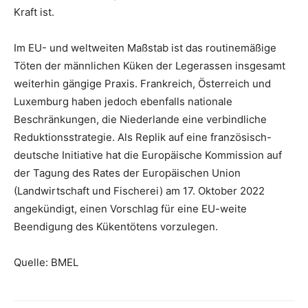
Kraft ist.
Im EU- und weltweiten Maßstab ist das routinemäßige
Töten der männlichen Küken der Legerassen insgesamt
weiterhin gängige Praxis. Frankreich, Österreich und
Luxemburg haben jedoch ebenfalls nationale
Beschränkungen, die Niederlande eine verbindliche
Reduktionsstrategie. Als Replik auf eine französisch-
deutsche Initiative hat die Europäische Kommission auf
der Tagung des Rates der Europäischen Union
(Landwirtschaft und Fischerei) am 17. Oktober 2022
angekündigt, einen Vorschlag für eine EU-weite
Beendigung des Kükentötens vorzulegen.
Quelle: BMEL