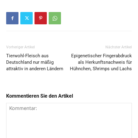
Vorheriger Artikel
Nächster Artikel
Tierwohl-Fleisch aus
Epigenetischer Fingerabdruck
Deutschland nur mäßig
als Herkunftsnachweis für
attraktiv in anderen Ländern
Hühnchen, Shrimps und Lachs
Kommentieren Sie den Artikel