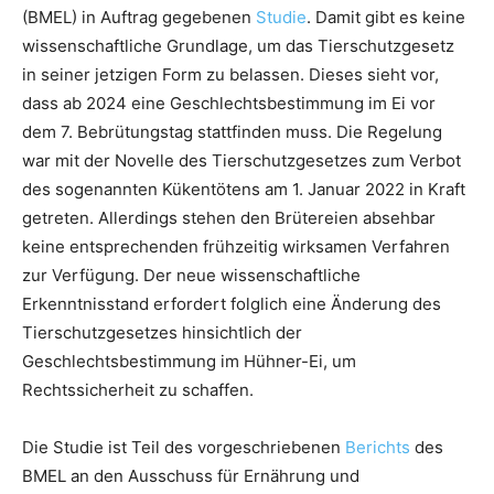
(BMEL) in Auftrag gegebenen
Studie
. Damit gibt es keine
wissenschaftliche Grundlage, um das Tierschutzgesetz
in seiner jetzigen Form zu belassen. Dieses sieht vor,
dass ab 2024 eine Geschlechtsbestimmung im Ei vor
dem 7. Bebrütungstag stattfinden muss. Die Regelung
war mit der Novelle des Tierschutzgesetzes zum Verbot
des sogenannten Kükentötens am 1. Januar 2022 in Kraft
getreten. Allerdings stehen den Brütereien absehbar
keine entsprechenden frühzeitig wirksamen Verfahren
zur Verfügung. Der neue wissenschaftliche
Erkenntnisstand erfordert folglich eine Änderung des
Tierschutzgesetzes hinsichtlich der
Geschlechtsbestimmung im Hühner-Ei, um
Rechtssicherheit zu schaffen.
Die Studie ist Teil des vorgeschriebenen
Berichts
des
BMEL an den Ausschuss für Ernährung und