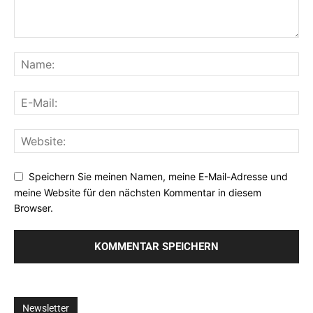
Speichern Sie meinen Namen, meine E-Mail-Adresse und
meine Website für den nächsten Kommentar in diesem
Browser.
Newsletter