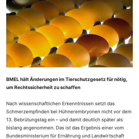
BMEL hält Änderungen im Tierschutzgesetz für nötig,
um Rechtssicherheit zu schaffen
Nach wissenschaftlichen Erkenntnissen setzt das
Schmerzempfinden bei Hühnerembryonen nicht vor dem
13. Bebrütungstag ein – und damit deutlich später als
bislang angenommen. Das ist das Ergebnis einer vom
Bundesministerium für Ernährung und Landwirtschaft