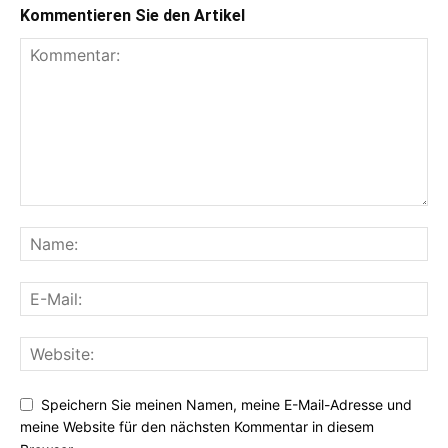
Kommentieren Sie den Artikel
Speichern Sie meinen Namen, meine E-Mail-Adresse und
meine Website für den nächsten Kommentar in diesem