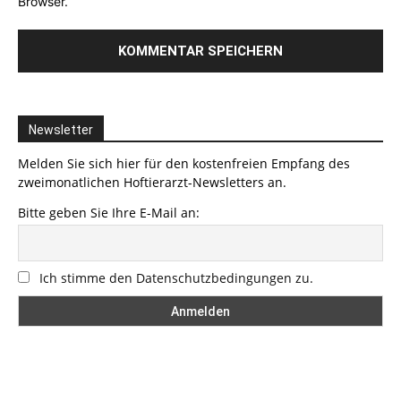
Browser.
Newsletter
Melden Sie sich hier für den kostenfreien Empfang des
zweimonatlichen Hoftierarzt-Newsletters an.
Bitte geben Sie Ihre E-Mail an:
Ich stimme den Datenschutzbedingungen zu.