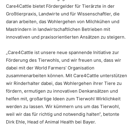
Care4Cattle bietet Fördergelder für Tierärzte in der
Großtierpraxis, Landwirte und für Wissenschaftler, die
daran arbeiten, das Wohlergehen von Milchkühen und
Mastrindern in landwirtschaftlichen Betrieben mit
innovativen und praxisorientierten Ansätzen zu steigern.
„Care4Cattle ist unsere neue spannende Initiative zur
Förderung des Tierwohls, und wir freuen uns, dass wir
dabei mit der World Farmers’ Organisation
zusammenarbeiten können. Mit Care4Cattle unterstützen
wir Rinderhalter dabei, das Wohlergehen ihrer Tiere zu
fördern, ermutigen zu innovativen Denkansätzen und
helfen mit, großartige Ideen zum Tierwohl Wirklichkeit
werden zu lassen. Wir kümmern uns um das Tierwohl,
weil wir das für richtig und notwendig halten“, betonte
Dirk Ehle, Head of Animal Health bei Bayer.