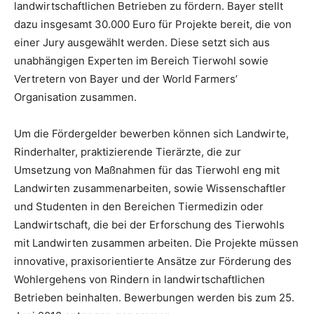
landwirtschaftlichen Betrieben zu fördern. Bayer stellt
dazu insgesamt 30.000 Euro für Projekte bereit, die von
einer Jury ausgewählt werden. Diese setzt sich aus
unabhängigen Experten im Bereich Tierwohl sowie
Vertretern von Bayer und der World Farmers’
Organisation zusammen.
Um die Fördergelder bewerben können sich Landwirte,
Rinderhalter, praktizierende Tierärzte, die zur
Umsetzung von Maßnahmen für das Tierwohl eng mit
Landwirten zusammenarbeiten, sowie Wissenschaftler
und Studenten in den Bereichen Tiermedizin oder
Landwirtschaft, die bei der Erforschung des Tierwohls
mit Landwirten zusammen arbeiten. Die Projekte müssen
innovative, praxisorientierte Ansätze zur Förderung des
Wohlergehens von Rindern in landwirtschaftlichen
Betrieben beinhalten. Bewerbungen werden bis zum 25.