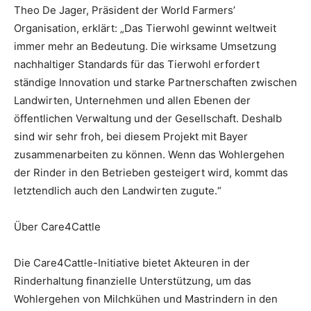
Theo De Jager, Präsident der World Farmers’
Organisation, erklärt: „Das Tierwohl gewinnt weltweit
immer mehr an Bedeutung. Die wirksame Umsetzung
nachhaltiger Standards für das Tierwohl erfordert
ständige Innovation und starke Partnerschaften zwischen
Landwirten, Unternehmen und allen Ebenen der
öffentlichen Verwaltung und der Gesellschaft. Deshalb
sind wir sehr froh, bei diesem Projekt mit Bayer
zusammenarbeiten zu können. Wenn das Wohlergehen
der Rinder in den Betrieben gesteigert wird, kommt das
letztendlich auch den Landwirten zugute.“
Über Care4Cattle
Die Care4Cattle-Initiative bietet Akteuren in der
Rinderhaltung finanzielle Unterstützung, um das
Wohlergehen von Milchkühen und Mastrindern in den