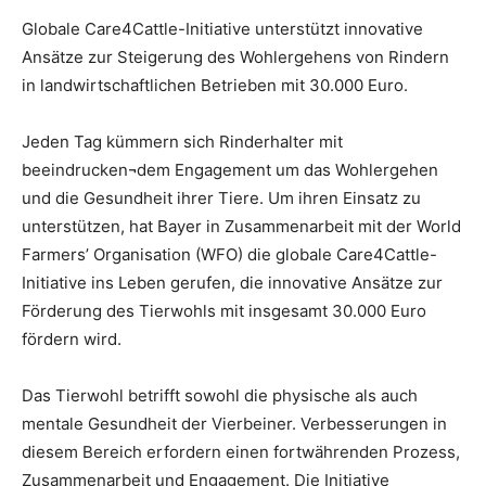
Globale Care4Cattle-Initiative unterstützt innovative
Ansätze zur Steigerung des Wohlergehens von Rindern
in landwirtschaftlichen Betrieben mit 30.000 Euro.
Jeden Tag kümmern sich Rinderhalter mit
beeindrucken¬dem Engagement um das Wohlergehen
und die Gesundheit ihrer Tiere. Um ihren Einsatz zu
unterstützen, hat Bayer in Zusammenarbeit mit der World
Farmers’ Organisation (WFO) die globale Care4Cattle-
Initiative ins Leben gerufen, die innovative Ansätze zur
Förderung des Tierwohls mit insgesamt 30.000 Euro
fördern wird.
Das Tierwohl betrifft sowohl die physische als auch
mentale Gesundheit der Vierbeiner. Verbesserungen in
diesem Bereich erfordern einen fortwährenden Prozess,
Zusammenarbeit und Engagement. Die Initiative