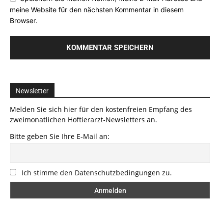
meine Website für den nächsten Kommentar in diesem
Browser.
Newsletter
Melden Sie sich hier für den kostenfreien Empfang des
zweimonatlichen Hoftierarzt-Newsletters an.
Bitte geben Sie Ihre E-Mail an:
Ich stimme den Datenschutzbedingungen zu.