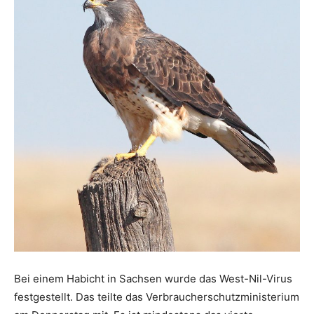
Bei einem Habicht in Sachsen wurde das West-Nil-Virus
festgestellt. Das teilte das Verbraucherschutzministerium