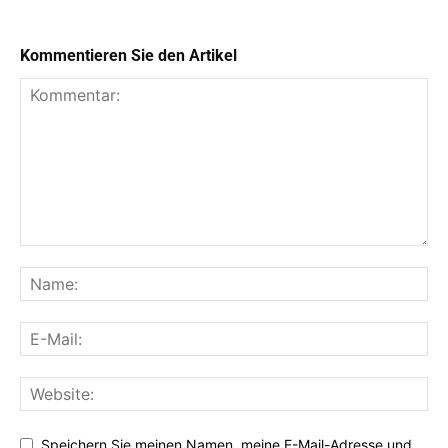
Kommentieren Sie den Artikel
Speichern Sie meinen Namen, meine E-Mail-Adresse und