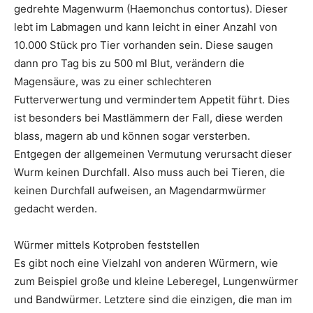
gedrehte Magenwurm (Haemonchus contortus). Dieser
lebt im Labmagen und kann leicht in einer Anzahl von
10.000 Stück pro Tier vorhanden sein. Diese saugen
dann pro Tag bis zu 500 ml Blut, verändern die
Magensäure, was zu einer schlechteren
Futterverwertung und vermindertem Appetit führt. Dies
ist besonders bei Mastlämmern der Fall, diese werden
blass, magern ab und können sogar versterben.
Entgegen der allgemeinen Vermutung verursacht dieser
Wurm keinen Durchfall. Also muss auch bei Tieren, die
keinen Durchfall aufweisen, an Magendarmwürmer
gedacht werden.
Würmer mittels Kotproben feststellen
Es gibt noch eine Vielzahl von anderen Würmern, wie
zum Beispiel große und kleine Leberegel, Lungenwürmer
und Bandwürmer. Letztere sind die einzigen, die man im