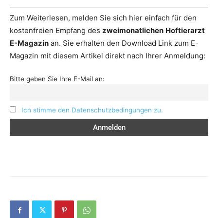
Zum Weiterlesen, melden Sie sich hier einfach für den
kostenfreien Empfang des
zweimonatlichen
Hoftierarzt
E-Magazin
an. Sie erhalten den Download Link zum E-
Magazin mit diesem Artikel direkt nach Ihrer Anmeldung:
Bitte geben Sie Ihre E-Mail an:
Ich stimme den Datenschutzbedingungen zu.