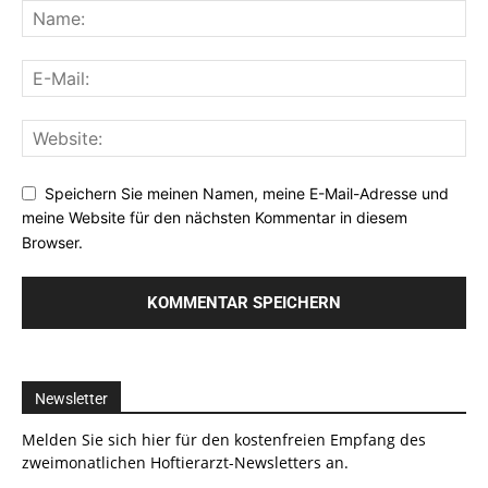
Speichern Sie meinen Namen, meine E-Mail-Adresse und
meine Website für den nächsten Kommentar in diesem
Browser.
Newsletter
Melden Sie sich hier für den kostenfreien Empfang des
zweimonatlichen Hoftierarzt-Newsletters an.