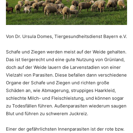
Von Dr. Ursula Domes, Tiergesundheitsdienst Bayern e.V.
Schafe und Ziegen werden meist auf der Weide gehalten.
Das ist tiergerecht und eine gute Nutzung von Grünland,
doch auf der Weide lauern die Larvenstadien von einer
Vielzahl von Parasiten. Diese befallen dann verschiedene
Organe der Schafe und Ziegen und richten große
Schäden an, wie Abmagerung, struppiges Haarkleid,
schlechte Milch- und Fleischleistung, und können sogar
zu Todesfällen führen. Außenparasiten wiederum saugen
Blut und führen zu schwerem Juckreiz.
Einer der gefährlichsten Innenparasiten ist der rote bzw.