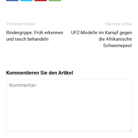
Vorheriger Artikel
Nächster Artikel
Rindergrippe: Früh erkennen
UFZ-Modelle im Kampf gegen
und rasch behandeln
die Afrikanische
Schweinepest
Kommentieren Sie den Artikel