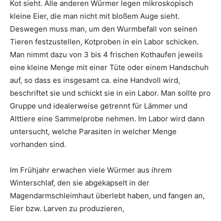
Kot sieht. Alle anderen Würmer legen mikroskopisch
kleine Eier, die man nicht mit bloßem Auge sieht.
Deswegen muss man, um den Wurmbefall von seinen
Tieren festzustellen, Kotproben in ein Labor schicken.
Man nimmt dazu von 3 bis 4 frischen Kothaufen jeweils
eine kleine Menge mit einer Tüte oder einem Handschuh
auf, so dass es insgesamt ca. eine Handvoll wird,
beschriftet sie und schickt sie in ein Labor. Man sollte pro
Gruppe und idealerweise getrennt für Lämmer und
Alttiere eine Sammelprobe nehmen. Im Labor wird dann
untersucht, welche Parasiten in welcher Menge
vorhanden sind.
Im Frühjahr erwachen viele Würmer aus ihrem
Winterschlaf, den sie abgekapselt in der
Magendarmschleimhaut überlebt haben, und fangen an,
Eier bzw. Larven zu produzieren,