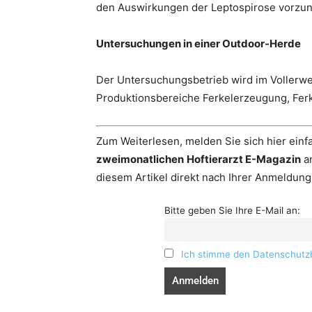
den Auswirkungen der Leptospirose vorzu
Untersuchungen in einer Outdoor-Herde
Der Untersuchungsbetrieb wird im Vollerwer
Produktionsbereiche Ferkelerzeugung, Ferk
Zum Weiterlesen, melden Sie sich hier einf
zweimonatlichen
Hoftierarzt E-Magazin
an
diesem Artikel direkt nach Ihrer Anmeldung
Bitte geben Sie Ihre E-Mail an:
Ich stimme den Datenschutz