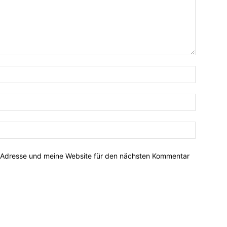
-Adresse und meine Website für den nächsten Kommentar