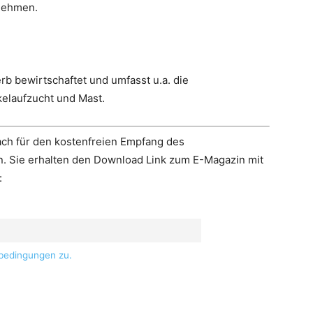
nehmen.
b bewirtschaftet und umfasst u.a. die
elaufzucht und Mast.
ach für den kostenfreien Empfang des
. Sie erhalten den Download Link zum E-Magazin mit
:
bedingungen zu.