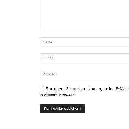
Speichern Sie meinen Namen, meine E-Mail
in diesem Browser.