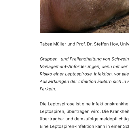
Tabea Müller und Prof. Dr. Steffen Hoy, Uni
Gruppen- und Freilandhaltung von Schweine
Management-Anforderungen, denn mit der 
Risiko einer Leptospirose-Infektion, vor al
Auswirkungen der Infektion äußern sich i
Ferkeln.
Die Leptospirose ist eine Infektionskrankhe
Leptospiren, übertragen wird. Die Krankhei
übertragbar und demzufolge meldepflichtig
Eine Leptospiren-Infektion kann in einer 