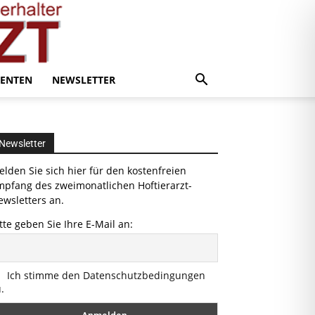
ENTEN
NEWSLETTER
Newsletter
lden Sie sich hier für den kostenfreien
mpfang des zweimonatlichen Hoftierarzt-
wsletters an.
tte geben Sie Ihre E-Mail an:
Ich stimme den Datenschutzbedingungen
.