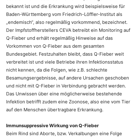
bekannt ist und die Erkrankung wird beispielsweise für
Baden-Württemberg vom Friedrich-Löffler-Institut als
„endemisch“, also regelmäßig vorkommend, bezeichnet.
Der Impfstoffherstellers CEVA betreibt ein Monitoring auf
Q-Fieber und erhält regelmäßig Hinweise auf das
Vorkommen von Q-Fieber aus dem gesamten
Bundesgebiet. Festzuhalten bleibt, dass Q-Fieber weit
verbreitet ist und viele Betriebe ihren Infektionsstatus
nicht kennen, da die Folgen, wie z.B. schlechte
Besamungsergebnisse, auf andere Ursachen geschoben
und nicht mit Q-Fieber in Verbindung gebracht werden.
Das Unwissen über eine möglicherweise bestehende
Infektion betrifft zudem eine Zoonose, also eine vom Tier
auf den Menschen übertragbare Erkrankung.
Immunsuppressive Wirkung von Q-Fieber
Beim Rind sind Aborte, bzw. Verkalbungen eine Folge