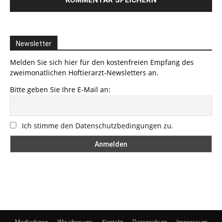
Newsletter
Melden Sie sich hier für den kostenfreien Empfang des
zweimonatlichen Hoftierarzt-Newsletters an.
Bitte geben Sie Ihre E-Mail an:
Ich stimme den Datenschutzbedingungen zu.
Mediadaten
Wir über uns
Kontakt
Datenschutz
Impressum