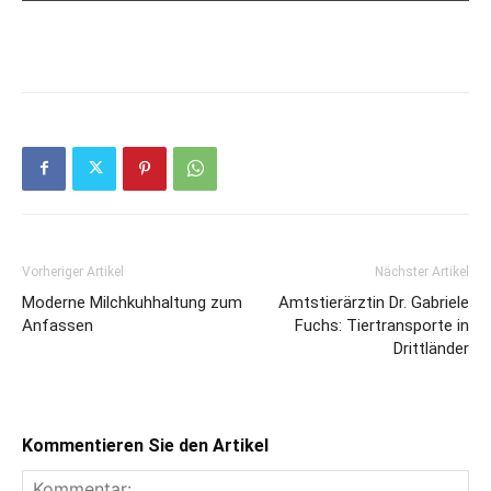
Vorheriger Artikel
Nächster Artikel
Moderne Milchkuhhaltung zum
Amtstierärztin Dr. Gabriele
Anfassen
Fuchs: Tiertransporte in
Drittländer
Kommentieren Sie den Artikel