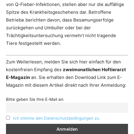
von Q-Fieber-Infektionen, stellen aber nur die auffällige
Spitze des Krankheitsgeschehens dar. Betroffene
Betriebe berichten davon, dass Besamungserfolge
zurückgehen und Umbuller oder bei der
Trächtigkeitsuntersuchung vermehrt nicht tragende
Tiere festgestellt werden.
Zum Weiterlesen, melden Sie sich hier einfach für den
kostenfreien Empfang des
zweimonatlichen
Hoftierarzt
E-Magazin
an. Sie erhalten den Download Link zum E-
Magazin mit diesem Artikel direkt nach Ihrer Anmeldung:
Bitte geben Sie Ihre E-Mail an:
Ich stimme den Datenschutzbedingungen zu.