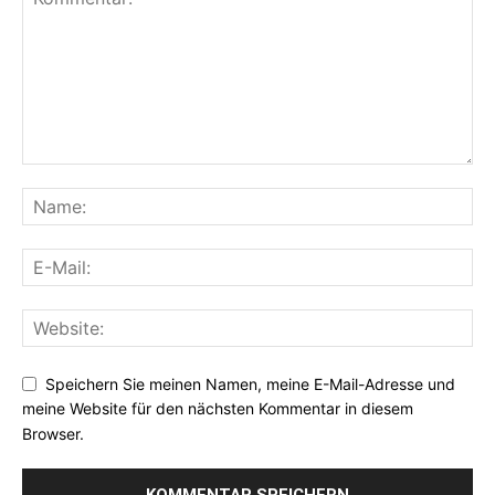
Speichern Sie meinen Namen, meine E-Mail-Adresse und
meine Website für den nächsten Kommentar in diesem
Browser.