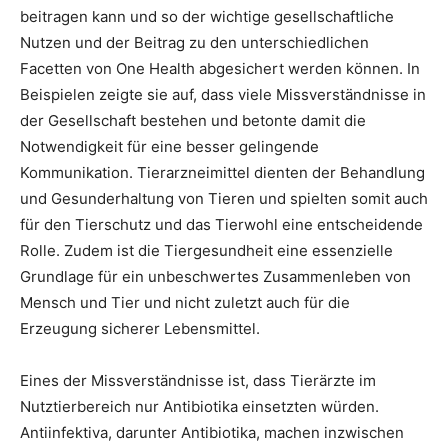
beitragen kann und so der wichtige gesellschaftliche
Nutzen und der Beitrag zu den unterschiedlichen
Facetten von One Health abgesichert werden können. In
Beispielen zeigte sie auf, dass viele Missverständnisse in
der Gesellschaft bestehen und betonte damit die
Notwendigkeit für eine besser gelingende
Kommunikation. Tierarzneimittel dienten der Behandlung
und Gesunderhaltung von Tieren und spielten somit auch
für den Tierschutz und das Tierwohl eine entscheidende
Rolle. Zudem ist die Tiergesundheit eine essenzielle
Grundlage für ein unbeschwertes Zusammenleben von
Mensch und Tier und nicht zuletzt auch für die
Erzeugung sicherer Lebensmittel.
Eines der Missverständnisse ist, dass Tierärzte im
Nutztierbereich nur Antibiotika einsetzten würden.
Antiinfektiva, darunter Antibiotika, machen inzwischen