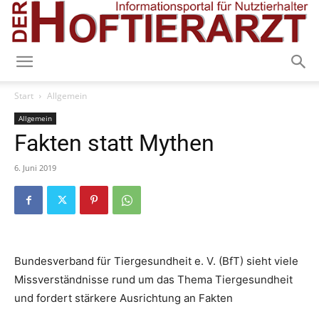
Start
Allgemein
Allgemein
Fakten statt Mythen
6. Juni 2019
Bundesverband für Tiergesundheit e. V. (BfT) sieht viele
Missverständnisse rund um das Thema Tiergesundheit
und fordert stärkere Ausrichtung an Fakten