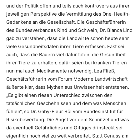
und der Politik offen und teils auch kontrovers aus ihrer
jeweiligen Perspektive die Vermittlung des One-Health-
Gedankens an die Gesellschaft. Die Geschäftsführerin
des Bundesverbandes Rind und Schwein, Dr. Bianca Lind
gab zu verstehen, dass die Landwirte schon heute sehr
viele Gesundheitsdaten ihrer Tiere erfassen. Fakt sei
auch, dass die Bauern viel dafür täten, die Gesundheit
ihrer Tiere zu erhalten, dafür seien bei kranken Tieren
nun mal auch Medikamente notwendig. Lea Fließ,
Geschäftsführerin vom Forum Moderne Landwirtschaft
äußerte klar, dass Mythen aus Unwissenheit entstehen.
„Es gibt einen riesen Unterschied zwischen den
tatsächlichen Geschehnissen und dem was Menschen
fühlen“, so Dr. Gaby-Fleur Böl vom Bundesinstitut für
Risikobewertung. Die Angst vor dem Schnitzel und was
da eventuell Gefährliches und Giftiges drinsteckt sei
eigentlich noch viel zu weit verbreitet. Statt Genuss am