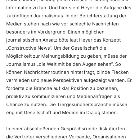
Information zu tun. Und hier sieht Heyer die Aufgabe des
zukünftigen Journalismus. In der Berichterstattung der
Medien stehen nach wie vor schlechte Nachrichten
besonders im Vordergrund. Einen möglichen
journalistischen Ansatz böte laut Heyer das Konzept
„Constructive News“. Um der Gesellschaft die
Möglichkeit zur Meinungsbildung zu geben, müsse der
Journalismus „die Welt mit beiden Augen sehen“. So
können Nachrichtenroutinen hinterfragt, blinde Flecken
vermieden und neue Perspektiven aufgezeigt werden. Er
forderte die Branche auf klar Position zu beziehen,
proaktiv zu kommunizieren und Medienanfragen als
Chance zu nutzen. Die Tiergesundheitsbranche müsse
eng mit Gesellschaft und Medien im Dialog stehen.
In einer abschließenden Gesprächsrunde diskutierten
die Vertreter verschiedener Verbände, Organisationen