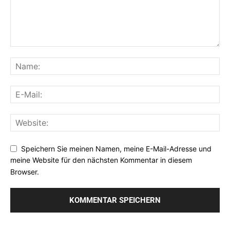
Speichern Sie meinen Namen, meine E-Mail-Adresse und
meine Website für den nächsten Kommentar in diesem
Browser.