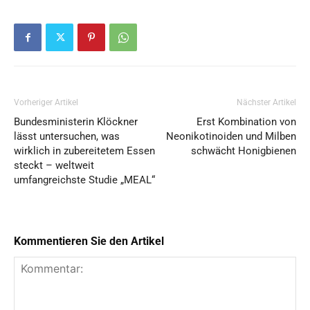
Vorheriger Artikel
Nächster Artikel
Bundesministerin Klöckner
Erst Kombination von
lässt untersuchen, was
Neonikotinoiden und Milben
wirklich in zubereitetem Essen
schwächt Honigbienen
steckt – weltweit
umfangreichste Studie „MEAL“
Kommentieren Sie den Artikel