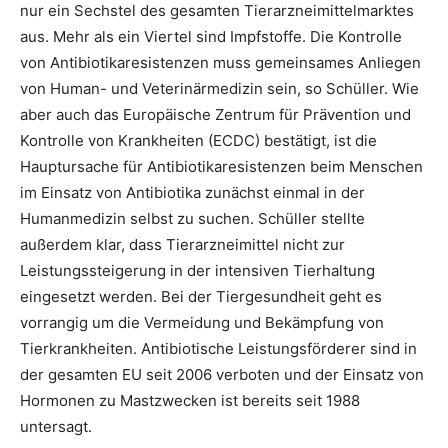
nur ein Sechstel des gesamten Tierarzneimittelmarktes
aus. Mehr als ein Viertel sind Impfstoffe. Die Kontrolle
von Antibiotikaresistenzen muss gemeinsames Anliegen
von Human- und Veterinärmedizin sein, so Schüller. Wie
aber auch das Europäische Zentrum für Prävention und
Kontrolle von Krankheiten (ECDC) bestätigt, ist die
Hauptursache für Antibiotikaresistenzen beim Menschen
im Einsatz von Antibiotika zunächst einmal in der
Humanmedizin selbst zu suchen. Schüller stellte
außerdem klar, dass Tierarzneimittel nicht zur
Leistungssteigerung in der intensiven Tierhaltung
eingesetzt werden. Bei der Tiergesundheit geht es
vorrangig um die Vermeidung und Bekämpfung von
Tierkrankheiten. Antibiotische Leistungsförderer sind in
der gesamten EU seit 2006 verboten und der Einsatz von
Hormonen zu Mastzwecken ist bereits seit 1988
untersagt.