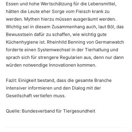
Essen und hohe Wertschätzung für die Lebensmittel,
hätten die Leute eher Sorge vom Fleisch krank zu
werden. Mythen hierzu müssen ausgeräumt werden.
Wichtig sei in diesem Zusammenhang auch, laut Böl, das
Bewusstsein dafür zu schaffen, wie wichtig gute
Küchenhygiene ist. Rheinhild Benning von Germanwatch
forderte einen Systemwechsel in der Tierhaltung und
sprach sich für strengere Regularien aus, denn nur dann
würden notwendige Innovationen kommen.
Fazit: Einigkeit bestand, dass die gesamte Branche
intensiver informieren und den Dialog mit der
Gesellschaft vertiefen muss.
Quelle: Bundesverband für Tiergesundheit