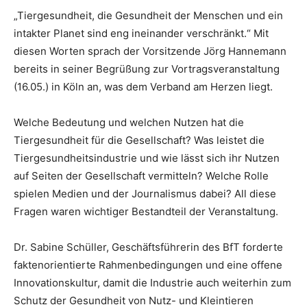
„Tiergesundheit, die Gesundheit der Menschen und ein
intakter Planet sind eng ineinander verschränkt.“ Mit
diesen Worten sprach der Vorsitzende Jörg Hannemann
bereits in seiner Begrüßung zur Vortragsveranstaltung
(16.05.) in Köln an, was dem Verband am Herzen liegt.
Welche Bedeutung und welchen Nutzen hat die
Tiergesundheit für die Gesellschaft? Was leistet die
Tiergesundheitsindustrie und wie lässt sich ihr Nutzen
auf Seiten der Gesellschaft vermitteln? Welche Rolle
spielen Medien und der Journalismus dabei? All diese
Fragen waren wichtiger Bestandteil der Veranstaltung.
Dr. Sabine Schüller, Geschäftsführerin des BfT forderte
faktenorientierte Rahmenbedingungen und eine offene
Innovationskultur, damit die Industrie auch weiterhin zum
Schutz der Gesundheit von Nutz- und Kleintieren