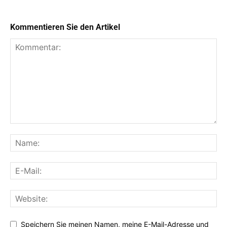
Kommentieren Sie den Artikel
Speichern Sie meinen Namen, meine E-Mail-Adresse und