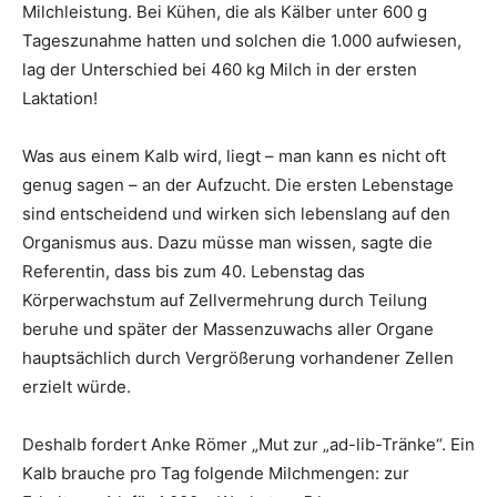
Milchleistung. Bei Kühen, die als Kälber unter 600 g
Tageszunahme hatten und solchen die 1.000 aufwiesen,
lag der Unterschied bei 460 kg Milch in der ersten
Laktation!
Was aus einem Kalb wird, liegt – man kann es nicht oft
genug sagen – an der Aufzucht. Die ersten Lebenstage
sind entscheidend und wirken sich lebenslang auf den
Organismus aus. Dazu müsse man wissen, sagte die
Referentin, dass bis zum 40. Lebenstag das
Körperwachstum auf Zellvermehrung durch Teilung
beruhe und später der Massenzuwachs aller Organe
hauptsächlich durch Vergrößerung vorhandener Zellen
erzielt würde.
Deshalb fordert Anke Römer „Mut zur „ad-lib-Tränke“. Ein
Kalb brauche pro Tag folgende Milchmengen: zur