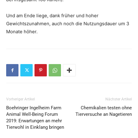
Und am Ende liege, dank früher und hoher
Gewichtszunahmen, auch noch die Nutzungsdauer um 3
Monate höher.
Vorheriger Artikel
Nächster Artikel
Boehringer Ingelheim Farm
Chemikalien testen ohne
Animal Well-Being Forum
Tierversuche an Nagetieren
2019: Erwartungen an mehr
Tierwohl in Einklang bringen