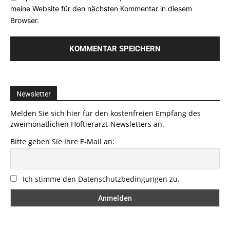
meine Website für den nächsten Kommentar in diesem
Browser.
Newsletter
Melden Sie sich hier für den kostenfreien Empfang des
zweimonatlichen Hoftierarzt-Newsletters an.
Bitte geben Sie Ihre E-Mail an:
Ich stimme den Datenschutzbedingungen zu.