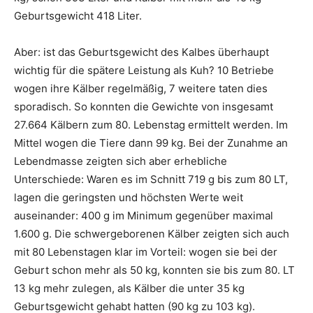
Geburtsgewicht 418 Liter.
Aber: ist das Geburtsgewicht des Kalbes überhaupt
wichtig für die spätere Leistung als Kuh? 10 Betriebe
wogen ihre Kälber regelmäßig, 7 weitere taten dies
sporadisch. So konnten die Gewichte von insgesamt
27.664 Kälbern zum 80. Lebenstag ermittelt werden. Im
Mittel wogen die Tiere dann 99 kg. Bei der Zunahme an
Lebendmasse zeigten sich aber erhebliche
Unterschiede: Waren es im Schnitt 719 g bis zum 80 LT,
lagen die geringsten und höchsten Werte weit
auseinander: 400 g im Minimum gegenüber maximal
1.600 g. Die schwergeborenen Kälber zeigten sich auch
mit 80 Lebenstagen klar im Vorteil: wogen sie bei der
Geburt schon mehr als 50 kg, konnten sie bis zum 80. LT
13 kg mehr zulegen, als Kälber die unter 35 kg
Geburtsgewicht gehabt hatten (90 kg zu 103 kg).