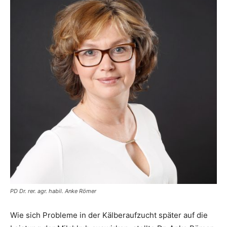
PD Dr. rer. agr. habil. Anke Römer
Wie sich Probleme in der Kälberaufzucht später auf die