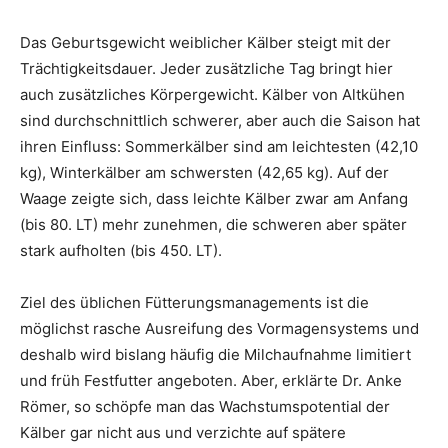
Das Geburtsgewicht weiblicher Kälber steigt mit der
Trächtigkeitsdauer. Jeder zusätzliche Tag bringt hier
auch zusätzliches Körpergewicht. Kälber von Altkühen
sind durchschnittlich schwerer, aber auch die Saison hat
ihren Einfluss: Sommerkälber sind am leichtesten (42,10
kg), Winterkälber am schwersten (42,65 kg). Auf der
Waage zeigte sich, dass leichte Kälber zwar am Anfang
(bis 80. LT) mehr zunehmen, die schweren aber später
stark aufholten (bis 450. LT).
Ziel des üblichen Fütterungsmanagements ist die
möglichst rasche Ausreifung des Vormagensystems und
deshalb wird bislang häufig die Milchaufnahme limitiert
und früh Festfutter angeboten. Aber, erklärte Dr. Anke
Römer, so schöpfe man das Wachstumspotential der
Kälber gar nicht aus und verzichte auf spätere