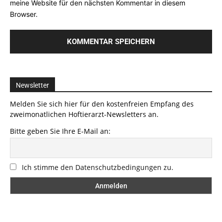
meine Website für den nächsten Kommentar in diesem
Browser.
Newsletter
Melden Sie sich hier für den kostenfreien Empfang des
zweimonatlichen Hoftierarzt-Newsletters an.
Bitte geben Sie Ihre E-Mail an:
Ich stimme den Datenschutzbedingungen zu.