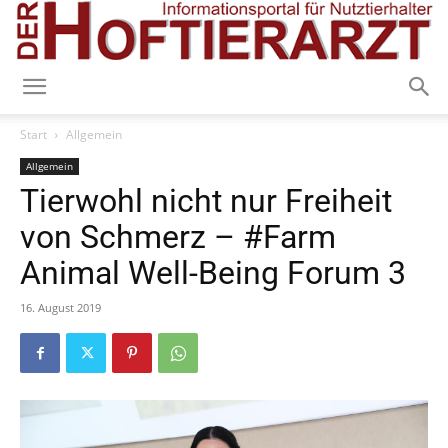
Start
Allgemein
Allgemein
Tierwohl nicht nur Freiheit
von Schmerz – #Farm
Animal Well-Being Forum 3
16. August 2019