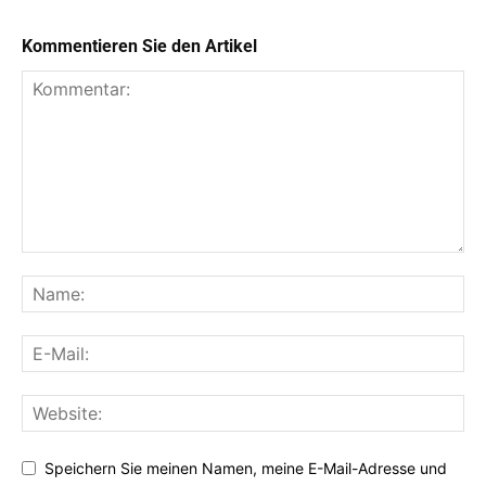
Kommentieren Sie den Artikel
Speichern Sie meinen Namen, meine E-Mail-Adresse und