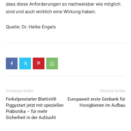
dass diese Anforderungen so nachweisbar wie möglich
sind und auch wirklich eine Wirkung haben.
Quelle: Dr. Heike Engels
Vorheriger Artikel
Nächster Artikel
Ferkelprestarter Blattivit®
Europaweit erste Genbank für
Piggystart jetzt mit speziellen
Honigbienen im Aufbau
Präbiotika – für mehr
Sicherheit in der Aufzucht