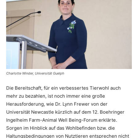
Charlotte Winder, Universität Guelph
Die Bereitschaft, für ein verbessertes Tierwohl auch
mehr zu bezahlen, ist noch immer eine große
Herausforderung, wie Dr. Lynn Frewer von der
Universität Newcastle kürzlich auf dem 12. Boehringer
Ingelheim Farm-Animal Well Being-Forum erklärte.
Sorgen im Hinblick auf das Wohlbefinden bzw. die
Haltungsbedingungen von Nutztieren entsprechen nicht