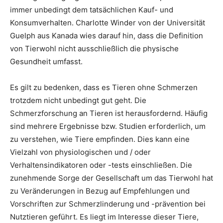
immer unbedingt dem tatsächlichen Kauf- und
Konsumverhalten. Charlotte Winder von der Universität
Guelph aus Kanada wies darauf hin, dass die Definition
von Tierwohl nicht ausschließlich die physische
Gesundheit umfasst.
Es gilt zu bedenken, dass es Tieren ohne Schmerzen
trotzdem nicht unbedingt gut geht. Die
Schmerzforschung an Tieren ist herausfordernd. Häufig
sind mehrere Ergebnisse bzw. Studien erforderlich, um
zu verstehen, wie Tiere empfinden. Dies kann eine
Vielzahl von physiologischen und / oder
Verhaltensindikatoren oder -tests einschließen. Die
zunehmende Sorge der Gesellschaft um das Tierwohl hat
zu Veränderungen in Bezug auf Empfehlungen und
Vorschriften zur Schmerzlinderung und -prävention bei
Nutztieren geführt. Es liegt im Interesse dieser Tiere,