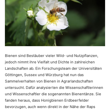
Bienen sind Bestäuber vieler Wild- und Nutzpflanzen,
jedoch nimmt ihre Vielfalt und Dichte in zahlreichen
Landschaften ab. Ein Forschungsteam der Universitäten
Göttingen, Sussex und Würzburg hat nun das
Sammelverhalten von Bienen in Agrarlandschaften
untersucht. Dafür analysierten die Wissenschaftlerinnen
und Wissenschaftler die sogenannten Bienentänze. Sie
fanden heraus, dass Honigbienen Erdbeerfelder
bevorzugen, auch wenn direkt in der Nähe der Raps