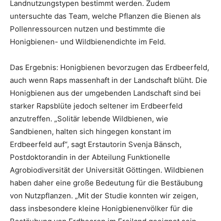
Landnutzungstypen bestimmt werden. Zudem
untersuchte das Team, welche Pflanzen die Bienen als
Pollenressourcen nutzen und bestimmte die
Honigbienen- und Wildbienendichte im Feld.
Das Ergebnis: Honigbienen bevorzugen das Erdbeerfeld,
auch wenn Raps massenhaft in der Landschaft blüht. Die
Honigbienen aus der umgebenden Landschaft sind bei
starker Rapsblüte jedoch seltener im Erdbeerfeld
anzutreffen. „Solitär lebende Wildbienen, wie
Sandbienen, halten sich hingegen konstant im
Erdbeerfeld auf“, sagt Erstautorin Svenja Bänsch,
Postdoktorandin in der Abteilung Funktionelle
Agrobiodiversität der Universität Göttingen. Wildbienen
haben daher eine große Bedeutung für die Bestäubung
von Nutzpflanzen. „Mit der Studie konnten wir zeigen,
dass insbesondere kleine Honigbienenvölker für die