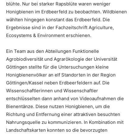
blühte. Nur bei starker Rapsblüte waren weniger
Honigbienen im Erdbeerfeld zu beobachten. Wildbienen
wählten hingegen konstant das Erdbeerfeld. Die
Ergebnisse sind in der Fachzeitschrift Agriculture,
Ecosystems & Environment erschienen.
Ein Team aus den Abteilungen Funktionelle
Agrobiodiversität und Agrarökologie der Universität
Göttingen stellte für die Untersuchungen kleine
Honigbienenvölker an elf Standorten in der Region
Göttingen/Kassel neben Erdbeerfeldern auf. Die
Wissenschaftlerinnen und Wissenschaftler
entschlüsselten dann anhand von Videoaufnahmen die
Bienentänze. Diese nutzen Honigbienen, um die
Richtung und Entfernung einer attraktiven besuchten
Nahrungsquelle zu kommunizieren. In Kombination mit
Landschaftskarten konnten so die bevorzugten