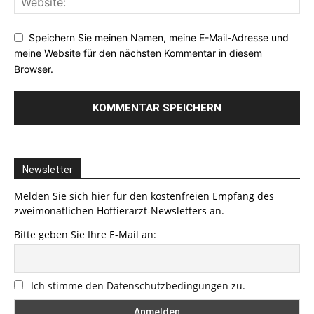
Speichern Sie meinen Namen, meine E-Mail-Adresse und
meine Website für den nächsten Kommentar in diesem
Browser.
Newsletter
Melden Sie sich hier für den kostenfreien Empfang des
zweimonatlichen Hoftierarzt-Newsletters an.
Bitte geben Sie Ihre E-Mail an:
Ich stimme den Datenschutzbedingungen zu.