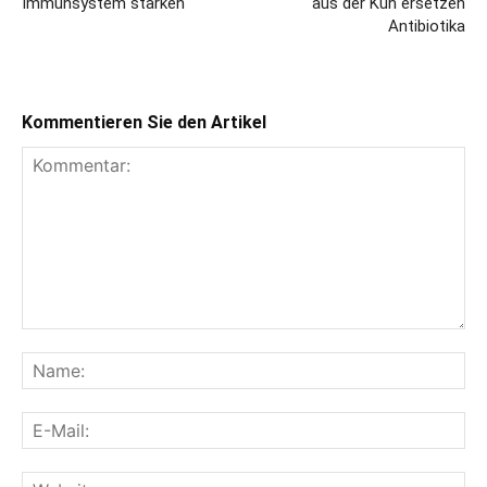
Immunsystem stärken
aus der Kuh ersetzen
Antibiotika
Kommentieren Sie den Artikel