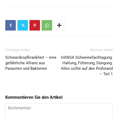
Vorheriger Artikel
Nächster Artikel
Schwarzkopfkrankheit – eine
HANSA Schweinefachtagung:
gefährliche Allianz aus
Haltung, Fütterung, Düngung:
Parasiten und Bakterien
Alles sollte auf den Prüfstand
– Teil 1
Kommentieren Sie den Artikel