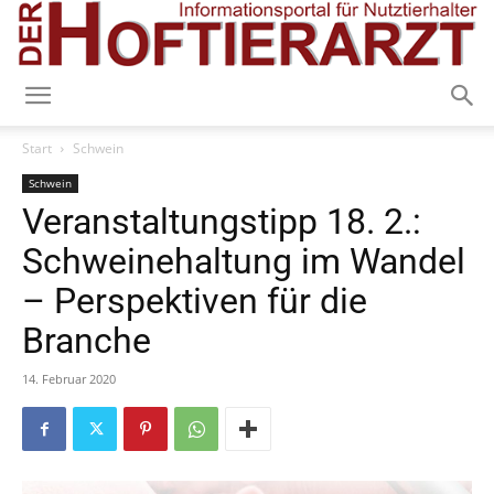
Start
Schwein
Schwein
Veranstaltungstipp 18. 2.:
Schweinehaltung im Wandel
– Perspektiven für die
Branche
14. Februar 2020