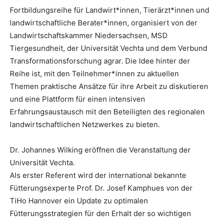
Fortbildungsreihe für Landwirt*innen, Tierärzt*innen und
landwirtschaftliche Berater*innen, organisiert von der
Landwirtschaftskammer Niedersachsen, MSD
Tiergesundheit, der Universität Vechta und dem Verbund
Transformationsforschung agrar. Die Idee hinter der
Reihe ist, mit den Teilnehmer*innen zu aktuellen
Themen praktische Ansätze für ihre Arbeit zu diskutieren
und eine Plattform für einen intensiven
Erfahrungsaustausch mit den Beteiligten des regionalen
landwirtschaftlichen Netzwerkes zu bieten.
Dr. Johannes Wilking eröffnen die Veranstaltung der
Universität Vechta.
Als erster Referent wird der international bekannte
Fütterungsexperte Prof. Dr. Josef Kamphues von der
TiHo Hannover ein Update zu optimalen
Fütterungsstrategien für den Erhalt der so wichtigen