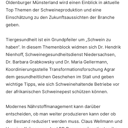
Oldenburger Münsterland wird einen Einblick in aktuelle
Top Themen der Schweineproduktion und eine
Einschätzung zu den Zukunftsaussichten der Branche
geben.
Tiergesundheit ist ein Grundpfeiler um „Schwein zu
haben“. In diesem Themenblock widmen sich Dr. Hendrik
Nienhoff, Schweinegesundheitsdienst Niedersachsen,
Dr. Barbara Grabkowsky und Dr. Maria Gellermann,
Koordinierungsstelle Transformationsforschung Agrar
dem gesundheitlichen Geschehen im Stall und geben
wichtige Tipps, wie sich Schweinehaltende Betriebe vor
der afrikanischen Schweinepest schützen können.
Modernes Nährstoffmanagement kann darüber
entscheiden, ob man weiter produzieren kann oder ob
der Bestand reduziert werden muss. Claus Wellmann und