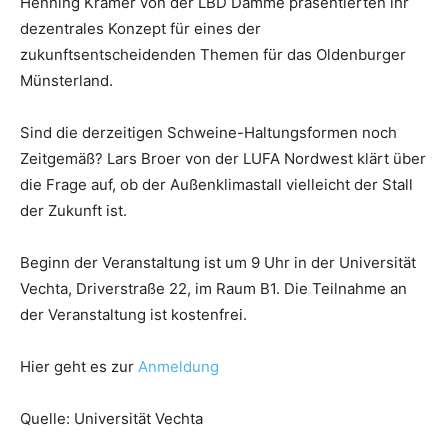
Henning Krämer von der LBD Damme präsentierten ihr
dezentrales Konzept für eines der
zukunftsentscheidenden Themen für das Oldenburger
Münsterland.
Sind die derzeitigen Schweine-Haltungsformen noch
Zeitgemäß? Lars Broer von der LUFA Nordwest klärt über
die Frage auf, ob der Außenklimastall vielleicht der Stall
der Zukunft ist.
Beginn der Veranstaltung ist um 9 Uhr in der Universität
Vechta, Driverstraße 22, im Raum B1. Die Teilnahme an
der Veranstaltung ist kostenfrei.
Hier geht es zur
Anmeldung
Quelle: Universität Vechta