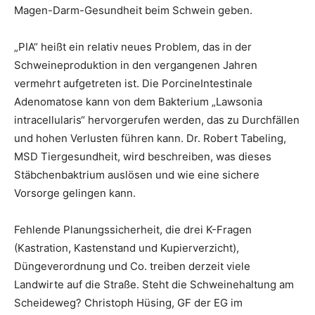
Magen-Darm-Gesundheit beim Schwein geben.
„PIA“ heißt ein relativ neues Problem, das in der
Schweineproduktion in den vergangenen Jahren
vermehrt aufgetreten ist. Die PorcineIntestinale
Adenomatose kann von dem Bakterium „Lawsonia
intracellularis“ hervorgerufen werden, das zu Durchfällen
und hohen Verlusten führen kann. Dr. Robert Tabeling,
MSD Tiergesundheit, wird beschreiben, was dieses
Stäbchenbaktrium auslösen und wie eine sichere
Vorsorge gelingen kann.
Fehlende Planungssicherheit, die drei K-Fragen
(Kastration, Kastenstand und Kupierverzicht),
Düngeverordnung und Co. treiben derzeit viele
Landwirte auf die Straße. Steht die Schweinehaltung am
Scheideweg? Christoph Hüsing, GF der EG im