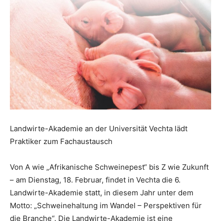
Landwirte-Akademie an der Universität Vechta lädt
Praktiker zum Fachaustausch
Von A wie „Afrikanische Schweinepest“ bis Z wie Zukunft
– am Dienstag, 18. Februar, findet in Vechta die 6.
Landwirte-Akademie statt, in diesem Jahr unter dem
Motto: „Schweinehaltung im Wandel – Perspektiven für
die Branche“. Die Landwirte-Akademie ist eine