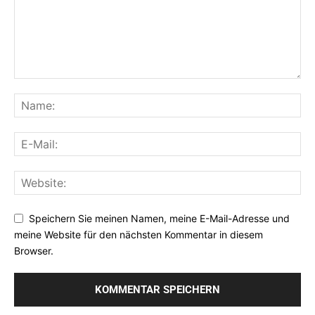
Speichern Sie meinen Namen, meine E-Mail-Adresse und
meine Website für den nächsten Kommentar in diesem
Browser.