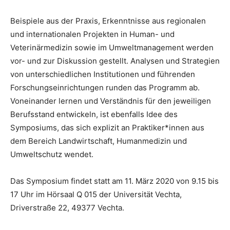
Beispiele aus der Praxis, Erkenntnisse aus regionalen
und internationalen Projekten in Human- und
Veterinärmedizin sowie im Umweltmanagement werden
vor- und zur Diskussion gestellt. Analysen und Strategien
von unterschiedlichen Institutionen und führenden
Forschungseinrichtungen runden das Programm ab.
Voneinander lernen und Verständnis für den jeweiligen
Berufsstand entwickeln, ist ebenfalls Idee des
Symposiums, das sich explizit an Praktiker*innen aus
dem Bereich Landwirtschaft, Humanmedizin und
Umweltschutz wendet.
Das Symposium findet statt am 11. März 2020 von 9.15 bis
17 Uhr im Hörsaal Q 015 der Universität Vechta,
Driverstraße 22, 49377 Vechta.