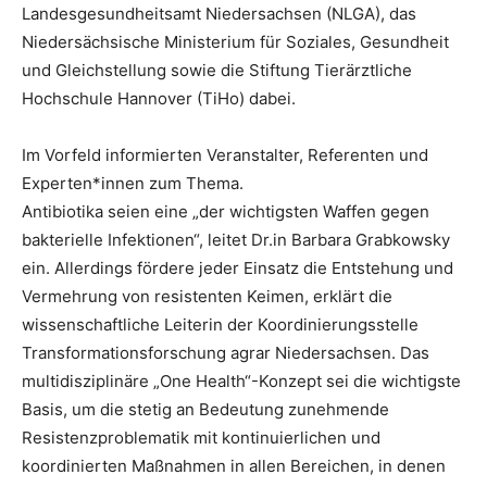
Landesgesundheitsamt Niedersachsen (NLGA), das
Niedersächsische Ministerium für Soziales, Gesundheit
und Gleichstellung sowie die Stiftung Tierärztliche
Hochschule Hannover (TiHo) dabei.
Im Vorfeld informierten Veranstalter, Referenten und
Experten*innen zum Thema.
Antibiotika seien eine „der wichtigsten Waffen gegen
bakterielle Infektionen“, leitet Dr.in Barbara Grabkowsky
ein. Allerdings fördere jeder Einsatz die Entstehung und
Vermehrung von resistenten Keimen, erklärt die
wissenschaftliche Leiterin der Koordinierungsstelle
Transformationsforschung agrar Niedersachsen. Das
multidisziplinäre „One Health“-Konzept sei die wichtigste
Basis, um die stetig an Bedeutung zunehmende
Resistenzproblematik mit kontinuierlichen und
koordinierten Maßnahmen in allen Bereichen, in denen