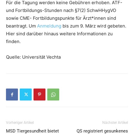
Für die Tagung werden keine Gebühren erhoben. ATF-
und Fortbildungs-Stunden nach §7(2) SchwHHygVO
sowie CME- Fortbildungspunkte für Ärzt*innen sind
beantragt. Um
Anmeldung
bis zum 9. März wird gebeten.
Hier sind darüber hinaus weitere Informationen zu
finden.
Quelle: Universität Vechta
Vorheriger Artikel
Nächster Artikel
MSD Tiergesundheit bietet
QS registriert gesunkenes