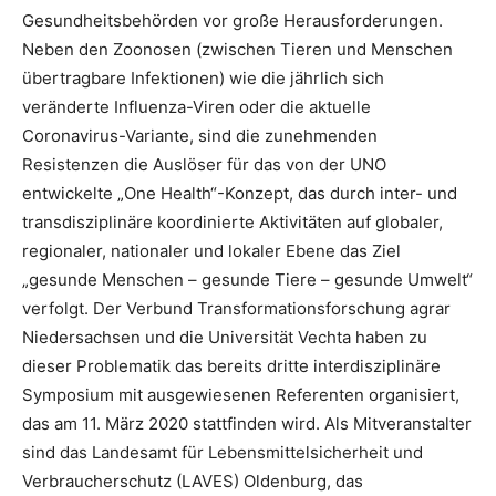
Gesundheitsbehörden vor große Herausforderungen.
Neben den Zoonosen (zwischen Tieren und Menschen
übertragbare Infektionen) wie die jährlich sich
veränderte Influenza-Viren oder die aktuelle
Coronavirus-Variante, sind die zunehmenden
Resistenzen die Auslöser für das von der UNO
entwickelte „One Health“-Konzept, das durch inter- und
transdisziplinäre koordinierte Aktivitäten auf globaler,
regionaler, nationaler und lokaler Ebene das Ziel
„gesunde Menschen – gesunde Tiere – gesunde Umwelt“
verfolgt. Der Verbund Transformationsforschung agrar
Niedersachsen und die Universität Vechta haben zu
dieser Problematik das bereits dritte interdisziplinäre
Symposium mit ausgewiesenen Referenten organisiert,
das am 11. März 2020 stattfinden wird. Als Mitveranstalter
sind das Landesamt für Lebensmittelsicherheit und
Verbraucherschutz (LAVES) Oldenburg, das