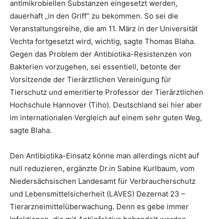
antimikrobiellen Substanzen eingesetzt werden,
dauerhaft „in den Griff“ zu bekommen. So sei die
Veranstaltungsreihe, die am 11. März in der Universität
Vechta fortgesetzt wird, wichtig, sagte Thomas Blaha.
Gegen das Problem der Antibiotika-Resistenzen von
Bakterien vorzugehen, sei essentiell, betonte der
Vorsitzende der Tierärztlichen Vereinigung für
Tierschutz und emeritierte Professor der Tierärztlichen
Hochschule Hannover (Tiho). Deutschland sei hier aber
im internationalen Vergleich auf einem sehr guten Weg,
sagte Blaha.
Den Antibiotika-Einsatz könne man allerdings nicht auf
null reduzieren, ergänzte Dr.in Sabine Kurlbaum, vom
Niedersächsischen Landesamt für Verbraucherschutz
und Lebensmittelsicherheit (LAVES) Dezernat 23 –
Tierarzneimittelüberwachung. Denn es gebe immer