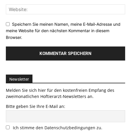
Speichern Sie meinen Namen, meine E-Mail-Adresse und
meine Website für den nächsten Kommentar in diesem
Browser.
Newsletter
Melden Sie sich hier für den kostenfreien Empfang des
zweimonatlichen Hoftierarzt-Newsletters an.
Bitte geben Sie Ihre E-Mail an:
Ich stimme den Datenschutzbedingungen zu.