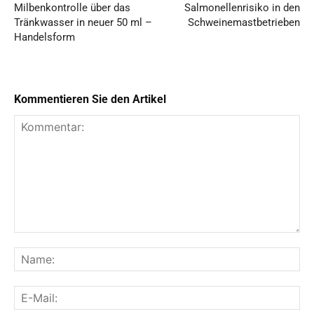
Milbenkontrolle über das
Salmonellenrisiko in den
Tränkwasser in neuer 50 ml –
Schweinemastbetrieben
Handelsform
Kommentieren Sie den Artikel