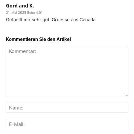
Gord and K.
21. Mai 2025 Beim 4:01
Gefaellt mir sehr gut. Gruesse aus Canada
Kommentieren Sie den Artikel