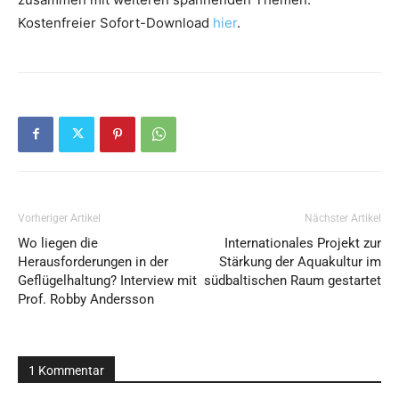
Kostenfreier Sofort-Download
hier
.
Vorheriger Artikel
Nächster Artikel
Wo liegen die
Internationales Projekt zur
Herausforderungen in der
Stärkung der Aquakultur im
Geflügelhaltung? Interview mit
südbaltischen Raum gestartet
Prof. Robby Andersson
1 Kommentar