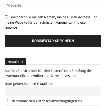
Speichern Sie meinen Namen, meine E-Mail-Adresse und
meine Website für den nächsten Kommentar in diesem
Browser.
Newsletter
Melden Sie sich hier für den kostenfreien Empfang des
zweimonatlichen Hoftierarzt-Newsletters an.
Bitte geben Sie Ihre E-Mail an:
Ich stimme den Datenschutzbedingungen zu.