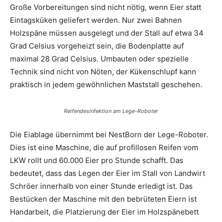
Große Vorbereitungen sind nicht nötig, wenn Eier statt
Eintagsküken geliefert werden. Nur zwei Bahnen
Holzspäne müssen ausgelegt und der Stall auf etwa 34
Grad Celsius vorgeheizt sein, die Bodenplatte auf
maximal 28 Grad Celsius. Umbauten oder spezielle
Technik sind nicht von Nöten, der Kükenschlupf kann
praktisch in jedem gewöhnlichen Maststall geschehen.
Reifendesinfektion am Lege-Roboter
Die Eiablage übernimmt bei NestBorn der Lege-Roboter.
Dies ist eine Maschine, die auf profillosen Reifen vom
LKW rollt und 60.000 Eier pro Stunde schafft. Das
bedeutet, dass das Legen der Eier im Stall von Landwirt
Schröer innerhalb von einer Stunde erledigt ist. Das
Bestücken der Maschine mit den bebrüteten Eiern ist
Handarbeit, die Platzierung der Eier im Holzspänebett