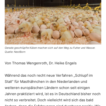
Gerade geschlüpfte Küken machen sich auf den Weg zu Futter und Wasser.
Quelle: NestBorn
Von Thomas Wengenroth, Dr. Heike Engels
Während das noch recht neue Verfahren „Schlupf im
Stall“ für Masthähnchen in den Niederlanden und
weiteren europäischen Ländern schon seit einigen
Jahren praktiziert wird, ist es in Deutschland bisher noch
nicht so verbreitet. Doch vielleicht wird sich das bald