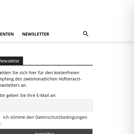
ENTEN
NEWSLETTER
Newsletter
lden Sie sich hier für den kostenfreien
mpfang des zweimonatlichen Hoftierarzt-
wsletters an.
tte geben Sie Ihre E-Mail an:
Ich stimme den Datenschutzbedingungen
.