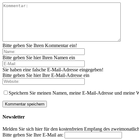
Bitte geben Sie Ihren Kommentar ein!
Bitte geben Sie hier Ihren Namen ein
Sie haben eine falsche E-Mail-Adresse eingegeben!
Bitte geben Sie hier Ihre E-Mail-Adresse ein
Speichern Sie meinen Namen, meine E-Mail-Adresse und meine W
Newsletter
Melden Sie sich hier für den kostenfreien Empfang des zweimonatlich
Bitte geben Sie Ihre E-Mail an: