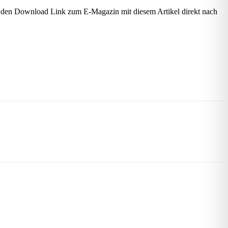
n den Download Link zum E-Magazin mit diesem Artikel direkt nach