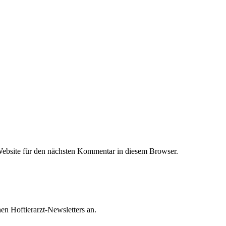
ebsite für den nächsten Kommentar in diesem Browser.
en Hoftierarzt-Newsletters an.