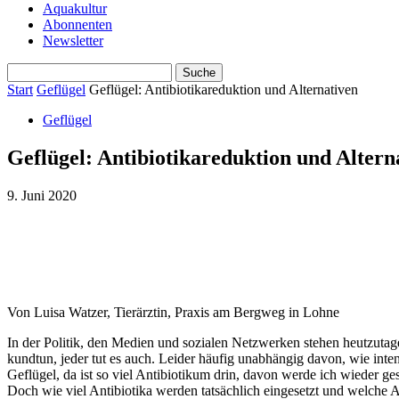
Aquakultur
Abonnenten
Newsletter
Start
Geflügel
Geflügel: Antibiotikareduktion und Alternativen
Geflügel
Geflügel: Antibiotikareduktion und Altern
9. Juni 2020
Von Luisa Watzer, Tierärztin, Praxis am Bergweg in Lohne
In der Politik, den Medien und sozialen Netzwerken stehen heutzutage 
kundtun, jeder tut es auch. Leider häufig unabhängig davon, wie int
Geflügel, da ist so viel Antibiotikum drin, davon werde ich wieder g
Doch wie viel Antibiotika werden tatsächlich eingesetzt und welche 