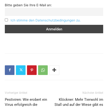
Bitte geben Sie Ihre E-Mail an:
Ich stimme den Datenschutzbedingungen zu.
Vorheriger Artikel
Nächster Artikel
Pestiviren: Wie erobert ein
Klöckner: Mehr Tierwohl im
Virus erfolgreich die
Stall und auf der Wiese gibt es