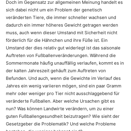
Doch im Gegensatz zur allgemeinen Meinung handelt es
sich dabei nicht um ein Problem der genetisch
veränderten Tiere, die immer schneller wachsen und
dadurch ein immer höheres Gewicht getragen werden
muss, auch wenn dieser Umstand mit Sicherheit nicht
förderlich für die Hähnchen und ihre Füße ist. Ein
Umstand der dies relativ gut widerlegt ist das saisonale
Auftreten von Fußballenveränderungen. Während die
Sommermonate häufig unauffällig verlaufen, kommt es in
der kalten Jahreszeit gehäuft zum Auftreten von
Befunden. Und auch, wenn die Gewichte im Verlauf des
Jahres ein wenig variieren mögen, sind ein paar Gramm
mehr oder weniger pro Tier nicht ausschlaggebend für
veränderte Fußballen. Aber welche Ursachen gibt es
nun? Was können Landwirte verändern, um zu einer
guten Fußballengesundheit beizutragen? Wie sieht der
Gesetzgeber die Problematik? Und welche Probleme