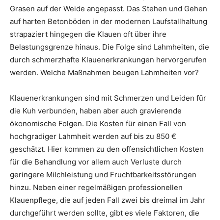
Grasen auf der Weide angepasst. Das Stehen und Gehen
auf harten Betonböden in der modernen Laufstallhaltung
strapaziert hingegen die Klauen oft über ihre
Belastungsgrenze hinaus. Die Folge sind Lahmheiten, die
durch schmerzhafte Klauenerkrankungen hervorgerufen
werden. Welche Maßnahmen beugen Lahmheiten vor?
Klauenerkrankungen sind mit Schmerzen und Leiden für
die Kuh verbunden, haben aber auch gravierende
ökonomische Folgen. Die Kosten für einen Fall von
hochgradiger Lahmheit werden auf bis zu 850 €
geschätzt. Hier kommen zu den offensichtlichen Kosten
für die Behandlung vor allem auch Verluste durch
geringere Milchleistung und Fruchtbarkeitsstörungen
hinzu. Neben einer regelmäßigen professionellen
Klauenpflege, die auf jeden Fall zwei bis dreimal im Jahr
durchgeführt werden sollte, gibt es viele Faktoren, die