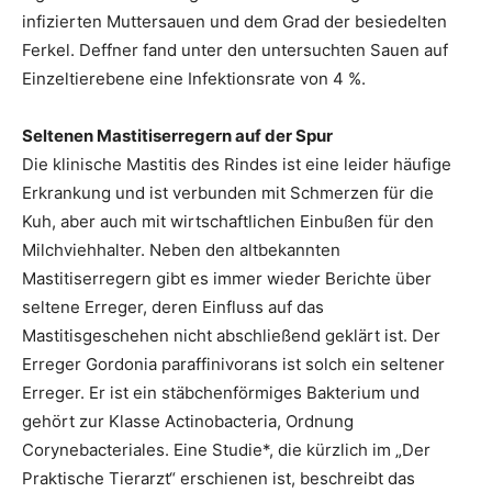
infizierten Muttersauen und dem Grad der besiedelten
Ferkel. Deffner fand unter den untersuchten Sauen auf
Einzeltierebene eine Infektionsrate von 4 %.
Seltenen Mastitiserregern auf der Spur
Die klinische Mastitis des Rindes ist eine leider häufige
Erkrankung und ist verbunden mit Schmerzen für die
Kuh, aber auch mit wirtschaftlichen Einbußen für den
Milchviehhalter. Neben den altbekannten
Mastitiserregern gibt es immer wieder Berichte über
seltene Erreger, deren Einfluss auf das
Mastitisgeschehen nicht abschließend geklärt ist. Der
Erreger Gordonia paraffinivorans ist solch ein seltener
Erreger. Er ist ein stäbchenförmiges Bakterium und
gehört zur Klasse Actinobacteria, Ordnung
Corynebacteriales. Eine Studie*, die kürzlich im „Der
Praktische Tierarzt“ erschienen ist, beschreibt das