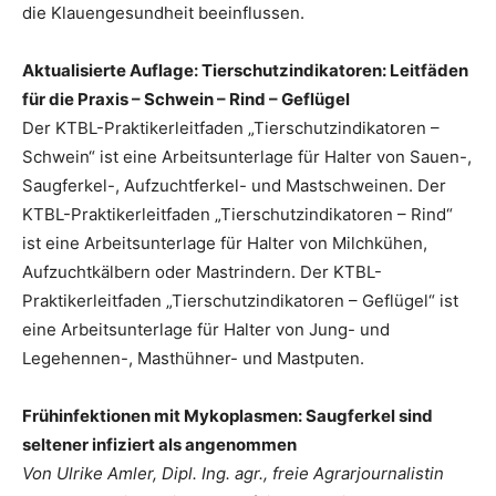
die Klauengesundheit beeinflussen.
Aktualisierte Auflage: Tierschutzindikatoren: Leitfäden
für die Praxis – Schwein – Rind – Geflügel
Der KTBL-Praktikerleitfaden „Tierschutzindikatoren –
Schwein“ ist eine Arbeitsunterlage für Halter von Sauen-,
Saugferkel-, Aufzuchtferkel- und Mastschweinen. Der
KTBL-Praktikerleitfaden „Tierschutzindikatoren – Rind“
ist eine Arbeitsunterlage für Halter von Milchkühen,
Aufzuchtkälbern oder Mastrindern. Der KTBL-
Praktikerleitfaden „Tierschutzindikatoren – Geflügel“ ist
eine Arbeitsunterlage für Halter von Jung- und
Legehennen-, Masthühner- und Mastputen.
Frühinfektionen mit Mykoplasmen: Saugferkel sind
seltener infiziert als angenommen
Von Ulrike Amler, Dipl. Ing. agr., freie Agrarjournalistin