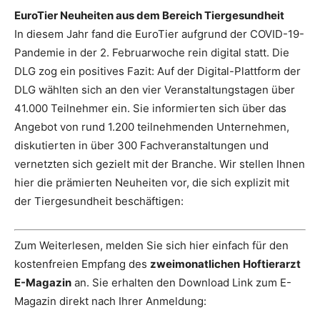
EuroTier Neuheiten aus dem Bereich Tiergesundheit
In diesem Jahr fand die EuroTier aufgrund der COVID-19-
Pandemie in der 2. Februarwoche rein digital statt. Die
DLG zog ein positives Fazit: Auf der Digital-Plattform der
DLG wählten sich an den vier Veranstaltungstagen über
41.000 Teilnehmer ein. Sie informierten sich über das
Angebot von rund 1.200 teilnehmenden Unternehmen,
diskutierten in über 300 Fachveranstaltungen und
vernetzten sich gezielt mit der Branche. Wir stellen Ihnen
hier die prämierten Neuheiten vor, die sich explizit mit
der Tiergesundheit beschäftigen:
Zum Weiterlesen, melden Sie sich hier einfach für den
kostenfreien Empfang des
zweimonatlichen
Hoftierarzt
E-Magazin
an. Sie erhalten den Download Link zum E-
Magazin direkt nach Ihrer Anmeldung: