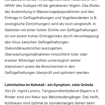
HPAIV des Subtyps H5 bei gehaltenen Vögeln. Das Risiko
der Ausbreitung in Wasservogelpopulationen und des
Eintrags in Geflügelhaltungen und Vogelbeständen (z.B.
zoologische Einrichtungen) wird als hoch eingestuft. In
Gebieten mit einer hohen Dichte von Geflügelhaltungen
ist von einem hohen Eintragsrisiko durch Verschleppung
des Virus zwischen Geflügelhaltungen
(Sekundärausbrüche) auszugehen.
Überwachungsmaßnahmen hinsichtlich toter oder
kranker Wildvögel sollten unverzüglich weiter
intensiviert sowie die Biosicherheit in den
Geflügelhaltungen überprüft und optimiert werden.
Lahmheiten im Kuhstall – ein Symptom, viele Gründe
Von Dr. Ingrid Lorenz, Tiergesundheitsdienst Bayern e.V.
Rinder sind von Natur aus Weichbodengänger. Das heißt,
Kuhklauen sind optimal an stundenlanges Gehen beim