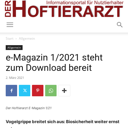
Start
Allgemein
Allgemein
e-Magazin 1/2021 steht
zum Download bereit
2. März 2021
Der Hoftierarzt E-Magazin 1/21
Vogelgrippe breitet sich aus: Biosicherheit weiter ernst