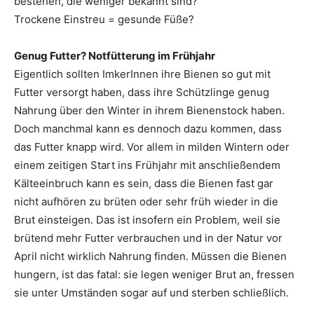
bestehen, die weniger bekannt sind?
Trockene Einstreu = gesunde Füße?
Genug Futter? Notfütterung im Frühjahr
Eigentlich sollten ImkerInnen ihre Bienen so gut mit
Futter versorgt haben, dass ihre Schützlinge genug
Nahrung über den Winter in ihrem Bienenstock haben.
Doch manchmal kann es dennoch dazu kommen, dass
das Futter knapp wird. Vor allem in milden Wintern oder
einem zeitigen Start ins Frühjahr mit anschließendem
Kälteeinbruch kann es sein, dass die Bienen fast gar
nicht aufhören zu brüten oder sehr früh wieder in die
Brut einsteigen. Das ist insofern ein Problem, weil sie
brütend mehr Futter verbrauchen und in der Natur vor
April nicht wirklich Nahrung finden. Müssen die Bienen
hungern, ist das fatal: sie legen weniger Brut an, fressen
sie unter Umständen sogar auf und sterben schließlich.