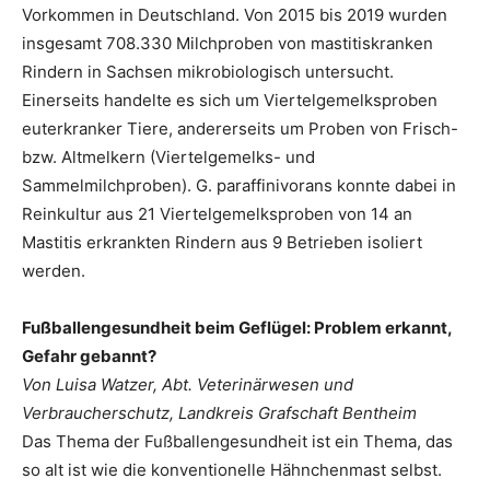
Vorkommen in Deutschland. Von 2015 bis 2019 wurden
insgesamt 708.330 Milchproben von mastitiskranken
Rindern in Sachsen mikrobiologisch untersucht.
Einerseits handelte es sich um Viertelgemelksproben
euterkranker Tiere, andererseits um Proben von Frisch-
bzw. Altmelkern (Viertelgemelks- und
Sammelmilchproben). G. paraffinivorans konnte dabei in
Reinkultur aus 21 Viertelgemelksproben von 14 an
Mastitis erkrankten Rindern aus 9 Betrieben isoliert
werden.
Fußballengesundheit beim Geflügel: Problem erkannt,
Gefahr gebannt?
Von Luisa Watzer, Abt. Veterinärwesen und
Verbraucherschutz, Landkreis Grafschaft Bentheim
Das Thema der Fußballengesundheit ist ein Thema, das
so alt ist wie die konventionelle Hähnchenmast selbst.