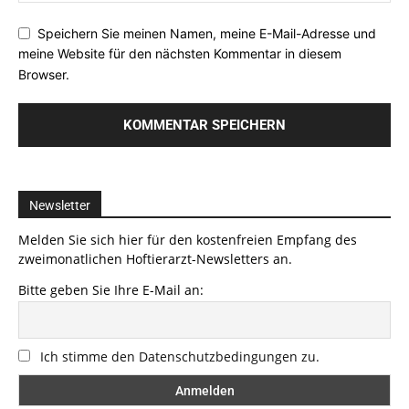
Speichern Sie meinen Namen, meine E-Mail-Adresse und
meine Website für den nächsten Kommentar in diesem
Browser.
Newsletter
Melden Sie sich hier für den kostenfreien Empfang des
zweimonatlichen Hoftierarzt-Newsletters an.
Bitte geben Sie Ihre E-Mail an:
Ich stimme den Datenschutzbedingungen zu.