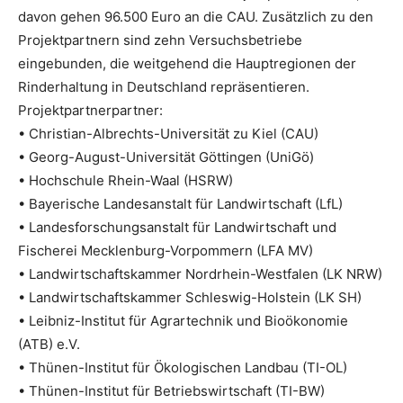
davon gehen 96.500 Euro an die CAU. Zusätzlich zu den
Projektpartnern sind zehn Versuchsbetriebe
eingebunden, die weitgehend die Hauptregionen der
Rinderhaltung in Deutschland repräsentieren.
Projektpartnerpartner:
• Christian-Albrechts-Universität zu Kiel (CAU)
• Georg-August-Universität Göttingen (UniGö)
• Hochschule Rhein-Waal (HSRW)
• Bayerische Landesanstalt für Landwirtschaft (LfL)
• Landesforschungsanstalt für Landwirtschaft und
Fischerei Mecklenburg-Vorpommern (LFA MV)
• Landwirtschaftskammer Nordrhein-Westfalen (LK NRW)
• Landwirtschaftskammer Schleswig-Holstein (LK SH)
• Leibniz-Institut für Agrartechnik und Bioökonomie
(ATB) e.V.
• Thünen-Institut für Ökologischen Landbau (TI-OL)
• Thünen-Institut für Betriebswirtschaft (TI-BW)