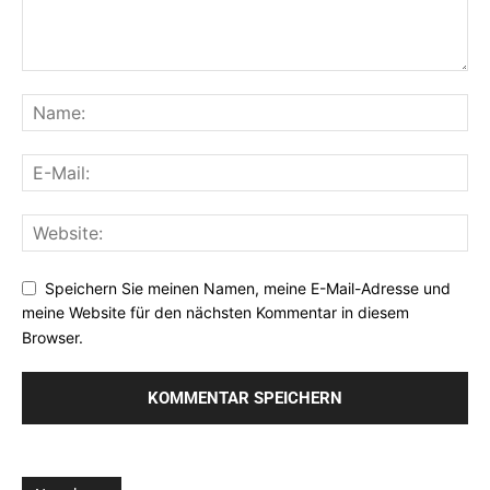
Speichern Sie meinen Namen, meine E-Mail-Adresse und
meine Website für den nächsten Kommentar in diesem
Browser.