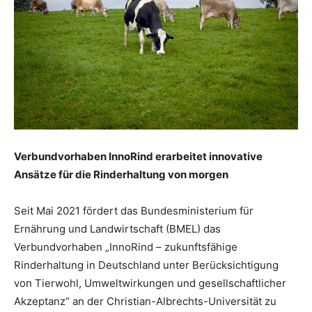
Verbundvorhaben InnoRind erarbeitet innovative
Ansätze für die Rinderhaltung von morgen
Seit Mai 2021 fördert das Bundesministerium für
Ernährung und Landwirtschaft (BMEL) das
Verbundvorhaben „InnoRind – zukunftsfähige
Rinderhaltung in Deutschland unter Berücksichtigung
von Tierwohl, Umweltwirkungen und gesellschaftlicher
Akzeptanz“ an der Christian-Albrechts-Universität zu