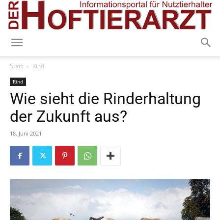
Start
Rind
Rind
Wie sieht die Rinderhaltung
der Zukunft aus?
18. Juni 2021