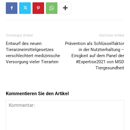
Vorheriger Artikel
Nächster Artikel
Entwurf des neuen
Prävention als Schlüsselfaktor
Tierarzneimittelgesetzes
in der Nutztierhaltung –
verschlechtert medizinische
Einigkeit auf dem Panel der
Versorgung vieler Tierarten
#Expertise2021 von MSD
Tiergesundheit
Kommentieren Sie den Artikel