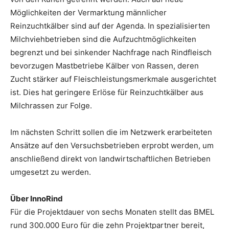
Möglichkeiten der Vermarktung männlicher
Reinzuchtkälber sind auf der Agenda. In spezialisierten
Milchviehbetrieben sind die Aufzuchtmöglichkeiten
begrenzt und bei sinkender Nachfrage nach Rindfleisch
bevorzugen Mastbetriebe Kälber von Rassen, deren
Zucht stärker auf Fleischleistungsmerkmale ausgerichtet
ist. Dies hat geringere Erlöse für Reinzuchtkälber aus
Milchrassen zur Folge.
Im nächsten Schritt sollen die im Netzwerk erarbeiteten
Ansätze auf den Versuchsbetrieben erprobt werden, um
anschließend direkt von landwirtschaftlichen Betrieben
umgesetzt zu werden.
Über InnoRind
Für die Projektdauer von sechs Monaten stellt das BMEL
rund 300.000 Euro für die zehn Projektpartner bereit,