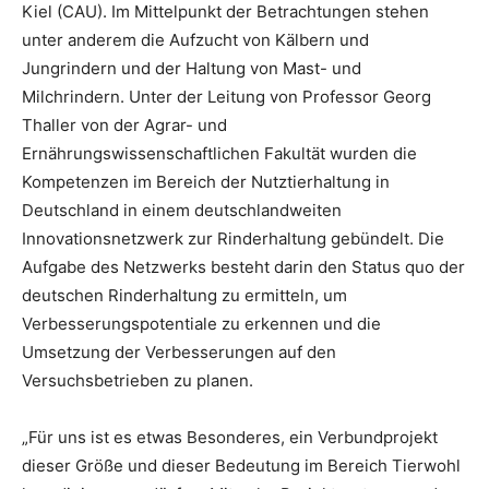
Kiel (CAU). Im Mittelpunkt der Betrachtungen stehen
unter anderem die Aufzucht von Kälbern und
Jungrindern und der Haltung von Mast- und
Milchrindern. Unter der Leitung von Professor Georg
Thaller von der Agrar- und
Ernährungswissenschaftlichen Fakultät wurden die
Kompetenzen im Bereich der Nutztierhaltung in
Deutschland in einem deutschlandweiten
Innovationsnetzwerk zur Rinderhaltung gebündelt. Die
Aufgabe des Netzwerks besteht darin den Status quo der
deutschen Rinderhaltung zu ermitteln, um
Verbesserungspotentiale zu erkennen und die
Umsetzung der Verbesserungen auf den
Versuchsbetrieben zu planen.
„Für uns ist es etwas Besonderes, ein Verbundprojekt
dieser Größe und dieser Bedeutung im Bereich Tierwohl