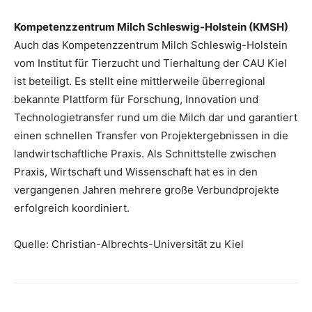
Kompetenzzentrum Milch Schleswig-Holstein (KMSH)
Auch das Kompetenzzentrum Milch Schleswig-Holstein
vom Institut für Tierzucht und Tierhaltung der CAU Kiel
ist beteiligt. Es stellt eine mittlerweile überregional
bekannte Plattform für Forschung, Innovation und
Technologietransfer rund um die Milch dar und garantiert
einen schnellen Transfer von Projektergebnissen in die
landwirtschaftliche Praxis. Als Schnittstelle zwischen
Praxis, Wirtschaft und Wissenschaft hat es in den
vergangenen Jahren mehrere große Verbundprojekte
erfolgreich koordiniert.
Quelle: Christian-Albrechts-Universität zu Kiel