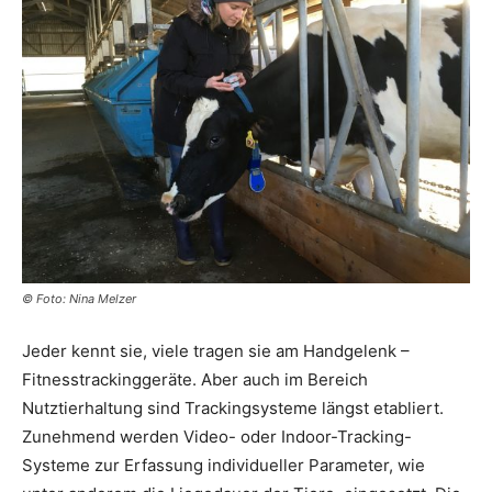
© Foto: Nina Melzer
Jeder kennt sie, viele tragen sie am Handgelenk –
Fitnesstrackinggeräte. Aber auch im Bereich
Nutztierhaltung sind Trackingsysteme längst etabliert.
Zunehmend werden Video- oder Indoor-Tracking-
Systeme zur Erfassung individueller Parameter, wie