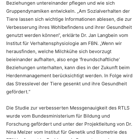
Beziehungen untereinander pflegen und wie sich
Gruppendynamiken entwickeln. „Am Sozialverhalten der
Tiere lassen sich wichtige Informationen ablesen, die zur
Verbesserung ihres Wohlbefindens und ihrer Gesundheit
genutzt werden können“, erklärte Dr. Jan Langbein vom
Institut für Verhaltensphysiologie am FBN. „Wenn wir
herausfinden, welche Milchkühe sich bevorzugt
beieinander aufhalten, also enge ‘freundschaftliche‘
Beziehungen unterhalten, kann dies in der Zukunft beim
Herdenmanagement berücksichtigt werden. In Folge wird
das Stresslevel der Tiere gesenkt und ihre Gesundheit
gefördert.“
Die Studie zur verbesserten Messgenauigkeit des RTLS
wurde vom Bundesministerium für Bildung und
Forschung gefördert und unter der Projektleitung von Dr.
Nina Melzer vom Institut für Genetik und Biometrie des