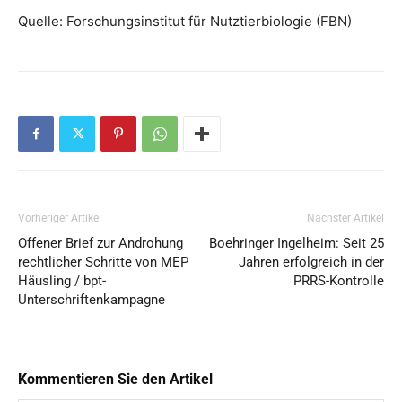
Quelle: Forschungsinstitut für Nutztierbiologie (FBN)
Vorheriger Artikel
Nächster Artikel
Offener Brief zur Androhung
Boehringer Ingelheim: Seit 25
rechtlicher Schritte von MEP
Jahren erfolgreich in der
Häusling / bpt-
PRRS-Kontrolle
Unterschriftenkampagne
Kommentieren Sie den Artikel