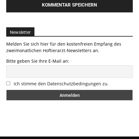
Newsletter
Melden Sie sich hier für den kostenfreien Empfang des
zweimonatlichen Hoftierarzt-Newsletters an.
Bitte geben Sie Ihre E-Mail an:
Ich stimme den Datenschutzbedingungen zu.