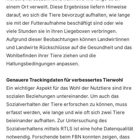
einem Ort verweilt. Diese Ergebnisse liefern Hinweise
darauf, wo sich die Tiere bevorzugt aufhalten, wie lange
sie mit der Futteraufnahme beschäftigt sind oder wie
viele Stunden sie in ihren Liegeboxen verbringen.
Aufgrund dieser Beobachtungen können Landwirtinnen
und Landwirte Rückschlüsse auf die Gesundheit und das
Wohlbefinden ihrer Tiere ziehen und die
Haltungsbedingungen anpassen.
Genauere Trackingdaten für verbessertes Tierwohl
Ein wichtiger Aspekt für das Wohl der Nutztiere sind ihre
sozialen Beziehungen untereinander. Um auch das
Sozialverhalten der Tiere erforschen zu können, muss
erfasst werden, wie lange und wie oft sich zwei Tiere
beieinander aufhalten. Zur Untersuchung des
Sozialverhaltens mittels RTLS ist eine hohe Datenqualität
notwendig. Forschende beim FBN konnten zeigen, dass