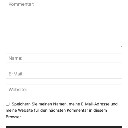
Speichern Sie meinen Namen, meine E-Mail-Adresse und
meine Website für den nächsten Kommentar in diesem
Browser.