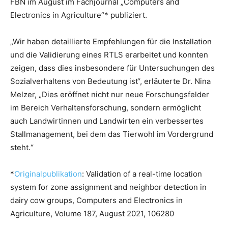
FBN im August im Fachjournal „Computers and
Electronics in Agriculture“* publiziert.
„Wir haben detaillierte Empfehlungen für die Installation
und die Validierung eines RTLS erarbeitet und konnten
zeigen, dass dies insbesondere für Untersuchungen des
Sozialverhaltens von Bedeutung ist“, erläuterte Dr. Nina
Melzer, „Dies eröffnet nicht nur neue Forschungsfelder
im Bereich Verhaltensforschung, sondern ermöglicht
auch Landwirtinnen und Landwirten ein verbessertes
Stallmanagement, bei dem das Tierwohl im Vordergrund
steht.“
*
Originalpublikation
: Validation of a real-time location
system for zone assignment and neighbor detection in
dairy cow groups, Computers and Electronics in
Agriculture, Volume 187, August 2021, 106280