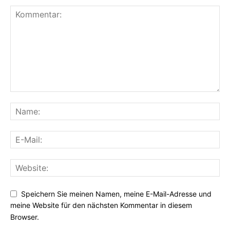
Speichern Sie meinen Namen, meine E-Mail-Adresse und
meine Website für den nächsten Kommentar in diesem
Browser.