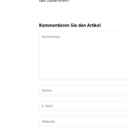
das zusammen?
Kommentieren Sie den Artikel