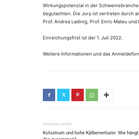
Wirkungspotenzial in der Schweinebranche, d
begutachten. Die Jury ist vertreten durch 
Prof. Andrea Ladinig, Prof. Enric Mateu und 
Einreichungsfrist ist der 1. Juli 2022.
Weitere Informationen und das Anmeldefor
Vorheriger Artikel
Kolostrum und hohe Kälberverluste: Wie hängt