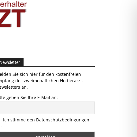
Newsletter
lden Sie sich hier für den kostenfreien
mpfang des zweimonatlichen Hoftierarzt-
wsletters an.
tte geben Sie Ihre E-Mail an:
Ich stimme den Datenschutzbedingungen
.