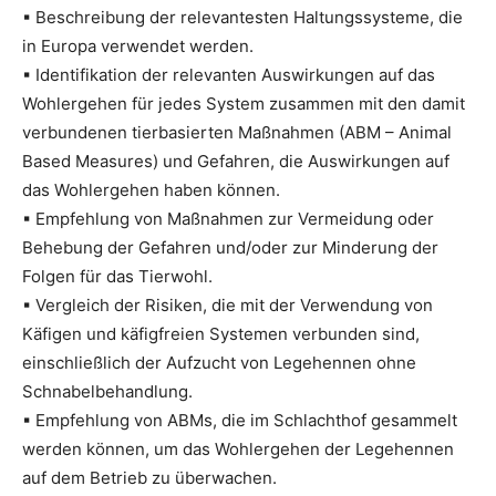
▪ Beschreibung der relevantesten Haltungssysteme, die
in Europa verwendet werden.
▪ Identifikation der relevanten Auswirkungen auf das
Wohlergehen für jedes System zusammen mit den damit
verbundenen tierbasierten Maßnahmen (ABM – Animal
Based Measures) und Gefahren, die Auswirkungen auf
das Wohlergehen haben können.
▪ Empfehlung von Maßnahmen zur Vermeidung oder
Behebung der Gefahren und/oder zur Minderung der
Folgen für das Tierwohl.
▪ Vergleich der Risiken, die mit der Verwendung von
Käfigen und käfigfreien Systemen verbunden sind,
einschließlich der Aufzucht von Legehennen ohne
Schnabelbehandlung.
▪ Empfehlung von ABMs, die im Schlachthof gesammelt
werden können, um das Wohlergehen der Legehennen
auf dem Betrieb zu überwachen.