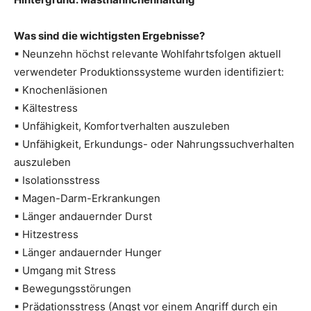
Was sind die wichtigsten Ergebnisse?
▪ Neunzehn höchst relevante Wohlfahrtsfolgen aktuell
verwendeter Produktionssysteme wurden identifiziert:
▪ Knochenläsionen
▪ Kältestress
▪ Unfähigkeit, Komfortverhalten auszuleben
▪ Unfähigkeit, Erkundungs- oder Nahrungssuchverhalten
auszuleben
▪ Isolationsstress
▪ Magen-Darm-Erkrankungen
▪ Länger andauernder Durst
▪ Hitzestress
▪ Länger andauernder Hunger
▪ Umgang mit Stress
▪ Bewegungsstörungen
▪ Prädationsstress (Angst vor einem Angriff durch ein