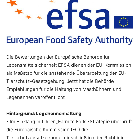
Die Bewertungen der Europäische Behörde für
Lebensmittelsicherheit EFSA dienen der EU-Kommission
als Maßstab für die anstehende Überarbeitung der EU-
Tierschutz-Gesetzgebung. Jetzt hat die Behörde
Empfehlungen für die Haltung von Masthühnern und
Legehennen veröffentlicht.
Hintergrund: Legehennenhaltung
▪ Im Einklang mit ihrer „Farm to Fork“-Strategie überprüft
die Europäische Kommission (EC) die
Tierschutzgesetzgebung, einschließlich der Richtlinie