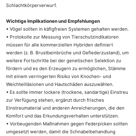
Schlachtkörperverwurf.
Wichtige Implikationen und Empfehlungen
▪ Vögel sollten in käfigfreien Systemen gehalten werden.
▪ Protokolle zur Messung von Tierschutzindikatoren
müssen für alle kommerziellen Hybriden definiert
werden (z. B. Brustbeinbrüche und Gefiederzustand), um
weitere Fortschritte bei der genetischen Selektion zu
fördern und es den Erzeugern zu ermöglichen, Stämme
mit einem verringerten Risiko von Knochen- und
Weichteilläsionen und Hautschäden auszuwählen.
▪ Es sollte immer lockere (trockene, sandartige) Einstreu
zur Verfügung stehen, ergänzt durch frisches
Einstreumaterial und anderen Anreicherungen, die den
Komfort und das Erkundungsverhalten unterstützen.
▪ Vorbeugenden Maßnahmen gegen Federpicken sollten
umgesetzt werden, damit die Schnabelbehandlung