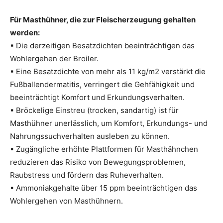
Für Masthühner, die zur Fleischerzeugung gehalten
werden:
▪ Die derzeitigen Besatzdichten beeinträchtigen das
Wohlergehen der Broiler.
▪ Eine Besatzdichte von mehr als 11 kg/m2 verstärkt die
Fußballendermatitis, verringert die Gehfähigkeit und
beeinträchtigt Komfort und Erkundungsverhalten.
▪ Bröckelige Einstreu (trocken, sandartig) ist für
Masthühner unerlässlich, um Komfort, Erkundungs- und
Nahrungssuchverhalten ausleben zu können.
▪ Zugängliche erhöhte Plattformen für Masthähnchen
reduzieren das Risiko von Bewegungsproblemen,
Raubstress und fördern das Ruheverhalten.
▪ Ammoniakgehalte über 15 ppm beeinträchtigen das
Wohlergehen von Masthühnern.