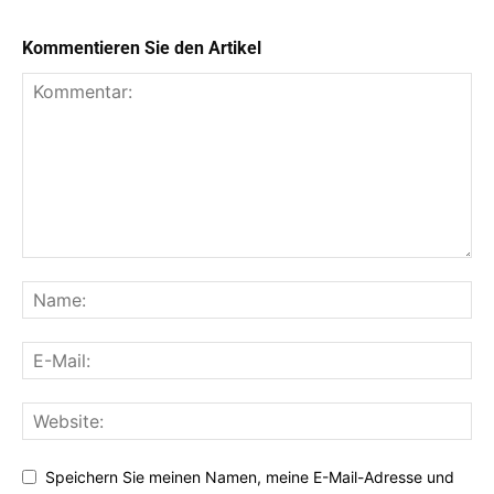
Kommentieren Sie den Artikel
Speichern Sie meinen Namen, meine E-Mail-Adresse und