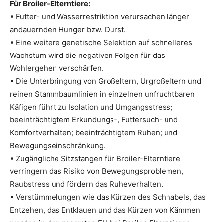
Für Broiler-Elterntiere:
▪ Futter- und Wasserrestriktion verursachen länger
andauernden Hunger bzw. Durst.
▪ Eine weitere genetische Selektion auf schnelleres
Wachstum wird die negativen Folgen für das
Wohlergehen verschärfen.
▪ Die Unterbringung von Großeltern, Urgroßeltern und
reinen Stammbaumlinien in einzelnen unfruchtbaren
Käfigen führt zu Isolation und Umgangsstress;
beeinträchtigtem Erkundungs-, Futtersuch- und
Komfortverhalten; beeinträchtigtem Ruhen; und
Bewegungseinschränkung.
▪ Zugängliche Sitzstangen für Broiler-Elterntiere
verringern das Risiko von Bewegungsproblemen,
Raubstress und fördern das Ruheverhalten.
▪ Verstümmelungen wie das Kürzen des Schnabels, das
Entzehen, das Entklauen und das Kürzen von Kämmen