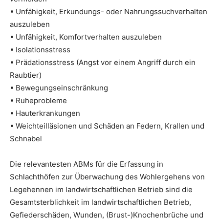
▪ Unfähigkeit, Erkundungs- oder Nahrungssuchverhalten
auszuleben
▪ Unfähigkeit, Komfortverhalten auszuleben
▪ Isolationsstress
▪ Prädationsstress (Angst vor einem Angriff durch ein
Raubtier)
▪ Bewegungseinschränkung
▪ Ruheprobleme
▪ Hauterkrankungen
▪ Weichteilläsionen und Schäden an Federn, Krallen und
Schnabel
Die relevantesten ABMs für die Erfassung in
Schlachthöfen zur Überwachung des Wohlergehens von
Legehennen im landwirtschaftlichen Betrieb sind die
Gesamtsterblichkeit im landwirtschaftlichen Betrieb,
Gefiederschäden, Wunden, (Brust-)Knochenbrüche und