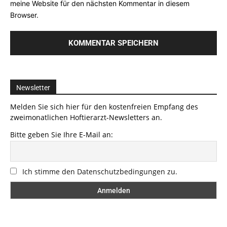
meine Website für den nächsten Kommentar in diesem
Browser.
Newsletter
Melden Sie sich hier für den kostenfreien Empfang des
zweimonatlichen Hoftierarzt-Newsletters an.
Bitte geben Sie Ihre E-Mail an:
Ich stimme den Datenschutzbedingungen zu.