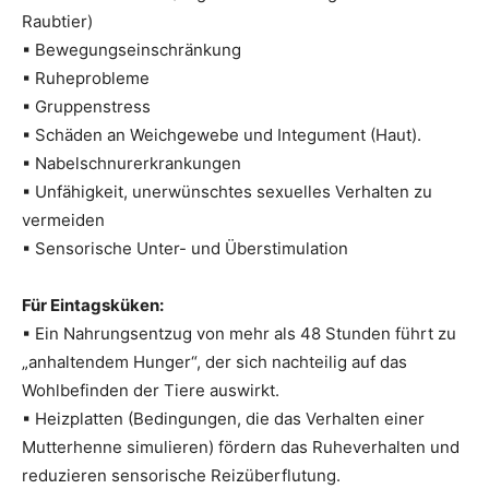
Raubtier)
▪ Bewegungseinschränkung
▪ Ruheprobleme
▪ Gruppenstress
▪ Schäden an Weichgewebe und Integument (Haut).
▪ Nabelschnurerkrankungen
▪ Unfähigkeit, unerwünschtes sexuelles Verhalten zu
vermeiden
▪ Sensorische Unter- und Überstimulation
Für Eintagsküken:
▪ Ein Nahrungsentzug von mehr als 48 Stunden führt zu
„anhaltendem Hunger“, der sich nachteilig auf das
Wohlbefinden der Tiere auswirkt.
▪ Heizplatten (Bedingungen, die das Verhalten einer
Mutterhenne simulieren) fördern das Ruheverhalten und
reduzieren sensorische Reizüberflutung.