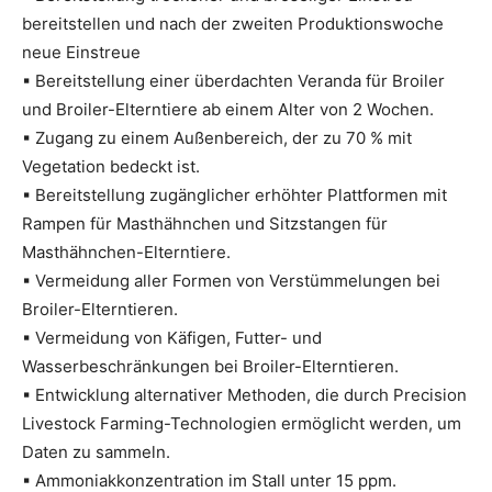
bereitstellen und nach der zweiten Produktionswoche
neue Einstreue
▪ Bereitstellung einer überdachten Veranda für Broiler
und Broiler-Elterntiere ab einem Alter von 2 Wochen.
▪ Zugang zu einem Außenbereich, der zu 70 % mit
Vegetation bedeckt ist.
▪ Bereitstellung zugänglicher erhöhter Plattformen mit
Rampen für Masthähnchen und Sitzstangen für
Masthähnchen-Elterntiere.
▪ Vermeidung aller Formen von Verstümmelungen bei
Broiler-Elterntieren.
▪ Vermeidung von Käfigen, Futter- und
Wasserbeschränkungen bei Broiler-Elterntieren.
▪ Entwicklung alternativer Methoden, die durch Precision
Livestock Farming-Technologien ermöglicht werden, um
Daten zu sammeln.
▪ Ammoniakkonzentration im Stall unter 15 ppm.