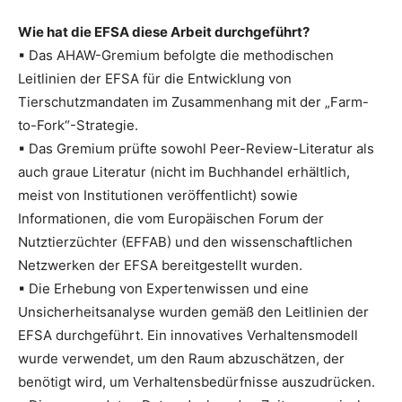
Wie hat die EFSA diese Arbeit durchgeführt?
▪ Das AHAW-Gremium befolgte die methodischen
Leitlinien der EFSA für die Entwicklung von
Tierschutzmandaten im Zusammenhang mit der „Farm-
to-Fork“-Strategie.
▪ Das Gremium prüfte sowohl Peer-Review-Literatur als
auch graue Literatur (nicht im Buchhandel erhältlich,
meist von Institutionen veröffentlicht) sowie
Informationen, die vom Europäischen Forum der
Nutztierzüchter (EFFAB) und den wissenschaftlichen
Netzwerken der EFSA bereitgestellt wurden.
▪ Die Erhebung von Expertenwissen und eine
Unsicherheitsanalyse wurden gemäß den Leitlinien der
EFSA durchgeführt. Ein innovatives Verhaltensmodell
wurde verwendet, um den Raum abzuschätzen, der
benötigt wird, um Verhaltensbedürfnisse auszudrücken.