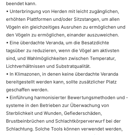
beendet kann.
▪ Unterbringung von Herden mit leicht zugänglichen,
erhöhten Plattformen und/oder Sitzstangen, um allen
Vögeln ein gleichzeitiges Ausruhen zu ermöglichen und
den Vögeln zu ermöglichen, einander auszuweichen.
▪ Eine überdachte Veranda, um die Besatzdichte
tagsüber zu reduzieren, wenn die Vögel am aktivsten
sind, und Wahlmöglichkeiten zwischen Temperatur,
Lichtverhältnissen und Substratqualität.
▪ In Klimazonen, in denen keine überdachte Veranda
bereitgestellt werden kann, sollte zusätzlicher Platz
geschaffen werden.
▪ Einführung harmonisierter Bewertungsmethoden und -
systeme in den Betrieben zur Überwachung von
Sterblichkeit und Wunden, Gefiederschäden,
Brustbeinbrüchen und Schlachtkörperverwurf bei der
Schlachtung. Solche Tools können verwendet werden,