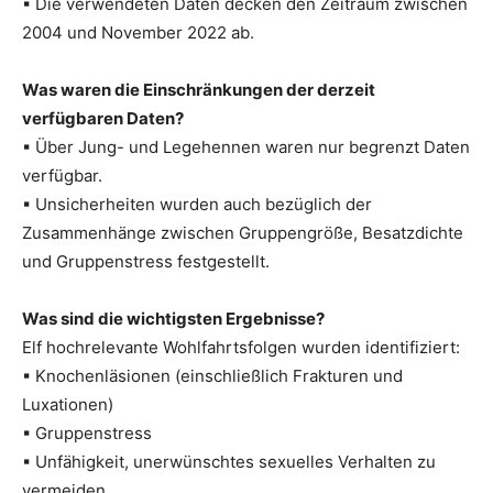
▪ Die verwendeten Daten decken den Zeitraum zwischen
2004 und November 2022 ab.
Was waren die Einschränkungen der derzeit
verfügbaren Daten?
▪ Über Jung- und Legehennen waren nur begrenzt Daten
verfügbar.
▪ Unsicherheiten wurden auch bezüglich der
Zusammenhänge zwischen Gruppengröße, Besatzdichte
und Gruppenstress festgestellt.
Was sind die wichtigsten Ergebnisse?
Elf hochrelevante Wohlfahrtsfolgen wurden identifiziert:
▪ Knochenläsionen (einschließlich Frakturen und
Luxationen)
▪ Gruppenstress
▪ Unfähigkeit, unerwünschtes sexuelles Verhalten zu
vermeiden