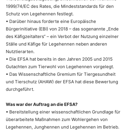
1999/74/EC des Rates, die Mindeststandards für den
Schutz von Legehennen festlegt.
▪ Darüber hinaus forderte eine Europäische
Bürgerinitiative (EBI) von 2018 – das sogenannte „Ende
des Käfigzeitalters“ – ein Verbot der Nutzung einzelner
Ställe und Käfige für Legehennen neben anderen
Nutztierarten.
▪ Die EFSA hat bereits in den Jahren 2005 und 2015
Gutachten zum Tierwohl von Legehennen vorgelegt.
▪ Das Wissenschaftliche Gremium für Tiergesundheit
und Tierschutz (AHAW) der EFSA hat diese Bewertung
durchgeführt.
Was war der Auftrag an die EFSA?
▪ Bereitstellung einer wissenschaftlichen Grundlage für
überarbeitete Maßnahmen zum Wohlergehen von
Legehennen, Junghennen und Legehennen im Betrieb.