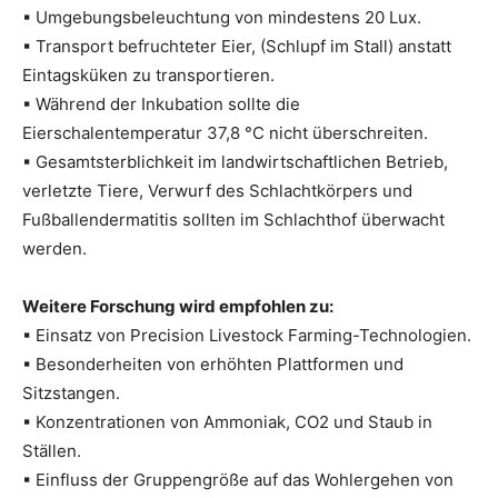
▪ Umgebungsbeleuchtung von mindestens 20 Lux.
▪ Transport befruchteter Eier, (Schlupf im Stall) anstatt
Eintagsküken zu transportieren.
▪ Während der Inkubation sollte die
Eierschalentemperatur 37,8 °C nicht überschreiten.
▪ Gesamtsterblichkeit im landwirtschaftlichen Betrieb,
verletzte Tiere, Verwurf des Schlachtkörpers und
Fußballendermatitis sollten im Schlachthof überwacht
werden.
Weitere Forschung wird empfohlen zu:
▪ Einsatz von Precision Livestock Farming-Technologien.
▪ Besonderheiten von erhöhten Plattformen und
Sitzstangen.
▪ Konzentrationen von Ammoniak, CO2 und Staub in
Ställen.
▪ Einfluss der Gruppengröße auf das Wohlergehen von