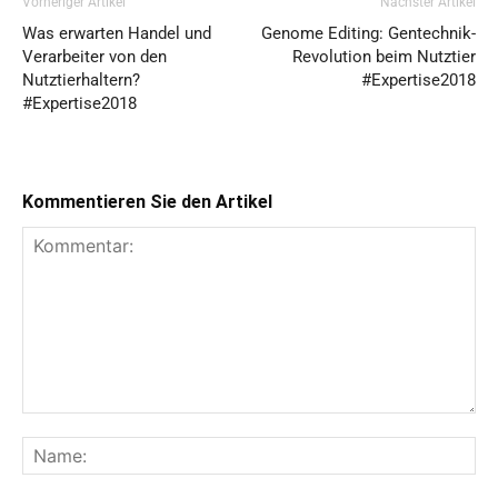
Vorheriger Artikel
Nächster Artikel
Was erwarten Handel und
Genome Editing: Gentechnik-
Verarbeiter von den
Revolution beim Nutztier
Nutztierhaltern?
#Expertise2018
#Expertise2018
Kommentieren Sie den Artikel