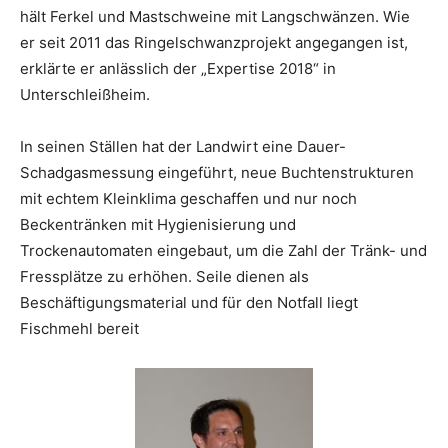
hält Ferkel und Mastschweine mit Langschwänzen. Wie
er seit 2011 das Ringelschwanzprojekt angegangen ist,
erklärte er anlässlich der „Expertise 2018“ in
Unterschleißheim.
In seinen Ställen hat der Landwirt eine Dauer-
Schadgasmessung eingeführt, neue Buchtenstrukturen
mit echtem Kleinklima geschaffen und nur noch
Beckentränken mit Hygienisierung und
Trockenautomaten eingebaut, um die Zahl der Tränk- und
Fressplätze zu erhöhen. Seile dienen als
Beschäftigungsmaterial und für den Notfall liegt
Fischmehl bereit