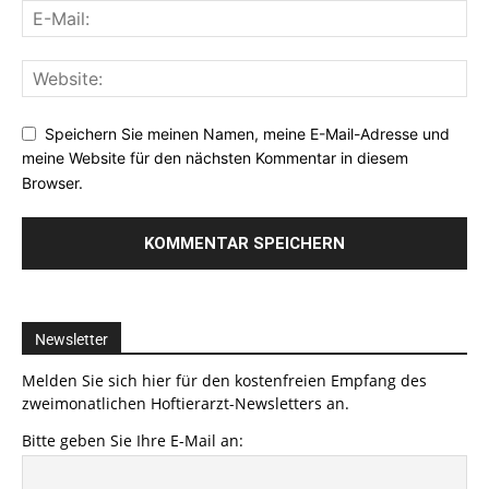
Speichern Sie meinen Namen, meine E-Mail-Adresse und
meine Website für den nächsten Kommentar in diesem
Browser.
Newsletter
Melden Sie sich hier für den kostenfreien Empfang des
zweimonatlichen Hoftierarzt-Newsletters an.
Bitte geben Sie Ihre E-Mail an: