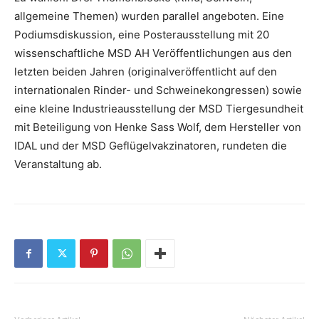
allgemeine Themen) wurden parallel angeboten. Eine
Podiumsdiskussion, eine Posterausstellung mit 20
wissenschaftliche MSD AH Veröffentlichungen aus den
letzten beiden Jahren (originalveröffentlicht auf den
internationalen Rinder- und Schweinekongressen) sowie
eine kleine Industrieausstellung der MSD Tiergesundheit
mit Beteiligung von Henke Sass Wolf, dem Hersteller von
IDAL und der MSD Geflügelvakzinatoren, rundeten die
Veranstaltung ab.