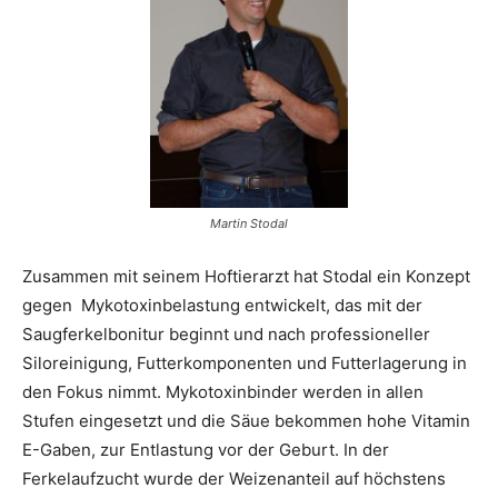
Martin Stodal
Zusammen mit seinem Hoftierarzt hat Stodal ein Konzept
gegen Mykotoxinbelastung entwickelt, das mit der
Saugferkelbonitur beginnt und nach professioneller
Siloreinigung, Futterkomponenten und Futterlagerung in
den Fokus nimmt. Mykotoxinbinder werden in allen
Stufen eingesetzt und die Säue bekommen hohe Vitamin
E-Gaben, zur Entlastung vor der Geburt. In der
Ferkelaufzucht wurde der Weizenanteil auf höchstens