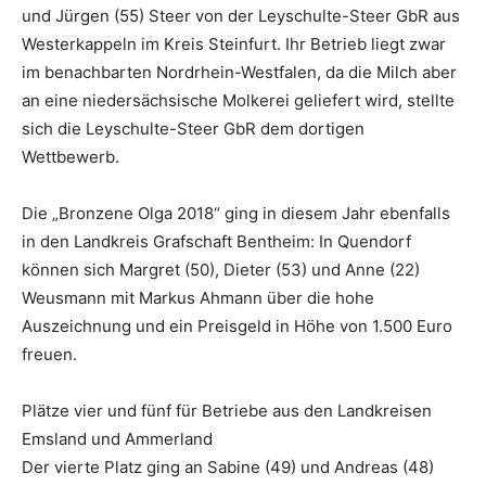
und Jürgen (55) Steer von der Leyschulte-Steer GbR aus
Westerkappeln im Kreis Steinfurt. Ihr Betrieb liegt zwar
im benachbarten Nordrhein-Westfalen, da die Milch aber
an eine niedersächsische Molkerei geliefert wird, stellte
sich die Leyschulte-Steer GbR dem dortigen
Wettbewerb.
Die „Bronzene Olga 2018“ ging in diesem Jahr ebenfalls
in den Landkreis Grafschaft Bentheim: In Quendorf
können sich Margret (50), Dieter (53) und Anne (22)
Weusmann mit Markus Ahmann über die hohe
Auszeichnung und ein Preisgeld in Höhe von 1.500 Euro
freuen.
Plätze vier und fünf für Betriebe aus den Landkreisen
Emsland und Ammerland
Der vierte Platz ging an Sabine (49) und Andreas (48)