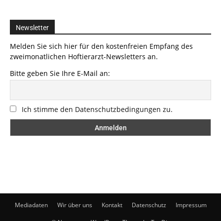
Newsletter
Melden Sie sich hier für den kostenfreien Empfang des
zweimonatlichen Hoftierarzt-Newsletters an.
Bitte geben Sie Ihre E-Mail an:
Ich stimme den Datenschutzbedingungen zu.
Mediadaten
Wir über uns
Kontakt
Datenschutz
Impressum