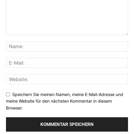
Speichern Sie meinen Namen, meine E-Mail-Adresse und
meine Website für den nächsten Kommentar in diesem
Browser.