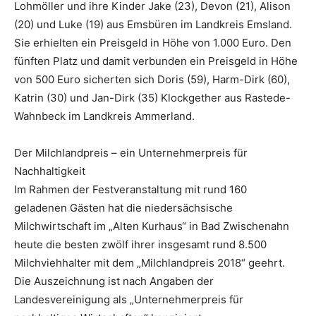
Lohmöller und ihre Kinder Jake (23), Devon (21), Alison
(20) und Luke (19) aus Emsbüren im Landkreis Emsland.
Sie erhielten ein Preisgeld in Höhe von 1.000 Euro. Den
fünften Platz und damit verbunden ein Preisgeld in Höhe
von 500 Euro sicherten sich Doris (59), Harm-Dirk (60),
Katrin (30) und Jan-Dirk (35) Klockgether aus Rastede-
Wahnbeck im Landkreis Ammerland.
Der Milchlandpreis – ein Unternehmerpreis für
Nachhaltigkeit
Im Rahmen der Festveranstaltung mit rund 160
geladenen Gästen hat die niedersächsische
Milchwirtschaft im „Alten Kurhaus“ in Bad Zwischenahn
heute die besten zwölf ihrer insgesamt rund 8.500
Milchviehhalter mit dem „Milchlandpreis 2018“ geehrt.
Die Auszeichnung ist nach Angaben der
Landesvereinigung als „Unternehmerpreis für