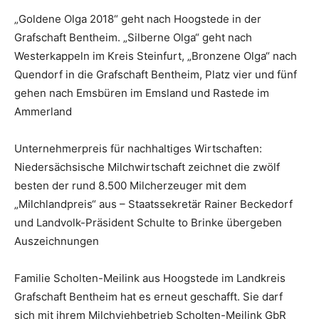
„Goldene Olga 2018“ geht nach Hoogstede in der
Grafschaft Bentheim. „Silberne Olga“ geht nach
Westerkappeln im Kreis Steinfurt, „Bronzene Olga“ nach
Quendorf in die Grafschaft Bentheim, Platz vier und fünf
gehen nach Emsbüren im Emsland und Rastede im
Ammerland
Unternehmerpreis für nachhaltiges Wirtschaften:
Niedersächsische Milchwirtschaft zeichnet die zwölf
besten der rund 8.500 Milcherzeuger mit dem
„Milchlandpreis“ aus – Staatssekretär Rainer Beckedorf
und Landvolk-Präsident Schulte to Brinke übergeben
Auszeichnungen
Familie Scholten-Meilink aus Hoogstede im Landkreis
Grafschaft Bentheim hat es erneut geschafft. Sie darf
sich mit ihrem Milchviehbetrieb Scholten-Meilink GbR