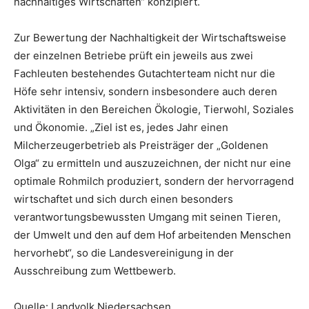
nachhaltiges Wirtschaften“ konzipiert.
Zur Bewertung der Nachhaltigkeit der Wirtschaftsweise
der einzelnen Betriebe prüft ein jeweils aus zwei
Fachleuten bestehendes Gutachterteam nicht nur die
Höfe sehr intensiv, sondern insbesondere auch deren
Aktivitäten in den Bereichen Ökologie, Tierwohl, Soziales
und Ökonomie. „Ziel ist es, jedes Jahr einen
Milcherzeugerbetrieb als Preisträger der „Goldenen
Olga“ zu ermitteln und auszuzeichnen, der nicht nur eine
optimale Rohmilch produziert, sondern der hervorragend
wirtschaftet und sich durch einen besonders
verantwortungsbewussten Umgang mit seinen Tieren,
der Umwelt und den auf dem Hof arbeitenden Menschen
hervorhebt“, so die Landesvereinigung in der
Ausschreibung zum Wettbewerb.
Quelle: Landvolk Niedersachsen