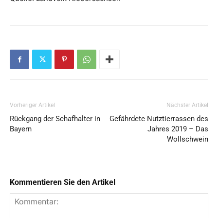
Vorheriger Artikel
Nächster Artikel
Rückgang der Schafhalter in
Gefährdete Nutztierrassen des
Bayern
Jahres 2019 – Das
Wollschwein
Kommentieren Sie den Artikel