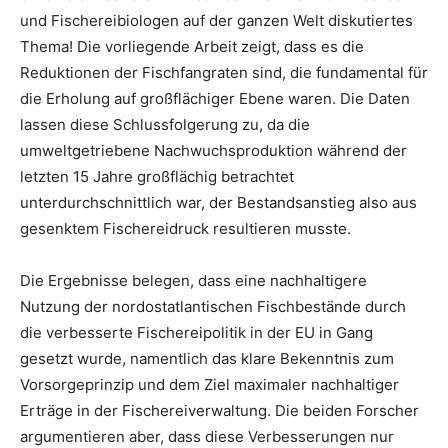
und Fischereibiologen auf der ganzen Welt diskutiertes
Thema! Die vorliegende Arbeit zeigt, dass es die
Reduktionen der Fischfangraten sind, die fundamental für
die Erholung auf großflächiger Ebene waren. Die Daten
lassen diese Schlussfolgerung zu, da die
umweltgetriebene Nachwuchsproduktion während der
letzten 15 Jahre großflächig betrachtet
unterdurchschnittlich war, der Bestandsanstieg also aus
gesenktem Fischereidruck resultieren musste.
Die Ergebnisse belegen, dass eine nachhaltigere
Nutzung der nordostatlantischen Fischbestände durch
die verbesserte Fischereipolitik in der EU in Gang
gesetzt wurde, namentlich das klare Bekenntnis zum
Vorsorgeprinzip und dem Ziel maximaler nachhaltiger
Erträge in der Fischereiverwaltung. Die beiden Forscher
argumentieren aber, dass diese Verbesserungen nur