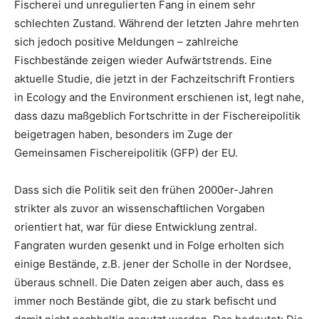
Fischerei und unregulierten Fang in einem sehr
schlechten Zustand. Während der letzten Jahre mehrten
sich jedoch positive Meldungen – zahlreiche
Fischbestände zeigen wieder Aufwärtstrends. Eine
aktuelle Studie, die jetzt in der Fachzeitschrift Frontiers
in Ecology and the Environment erschienen ist, legt nahe,
dass dazu maßgeblich Fortschritte in der Fischereipolitik
beigetragen haben, besonders im Zuge der
Gemeinsamen Fischereipolitik (GFP) der EU.
Dass sich die Politik seit den frühen 2000er-Jahren
strikter als zuvor an wissenschaftlichen Vorgaben
orientiert hat, war für diese Entwicklung zentral.
Fangraten wurden gesenkt und in Folge erholten sich
einige Bestände, z.B. jener der Scholle in der Nordsee,
überaus schnell. Die Daten zeigen aber auch, dass es
immer noch Bestände gibt, die zu stark befischt und