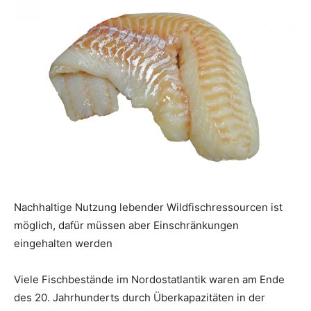
Nachhaltige Nutzung lebender Wildfischressourcen ist
möglich, dafür müssen aber Einschränkungen
eingehalten werden
Viele Fischbestände im Nordostatlantik waren am Ende
des 20. Jahrhunderts durch Überkapazitäten in der