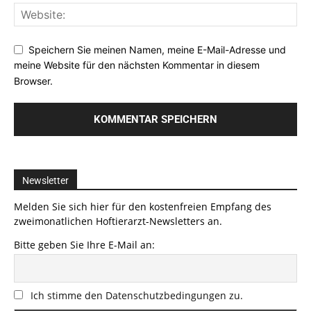
Speichern Sie meinen Namen, meine E-Mail-Adresse und
meine Website für den nächsten Kommentar in diesem
Browser.
Newsletter
Melden Sie sich hier für den kostenfreien Empfang des
zweimonatlichen Hoftierarzt-Newsletters an.
Bitte geben Sie Ihre E-Mail an:
Ich stimme den Datenschutzbedingungen zu.