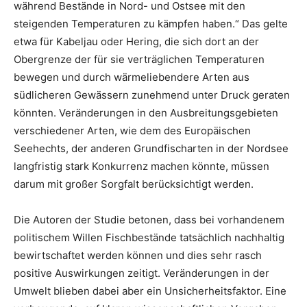
während Bestände in Nord- und Ostsee mit den
steigenden Temperaturen zu kämpfen haben.“ Das gelte
etwa für Kabeljau oder Hering, die sich dort an der
Obergrenze der für sie verträglichen Temperaturen
bewegen und durch wärmeliebendere Arten aus
südlicheren Gewässern zunehmend unter Druck geraten
könnten. Veränderungen in den Ausbreitungsgebieten
verschiedener Arten, wie dem des Europäischen
Seehechts, der anderen Grundfischarten in der Nordsee
langfristig stark Konkurrenz machen könnte, müssen
darum mit großer Sorgfalt berücksichtigt werden.
Die Autoren der Studie betonen, dass bei vorhandenem
politischem Willen Fischbestände tatsächlich nachhaltig
bewirtschaftet werden können und dies sehr rasch
positive Auswirkungen zeitigt. Veränderungen in der
Umwelt blieben dabei aber ein Unsicherheitsfaktor. Eine