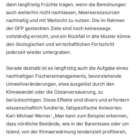
dann langfristig Früchte tragen, wenn die Bemühungen
auch weiterhin nicht nachlassen, Meeresressourcen
nachhaltig und mit Weitsicht zu nutzen. Die im Rahmen
der GFP gesteckten Ziele sind noch keineswegs
vollständig erreicht, und ein Rückfall in alte Muster könne
den ökologischen und wirtschaftlichen Fortschritt
jederzeit wieder untergraben.
Gerade deshalb ist es langfristig auch die Aufgabe eines
nachhaltigen Fischereimanagements, bevorstehende
Umweltveränderungen, etwa ausgelöst durch den
Klimawandel oder die Ozeanversauerung, zu
berücksichtigen. Diese Effekte sind divers und erfordern
wissenschaftlich fundierte, fallspezifische Antworten.
Karl-Michael Werner: „Man kann zum Beispiel erkennen,
dass nördliche Bestände, wie in der Barentssee oder um
Island, von der Klimaerwärmung tendenziell profitieren,