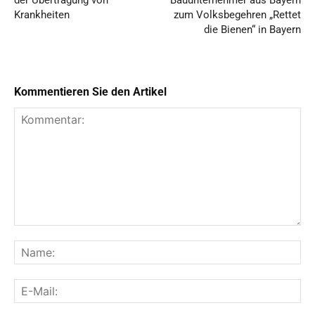
Krankheiten
zum Volksbegehren „Rettet
die Bienen“ in Bayern
Kommentieren Sie den Artikel