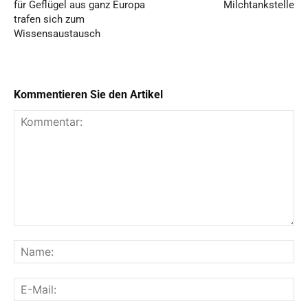
für Geflügel aus ganz Europa
Milchtankstelle
trafen sich zum
Wissensaustausch
Kommentieren Sie den Artikel