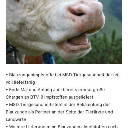
• Blauzungenimpfstoffe bei MSD Tiergesundheit derzeit
voll lieferfähig
• Ende Mai und Anfang Juni bereits erneut große
Chargen an BTV-8 Impfstoffen ausgeliefert
• MSD Tiergesundheit steht in der Bekämpfung der
Blauzunge als Partner an der Seite der Tierärzte und
Landwirte
• Weitere Lieferungen an Blauzungen-Impfstoffen auch