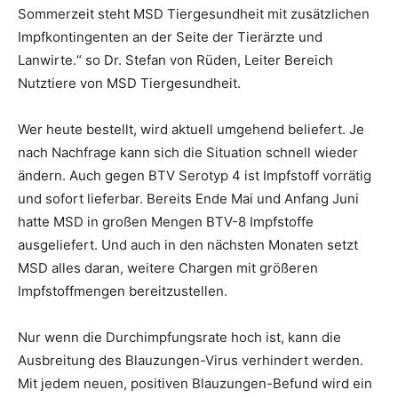
Sommerzeit steht MSD Tiergesundheit mit zusätzlichen
Impfkontingenten an der Seite der Tierärzte und
Lanwirte.“ so Dr. Stefan von Rüden, Leiter Bereich
Nutztiere von MSD Tiergesundheit.
Wer heute bestellt, wird aktuell umgehend beliefert. Je
nach Nachfrage kann sich die Situation schnell wieder
ändern. Auch gegen BTV Serotyp 4 ist Impfstoff vorrätig
und sofort lieferbar. Bereits Ende Mai und Anfang Juni
hatte MSD in großen Mengen BTV-8 Impfstoffe
ausgeliefert. Und auch in den nächsten Monaten setzt
MSD alles daran, weitere Chargen mit größeren
Impfstoffmengen bereitzustellen.
Nur wenn die Durchimpfungsrate hoch ist, kann die
Ausbreitung des Blauzungen-Virus verhindert werden.
Mit jedem neuen, positiven Blauzungen-Befund wird ein