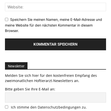
Speichern Sie meinen Namen, meine E-Mail-Adresse und
meine Website für den nächsten Kommentar in diesem
Browser.
Newsletter
Melden Sie sich hier für den kostenfreien Empfang des
zweimonatlichen Hoftierarzt-Newsletters an.
Bitte geben Sie Ihre E-Mail an:
Ich stimme den Datenschutzbedingungen zu.