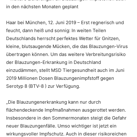
in den nächsten Monaten geplant
Haar bei München, 12. Juni 2019 – Erst regnerisch und
feucht, dann heiß und sonnig: In weiten Teilen
Deutschlands herrscht perfektes Wetter für Gnitzen,
kleine, blutsaugende Mücken, die das Blauzungen-Virus
übertragen können. Um das weitere Verbreitungsrisiko
der Blauzungen-Erkrankung in Deutschland
einzudämmen, stellt MSD Tiergesundheit auch im Juni
2019 Millionen Dosen Blauzungenimpfstoff gegen
Serotyp 8 (BTV-8 ) zur Verfügung.
„Die Blauzungenerkrankung kann nur durch
flächendeckende Impfmaßnahmen ausgerottet werden.
Insbesondere in den Sommermonaten steigt die Gefahr
neuer Blauzungenfälle. Umso wichtiger ist jetzt ein
wirkungsvoller Impfschutz. Auch in dieser risikoreichen